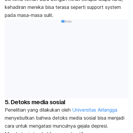
kehadiran mereka bisa terasa seperti
support system
pada masa-masa sulit
.
Iklan
5. Detoks media sosial
Penelitian yang dilakukan oleh
Universitas Airlangga
menyebutkan bahwa detoks media sosial bisa menjadi
cara untuk mengatasi munculnya gejala depresi.