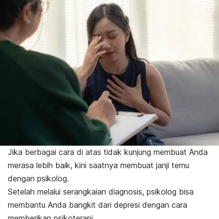
Jika berbagai cara di atas tidak kunjung membuat Anda
merasa lebih baik, kini saatnya membuat janji temu
dengan psikolog.
Setelah melalui serangkaian diagnosis, psikolog bisa
membantu Anda bangkit dari depresi dengan cara
memberikan psikoterapi.