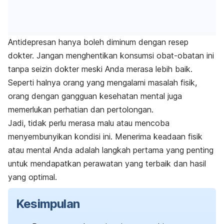
Antidepresan hanya boleh diminum dengan resep
dokter. Jangan menghentikan konsumsi obat-obatan ini
tanpa seizin dokter meski Anda merasa lebih baik.
Seperti halnya orang yang mengalami masalah fisik,
orang dengan gangguan kesehatan mental juga
memerlukan perhatian dan pertolongan.
Jadi, tidak perlu merasa malu atau mencoba
menyembunyikan kondisi ini. Menerima keadaan fisik
atau mental Anda adalah langkah pertama yang penting
untuk mendapatkan perawatan yang terbaik dan hasil
yang optimal.
Kesimpulan