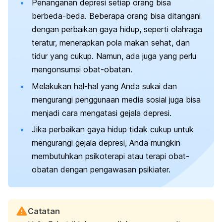
Penanganan depresi setiap orang bisa
berbeda-beda. Beberapa orang bisa ditangani
dengan perbaikan gaya hidup, seperti olahraga
teratur, menerapkan pola makan sehat, dan
tidur yang cukup. Namun, ada juga yang perlu
mengonsumsi obat-obatan.
Melakukan hal-hal yang Anda sukai dan
mengurangi penggunaan media sosial juga bisa
menjadi cara mengatasi gejala depresi.
Jika perbaikan gaya hidup tidak cukup untuk
mengurangi gejala depresi, Anda mungkin
membutuhkan psikoterapi atau terapi obat-
obatan dengan pengawasan psikiater.
Catatan