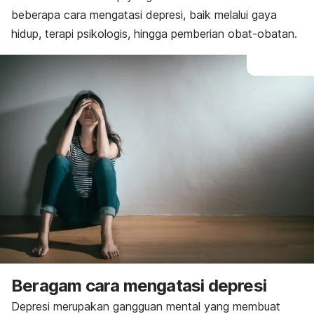
beberapa cara mengatasi depresi, baik melalui gaya
hidup, terapi psikologis, hingga pemberian obat-obatan.
Beragam cara mengatasi depresi
Depresi merupakan gangguan mental yang membuat