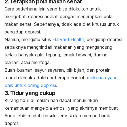
2. Terapkan pola makan sehat
Cara sederhana lain yang bisa dilakukan untuk
mengobati depresi adalah dengan menerapkan pola
makan sehat. Sebenarnya, tidak ada diet khusus untuk
pengidap depresi.
Namun, mengutip situs
Harvard Health
, pengidap depresi
sebaiknya menghindari makanan yang mengandung
terlalu banyak gula, tepung, lemak hewani, daging
olahan, atau mentega.
Buah-buahan, sayur-sayuran, biji-bijian, dan protein
rendah lemak adalah beberapa contoh
makanan yang
baik untuk orang depresi
.
3. Tidur yang cukup
Kurang tidur di malam hari dapat menurunkan
kemampuan mengelola emosi, yang akhirnya membuat
Anda lebih mudah tersulut emosi dan memperburuk
depresi.