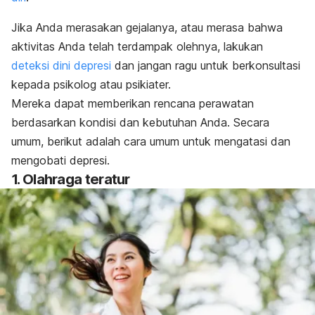
Jika Anda merasakan gejalanya, atau merasa bahwa
aktivitas Anda telah terdampak olehnya, lakukan
deteksi dini depresi
dan jangan ragu untuk berkonsultasi
kepada psikolog atau psikiater.
Mereka dapat memberikan rencana perawatan
berdasarkan kondisi dan kebutuhan Anda. Secara
umum, berikut adalah cara umum untuk mengatasi dan
mengobati depresi
.
1. Olahraga teratur