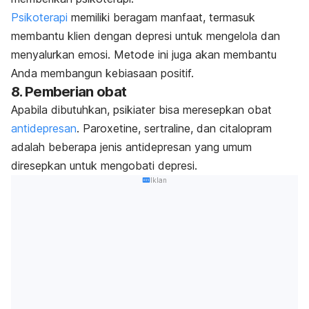
Psikoterapi
memiliki beragam manfaat, termasuk
membantu klien dengan depresi untuk mengelola dan
menyalurkan emosi. Metode ini juga akan membantu
Anda membangun kebiasaan positif.
8. Pemberian obat
Apabila dibutuhkan, psikiater bisa meresepkan obat
antidepresan
. Paroxetine, sertraline, dan citalopram
adalah beberapa jenis antidepresan yang umum
diresepkan untuk mengobati depresi.
Iklan