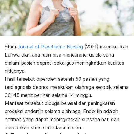
Studi
Journal of Psychiatric Nursing
(2021) menunjukkan
bahwa olahraga rutin bisa mengurangi gejala yang
dialami pasien depresi sekaligus meningkatkan kualitas
hidupnya.
Hasil tersebut diperoleh setelah 50 pasien yang
terdiagnosis depresi melakukan olahraga aerobik selama
30–45 menit per hari selama 14 minggu.
Manfaat tersebut diduga berasal dari peningkatan
produksi endorfin selama olahraga. Endorfin adalah
hormon yang dapat meningkatkan suasana hati dan
meredakan stres serta kecemasan.