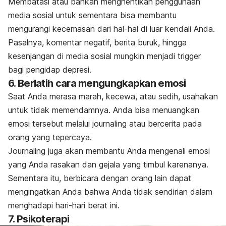
Membatasi atau bahkan menghentikan penggunaan
media sosial untuk sementara bisa membantu
mengurangi kecemasan dari hal-hal di luar kendali Anda.
Pasalnya, komentar negatif, berita buruk, hingga
kesenjangan di media sosial mungkin menjadi
trigger
bagi pengidap depresi.
6. Berlatih cara mengungkapkan emosi
Saat Anda merasa marah, kecewa, atau sedih, usahakan
untuk tidak memendamnya. Anda bisa menuangkan
emosi tersebut melalui
journaling
atau bercerita pada
orang yang tepercaya.
Journaling
juga akan membantu Anda mengenali emosi
yang Anda rasakan dan gejala yang timbul karenanya.
Sementara itu, berbicara dengan orang lain dapat
mengingatkan Anda bahwa Anda tidak sendirian dalam
menghadapi hari-hari berat ini.
7. Psikoterapi