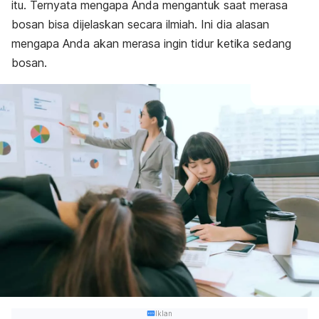
itu. Ternyata mengapa Anda mengantuk saat merasa
bosan bisa dijelaskan secara ilmiah. Ini dia alasan
mengapa Anda akan merasa ingin tidur ketika sedang
bosan.
Iklan