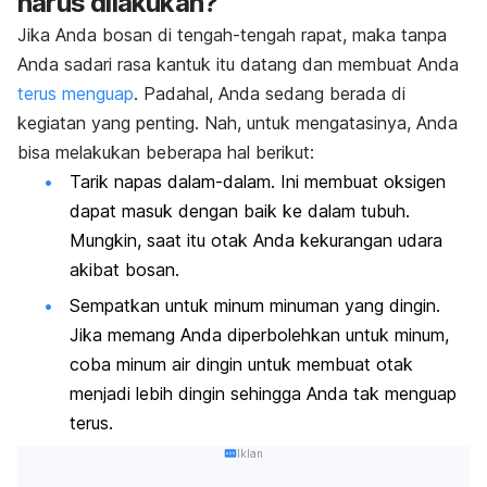
harus dilakukan?
Jika Anda bosan di tengah-tengah rapat, maka tanpa
Anda sadari rasa kantuk itu datang dan membuat Anda
terus menguap
. Padahal, Anda sedang berada di
kegiatan yang penting. Nah, untuk mengatasinya, Anda
bisa melakukan beberapa hal berikut:
Tarik napas dalam-dalam. Ini membuat oksigen
dapat masuk dengan baik ke dalam tubuh.
Mungkin, saat itu otak Anda kekurangan udara
akibat bosan.
Sempatkan untuk minum minuman yang dingin.
Jika memang Anda diperbolehkan untuk minum,
coba minum air dingin untuk membuat otak
menjadi lebih dingin sehingga Anda tak menguap
terus.
Iklan