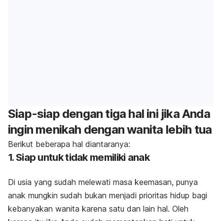
Siap-siap dengan tiga hal ini jika Anda
ingin menikah dengan wanita lebih tua
Berikut beberapa hal diantaranya:
1. Siap untuk tidak memiliki anak
Di usia yang sudah melewati masa keemasan, punya
anak mungkin sudah bukan menjadi prioritas hidup bagi
kebanyakan wanita karena satu dan lain hal. Oleh