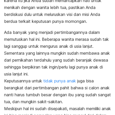
karena itu jika Anda sudah memantapkan hati untuk
menikah dengan wanita lebih tua, pastikan Anda
berdiskusi dulu untuk meluruskan visi dan misi Anda
berdua terkait keputusan punya momongan.
Ada banyak yang menjadi pertimbangannya dalam
memutuskan hal ini. Beberapa wanita merasa sudah tak
lagi sanggup untuk mengurus anak di usia lanjut.
Sementara yang lainnya mungkin sudah membawa anak
dari pernikahan terdahulu yang sudah beranjak dewasa
sehingga berpikiran tak ingin/perlu lagi punya anak di
usia lanjut ini.
Keputusannya untuk
tidak punya anak
juga bisa
berangkat dari pertimbangan pahit bahwa si calon anak
nanti harus tumbuh besar dengan ibu yang sudah sangat
tua, dan mungkin sakit-sakitan.
Meskipun hal ini sudah disepakati, masalah memiliki anak