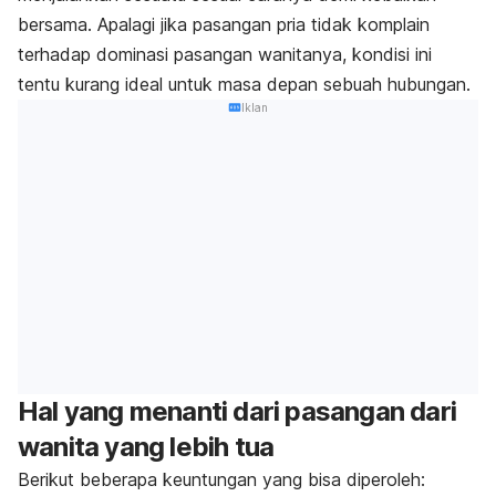
bersama. Apalagi jika pasangan pria tidak komplain
terhadap dominasi pasangan wanitanya, kondisi ini
tentu kurang ideal untuk masa depan sebuah hubungan.
Iklan
Hal yang menanti dari pasangan dari
wanita yang lebih tua
Berikut beberapa keuntungan yang bisa diperoleh: