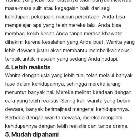
masa-masa sulit atau kegagalan baik dari segi
kehidupan, pekerjaan, maupun percintaan. Anda bisa
mempelajari apa yang telah mereka lalui. Anda bisa
membagi keluh kesah Anda tanpa merasa khawatir
dihakimi karena kesalahan yang Anda buat. Wanita yang
lebih dewasa justru akan membantu memberikan solusi
terbaik untuk masalah yang sedang Anda hadapi.
4. Lebih realistis
Wanita dengan usia yang lebih tua, telah melalui banyak
fase dalam kehidupannya, sehingga mereka jarang
menuntut banyak hal. Mereka melihat keadaan dengan
cara yang lebih realistis. Sering kali, wanita yang belum
dewasa, banyak berimajinasi mengenai kehidupannya.
Berbeda dengan wanita dewasa, mereka menjalani
kehidupannya dengan lebih realistis dan tanpa drama.
5. Mudah dipahami