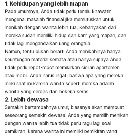
1. Kehidupan yang lebih mapan
Pada umumnya, Anda tidak perlu terlalu khawatir
mengenai masalah finansial jika memutuskan untuk
menikah dengan wanita lebih tua. Kebanyakan dari
mereka sudah memiliki hidup dan karir yang mapan, dan
tidak lagi mengandalkan uang orangtua.
Namun, tentu bukan berarti Anda menikahinya hanya
keuntungan material semata atau hanya supaya Anda
tidak perlu repot-repot memikirkan cicilan apartemen
atau mobil. Anda harus ingat, bahwa apa yang mereka
miliki saat ini karena wanita seperti mereka adalah
wanita yang cerdas dan bekerja keras.
2. Lebih dewasa
Semakin bertambahnya umur, biasanya akan membuat
seseorang semakin dewasa. Anda yang memilih menikah
dengan wanita lebih tua tidak perlu ragu lagi soal
pemikiran, karena wanita ini memiliki pemikiran yang