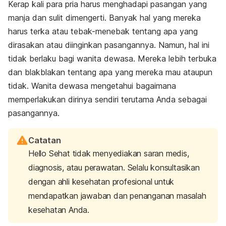
Kerap kali para pria harus menghadapi pasangan yang
manja dan sulit dimengerti. Banyak hal yang mereka
harus terka atau tebak-menebak tentang apa yang
dirasakan atau diinginkan pasangannya. Namun, hal ini
tidak berlaku bagi wanita dewasa. Mereka lebih terbuka
dan
blakblakan
tentang apa yang mereka mau ataupun
tidak. Wanita dewasa mengetahui bagaimana
memperlakukan dirinya sendiri terutama Anda sebagai
pasangannya.
Catatan
Hello Sehat tidak menyediakan saran medis,
diagnosis, atau perawatan. Selalu konsultasikan
dengan ahli kesehatan profesional untuk
mendapatkan jawaban dan penanganan masalah
kesehatan Anda.