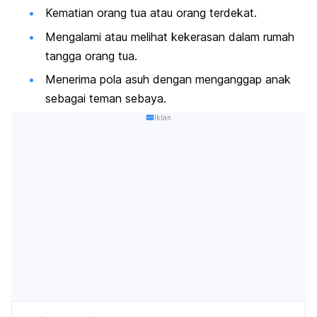
Kematian orang tua atau orang terdekat.
Mengalami atau melihat kekerasan dalam rumah
tangga orang tua.
Menerima pola asuh dengan menganggap anak
sebagai teman sebaya.
Iklan