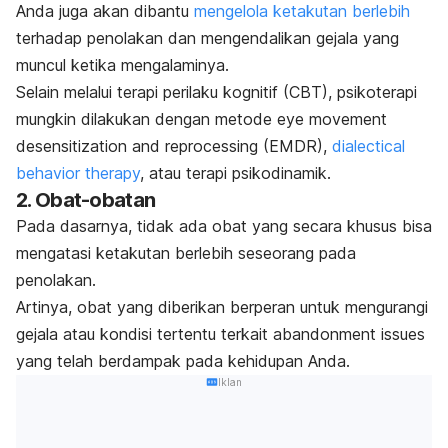
Anda juga akan dibantu
mengelola ketakutan berlebih
terhadap penolakan dan mengendalikan gejala yang
muncul ketika mengalaminya.
Selain melalui terapi perilaku kognitif (CBT), psikoterapi
mungkin dilakukan dengan metode
eye movement
desensitization and reprocessing
(EMDR),
dialectical
behavior therapy
,
atau terapi psikodinamik.
2. Obat-obatan
Pada dasarnya, tidak ada obat yang secara khusus bisa
mengatasi ketakutan berlebih seseorang pada
penolakan.
Artinya, obat yang diberikan berperan untuk mengurangi
gejala atau kondisi tertentu terkait
abandonment issues
yang telah berdampak pada kehidupan Anda.
Iklan