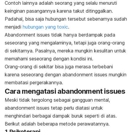
Contoh lainnya adalah seorang yang selalu menuruti
keinginan pasangannya karena takut ditinggalkan.
Padahal, bisa saja hubungan tersebut sebenarnya sudah
menjadi
hubungan yang
toxic
.
Abandonment issues
tidak hanya berdampak pada
seseorang yang mengalaminya, tetapi juga orang-orang
di sekitarnya. Pasalnya, mereka mungkin kesulitan untuk
memahami seseorang dengan kondisi ini.
Orang-orang di sekitar bisa juga merasa terbebani
karena seseorang dengan
abandonment issues
mungkin
membatasi pergerakannya.
Cara mengatasi
abandonment issues
Meski tidak tergolong sebagai gangguan mental,
abandonment issues
tetap perlu diatasi untuk
menghindari berbagai dampak buruk seperti di atas.
Berikut adalah beberapa metode perawatannya.
1. Psikoterapi