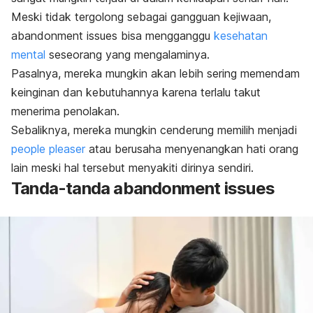
Meski tidak tergolong sebagai gangguan kejiwaan,
abandonment issues
bisa mengganggu
kesehatan
mental
seseorang yang mengalaminya.
Pasalnya, mereka mungkin akan lebih sering memendam
keinginan dan kebutuhannya karena terlalu takut
menerima penolakan.
Sebaliknya, mereka mungkin cenderung memilih menjadi
people pleaser
atau berusaha menyenangkan hati orang
lain meski hal tersebut menyakiti dirinya sendiri.
Tanda-tanda
abandonment issues