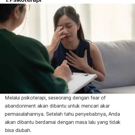
Melalui psikoterapi, seseorang dengan
fear of
abandonment
akan dibantu untuk mencari akar
permasalahannya. Setelah tahu penyebabnya, Anda
akan dibantu berdamai dengan masa lalu yang tidak
bisa diubah.