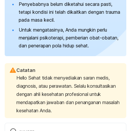
Penyebabnya belum diketahui secara pasti,
tetapi kondisi ini telah dikaitkan dengan trauma
pada masa kecil.
Untuk mengatasinya, Anda mungkin perlu
menjalani psikoterapi, pemberian obat-obatan,
dan penerapan pola hidup sehat.
Catatan
Hello Sehat tidak menyediakan saran medis,
diagnosis, atau perawatan. Selalu konsultasikan
dengan ahli kesehatan profesional untuk
mendapatkan jawaban dan penanganan masalah
kesehatan Anda.