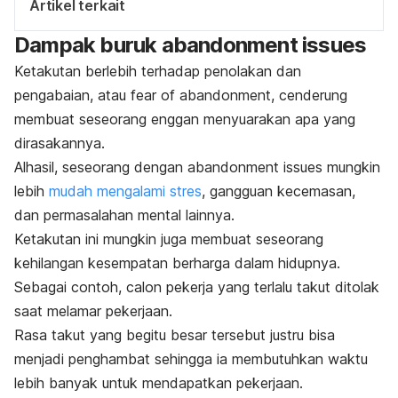
Artikel terkait
Dampak buruk
abandonment issues
Ketakutan berlebih terhadap penolakan dan
pengabaian, atau
fear of abandonment
, cenderung
membuat seseorang enggan menyuarakan apa yang
dirasakannya.
Alhasil, seseorang dengan
abandonment issues
mungkin
lebih
mudah mengalami stres
, gangguan kecemasan,
dan permasalahan mental lainnya.
Ketakutan ini mungkin juga membuat seseorang
kehilangan kesempatan berharga dalam hidupnya.
Sebagai contoh, calon pekerja yang terlalu takut ditolak
saat melamar pekerjaan.
Rasa takut yang begitu besar tersebut justru bisa
menjadi penghambat sehingga ia membutuhkan waktu
lebih banyak untuk mendapatkan pekerjaan.