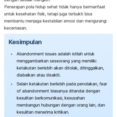
Penerapan pola hidup sehat tidak hanya bermanfaat
untuk kesehatan fisik, tetapi juga terbukti bisa
membantu menjaga kestabilan emosi dan mengurangi
kecemasan.
Kesimpulan
Abandonment issues
adalah istilah untuk
menggambarkan seseorang yang memiliki
ketakutan berlebih akan ditolak, ditinggalkan,
diabaikan atau disakiti.
Selain ketakutan berlebih pada penolakan,
fear
of abandonment
biasanya ditandai dengan
kesulitan berkomunikasi, kesusahan
membangun hubungan dengan orang lain, dan
kesulitan menerima kritikan.