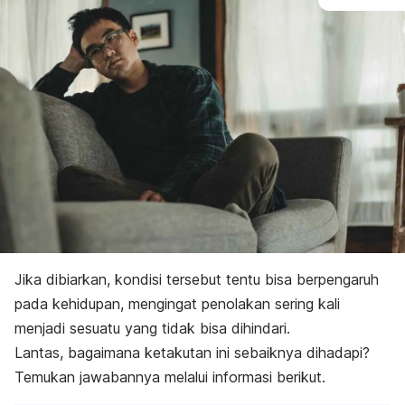
Jika dibiarkan, kondisi tersebut tentu bisa berpengaruh
pada kehidupan, mengingat penolakan sering kali
menjadi sesuatu yang tidak bisa dihindari.
Lantas, bagaimana ketakutan ini sebaiknya dihadapi?
Temukan jawabannya melalui informasi berikut.