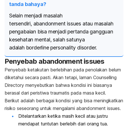
tanda bahaya?
Selain menjadi masalah
tersendiri,
abandonment issues
atau masalah
pengabaian bisa menjadi pertanda gangguan
kesehatan mental, salah satunya
adalah
borderline personality disorder.
Penyebab
abandonment issues
Penyebab ketakutan berlebihan pada penolakan belum
diketahui secara pasti. Akan tetapi, laman Counselling
Directory menyebutkan bahwa kondisi ini biasanya
berasal dari peristiwa traumatis pada masa kecil.
Berikut adalah berbagai kondisi yang bisa meningkatkan
risiko seseorang untuk mengalami
abandonment issues
.
Ditelantarkan ketika masih kecil atau justru
mendapat tuntutan berlebih dari orang tua.