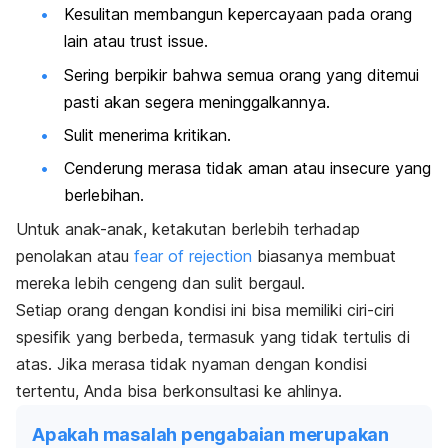
Kesulitan membangun kepercayaan pada orang
lain atau
trust issue.
Sering berpikir bahwa semua orang yang ditemui
pasti akan segera meninggalkannya.
Sulit menerima kritikan.
Cenderung merasa tidak aman atau
insecure
yang
berlebihan.
Untuk anak-anak, ketakutan berlebih terhadap
penolakan atau
fear of rejection
biasanya membuat
mereka lebih cengeng dan sulit bergaul.
Setiap orang dengan kondisi ini bisa memiliki ciri-ciri
spesifik yang berbeda, termasuk yang tidak tertulis di
atas. Jika merasa tidak nyaman dengan kondisi
tertentu, Anda bisa berkonsultasi ke ahlinya.
Apakah masalah pengabaian merupakan