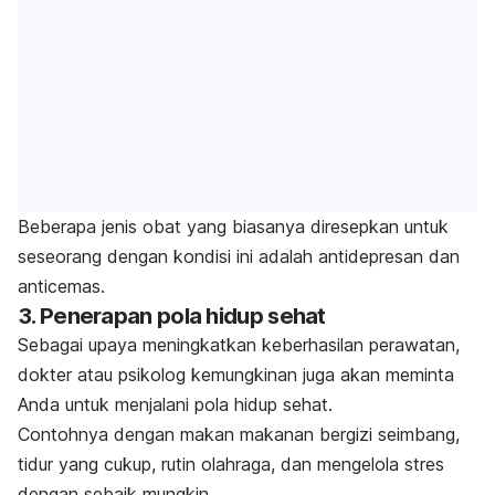
Beberapa jenis obat yang biasanya diresepkan untuk
seseorang dengan kondisi ini adalah antidepresan dan
anticemas.
3. Penerapan pola hidup sehat
Sebagai upaya meningkatkan keberhasilan perawatan,
dokter atau psikolog kemungkinan juga akan meminta
Anda untuk menjalani pola hidup sehat.
Contohnya dengan makan makanan bergizi seimbang,
tidur yang cukup, rutin olahraga, dan mengelola stres
dengan sebaik mungkin.