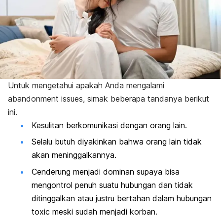
Untuk mengetahui apakah Anda mengalami
abandonment issues
, simak beberapa tandanya berikut
ini.
Kesulitan berkomunikasi dengan orang lain.
Selalu butuh diyakinkan bahwa orang lain tidak
akan meninggalkannya.
Cenderung menjadi dominan supaya bisa
mengontrol penuh suatu hubungan dan tidak
ditinggalkan atau justru bertahan dalam hubungan
toxic
meski sudah menjadi korban.