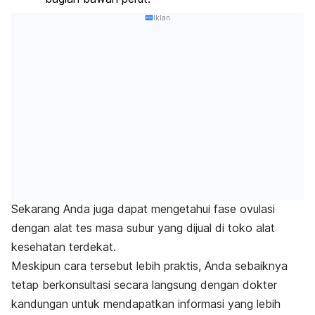
Iklan
Sekarang Anda juga dapat mengetahui fase ovulasi
dengan alat tes masa subur yang dijual di toko alat
kesehatan terdekat.
Meskipun cara tersebut lebih praktis, Anda sebaiknya
tetap berkonsultasi secara langsung dengan dokter
kandungan untuk mendapatkan informasi yang lebih