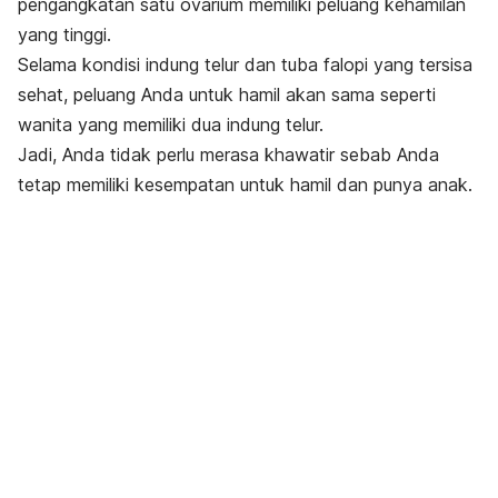
pengangkatan satu ovarium memiliki peluang kehamilan
yang tinggi.
Selama kondisi indung telur dan tuba falopi yang tersisa
sehat, peluang Anda untuk hamil akan sama seperti
wanita yang memiliki dua indung telur.
Jadi, Anda tidak perlu merasa khawatir sebab Anda
tetap memiliki kesempatan untuk hamil dan punya anak.