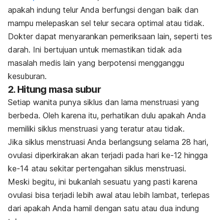
apakah indung telur Anda berfungsi dengan baik dan
mampu melepaskan sel telur secara optimal atau tidak.
Dokter dapat menyarankan pemeriksaan lain, seperti tes
darah. Ini bertujuan untuk memastikan tidak ada
masalah medis lain yang berpotensi mengganggu
kesuburan.
2. Hitung masa subur
Setiap wanita punya siklus dan lama menstruasi yang
berbeda. Oleh karena itu, perhatikan dulu apakah Anda
memiliki siklus menstruasi yang teratur atau tidak.
Jika siklus menstruasi Anda berlangsung selama 28 hari,
ovulasi diperkirakan akan terjadi pada hari ke-12 hingga
ke-14 atau sekitar pertengahan siklus menstruasi.
Meski begitu, ini bukanlah sesuatu yang pasti karena
ovulasi bisa terjadi lebih awal atau lebih lambat, terlepas
dari apakah Anda hamil dengan satu atau dua indung