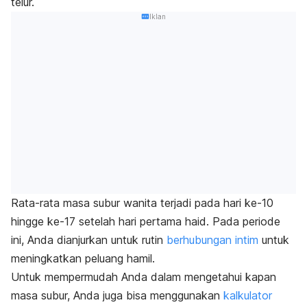
telur.
Iklan
Rata-rata masa subur wanita terjadi pada hari ke-10
hingge ke-17 setelah hari pertama haid. Pada periode
ini, Anda dianjurkan untuk rutin
berhubungan intim
untuk
meningkatkan peluang hamil.
Untuk mempermudah Anda dalam mengetahui kapan
masa subur, Anda juga bisa menggunakan
kalkulator