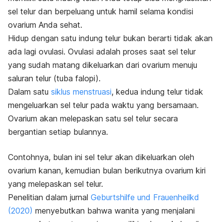
sel telur dan berpeluang untuk hamil selama kondisi
ovarium Anda sehat.
Hidup dengan satu indung telur bukan berarti tidak akan
ada lagi ovulasi. Ovulasi adalah proses saat sel telur
yang sudah matang dikeluarkan dari ovarium menuju
saluran telur (tuba falopi).
Dalam satu
siklus menstruasi
, kedua indung telur tidak
mengeluarkan sel telur pada waktu yang bersamaan.
Ovarium akan melepaskan satu sel telur secara
bergantian setiap bulannya.
Contohnya, bulan ini sel telur akan dikeluarkan oleh
ovarium kanan, kemudian bulan berikutnya ovarium kiri
yang melepaskan sel telur.
Penelitian dalam jurnal
Geburtshilfe und Frauenheilkd
(2020)
menyebutkan bahwa wanita yang menjalani