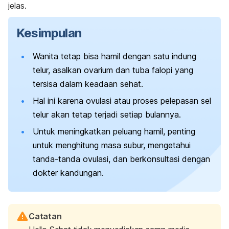
jelas.
Kesimpulan
Wanita tetap bisa hamil dengan satu indung
telur, asalkan ovarium dan tuba falopi yang
tersisa dalam keadaan sehat.
Hal ini karena ovulasi atau proses pelepasan sel
telur akan tetap terjadi setiap bulannya.
Untuk meningkatkan peluang hamil, penting
untuk menghitung masa subur, mengetahui
tanda-tanda ovulasi, dan berkonsultasi dengan
dokter kandungan.
Catatan