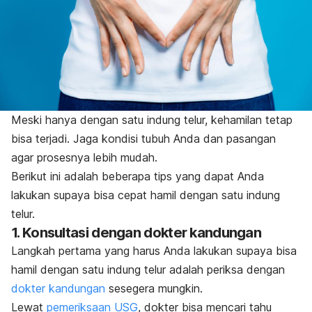
Meski hanya dengan satu indung telur, kehamilan tetap
bisa terjadi. Jaga kondisi tubuh Anda dan pasangan
agar prosesnya lebih mudah.
Berikut ini adalah beberapa tips yang dapat Anda
lakukan supaya bisa cepat hamil dengan satu indung
telur.
1. Konsultasi dengan dokter kandungan
Langkah pertama yang harus Anda lakukan supaya bisa
hamil dengan satu indung telur adalah periksa dengan
dokter kandungan
sesegera mungkin.
Lewat
pemeriksaan USG
, dokter bisa mencari tahu