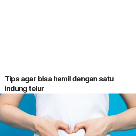
Tips agar bisa hamil dengan satu
indung telur