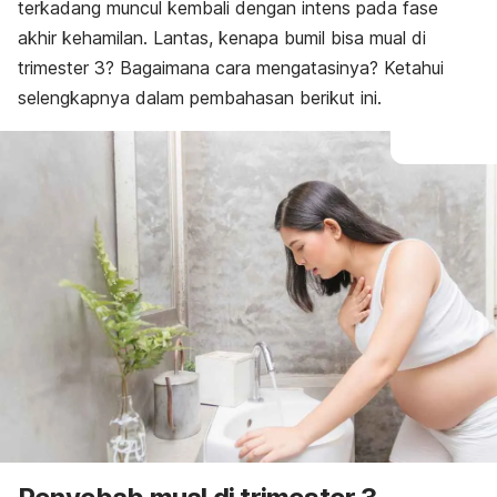
terkadang muncul kembali dengan intens pada fase
akhir kehamilan. Lantas, kenapa bumil bisa mual di
trimester 3? Bagaimana cara mengatasinya? Ketahui
selengkapnya dalam pembahasan berikut ini.