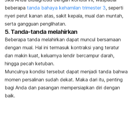
beberapa
tanda bahaya kehamilan trimester 3
, seperti
nyeri perut kanan atas, sakit kepala, mual dan muntah,
serta gangguan penglihatan.
5. Tanda-tanda melahirkan
Beberapa tanda melahirkan dapat muncul bersamaan
dengan mual. Hal ini termasuk kontraksi yang teratur
dan makin kuat, keluarnya lendir bercampur darah,
hingga pecah ketuban.
Munculnya kondisi tersebut dapat menjadi tanda bahwa
momen persalinan sudah dekat. Maka dari itu, penting
bagi Anda dan pasangan mempersiapkan diri dengan
baik.