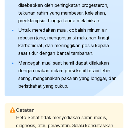
disebabkan oleh peningkatan progesteron,
tekanan rahim yang membesar, kelelahan,
preeklampsia, hingga tanda melahirkan.
Untuk meredakan mual, cobalah minum air
rebusan jahe, mengonsumsi makanan tinggi
karbohidrat, dan meninggikan posisi kepala
saat tidur dengan bantal tambahan.
Mencegah mual saat hamil dapat dilakukan
dengan makan dalam porsi kecil tetapi lebih
sering, mengenakan pakaian yang longgar, dan
beristirahat yang cukup.
Catatan
Hello Sehat tidak menyediakan saran medis,
diagnosis, atau perawatan. Selalu konsultasikan