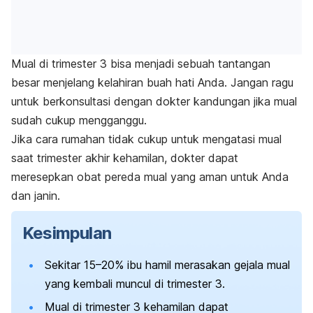
Mual di trimester 3 bisa menjadi sebuah tantangan
besar menjelang kelahiran buah hati Anda.
Jangan ragu
untuk berkonsultasi dengan dokter kandungan jika mual
sudah cukup mengganggu.
Jika cara rumahan tidak cukup untuk mengatasi mual
saat trimester akhir kehamilan, dokter dapat
meresepkan obat pereda mual yang aman untuk Anda
dan janin.
Kesimpulan
Sekitar 15–20% ibu hamil merasakan gejala mual
yang kembali muncul di trimester 3.
Mual di trimester 3 kehamilan dapat