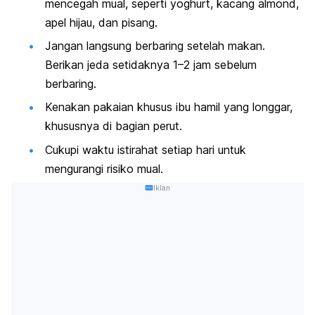
mencegah mual, seperti yoghurt, kacang
almond
,
apel hijau, dan pisang.
Jangan langsung berbaring setelah makan.
Berikan jeda setidaknya 1–2 jam sebelum
berbaring.
Kenakan pakaian khusus ibu hamil yang longgar,
khususnya di bagian perut.
Cukupi waktu istirahat setiap hari untuk
mengurangi risiko mual.
Iklan