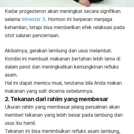
Kadar progesteron akan meningkat secara signifikan
selama
trimester 3
. Hormon ini berperan menjaga
kehamilan, tetapi bisa memberikan efek relaksasi pada
otot saluran pencernaan.
Akibatnya, gerakan lambung dan usus melambat.
Kondisi ini membuat makanan bertahan lebih lama di
dalam perut dan meningkatkan kemungkinan refluks
asam.
Hal ini dapat memicu mual, terutama bila Anda makan
makanan yang sulit dicerna sebelumnya.
2. Tekanan dari rahim yang membesar
Ukuran rahim yang membesar jelang persalinan akan
memberi tekanan yang lebih besar pada lambung dan
usus ibu hamil.
Tekanan ini bisa menimbulkan refluks asam lambung,