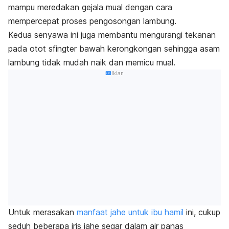
mampu meredakan gejala mual dengan cara
mempercepat proses pengosongan lambung.
Kedua senyawa ini juga membantu mengurangi tekanan
pada otot sfingter bawah kerongkongan sehingga asam
lambung tidak mudah naik dan memicu mual.
Iklan
Untuk merasakan
manfaat jahe untuk ibu hamil
ini, cukup
seduh beberapa iris jahe segar dalam air panas