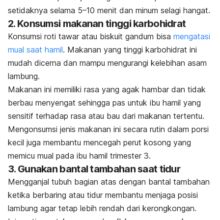
setidaknya selama 5–10 menit dan minum selagi hangat.
2. Konsumsi makanan tinggi karbohidrat
Konsumsi roti tawar atau biskuit gandum bisa
mengatasi
mual saat hamil
. Makanan yang tinggi karbohidrat ini
mudah dicerna dan mampu mengurangi kelebihan asam
lambung.
Makanan ini memiliki rasa yang agak hambar dan tidak
berbau menyengat sehingga pas untuk ibu hamil yang
sensitif terhadap rasa atau bau dari makanan tertentu.
Mengonsumsi jenis makanan ini secara rutin dalam porsi
kecil juga membantu mencegah perut kosong yang
memicu mual pada ibu hamil trimester 3.
3. Gunakan bantal tambahan saat tidur
Mengganjal tubuh bagian atas dengan bantal tambahan
ketika berbaring atau tidur membantu menjaga posisi
lambung agar tetap lebih rendah dari kerongkongan.