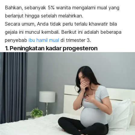
Bahkan, sebanyak 5% wanita mengalami mual yang
berlanjut hingga setelah melahirkan.
Secara umum, Anda tidak perlu terlalu khawatir bila
gejala ini muncul kembali. Berikut ini adalah beberapa
penyebab
ibu hamil mual
di trimester 3.
1. Peningkatan kadar progesteron