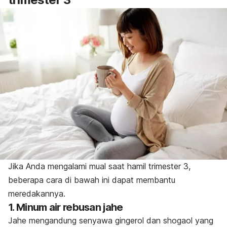
Jika Anda mengalami mual saat hamil trimester 3,
beberapa cara di bawah ini dapat membantu
meredakannya.
1. Minum air rebusan jahe
Jahe mengandung senyawa gingerol dan shogaol yang