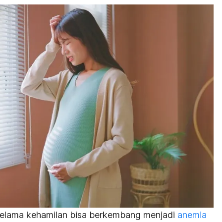
 selama kehamilan bisa berkembang menjadi
anemia