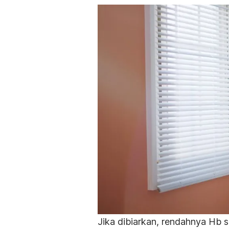
Jika dibiarkan, rendahnya Hb