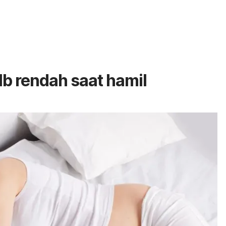
b rendah saat hamil