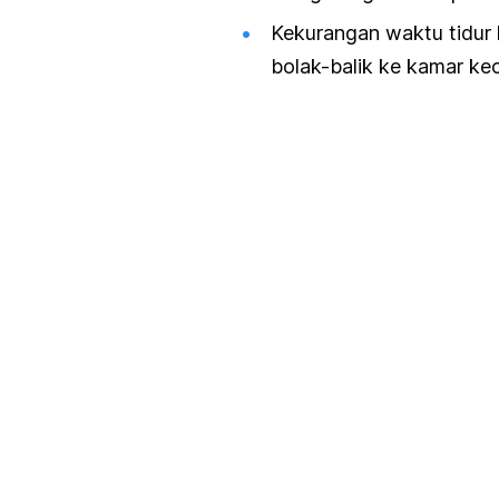
Kekurangan waktu tidur
bolak-balik ke kamar keci