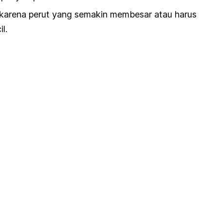
 karena perut yang semakin membesar atau harus
l.