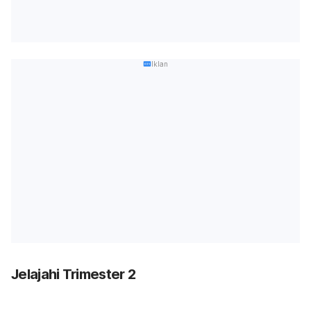
Iklan
Jelajahi Trimester 2