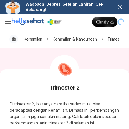
Waspadai Depresi Setelah Lahiran, Cek
Sekarang!
Kehamilan
Kehamilan & Kandungan
Trimester 2
Trimester 2
Di trimester 2, biasanya para ibu sudah mulai bisa
beradaptasi dengan kehamilan. Di masa ini, perkembangan
organ janin juga semakin matang. Gali lebih dalam seputar
perkembangan janin trimester 2 di halaman ini.