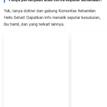
Yuk, tanya dokter dan gabung Komunitas Kehamilan
Hello Sehat! Dapatkan info menarik seputar kesuburan,
ibu hamil, dan yang terkait lainnya.