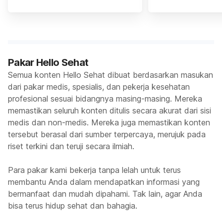
Pakar Hello Sehat
Semua konten Hello Sehat dibuat berdasarkan masukan
dari pakar medis, spesialis, dan pekerja kesehatan
profesional sesuai bidangnya masing-masing. Mereka
memastikan seluruh konten ditulis secara akurat dari sisi
medis dan non-medis. Mereka juga memastikan konten
tersebut berasal dari sumber terpercaya, merujuk pada
riset terkini dan teruji secara ilmiah.
Para pakar kami bekerja tanpa lelah untuk terus
membantu Anda dalam mendapatkan informasi yang
bermanfaat dan mudah dipahami. Tak lain, agar Anda
bisa terus hidup sehat dan bahagia.