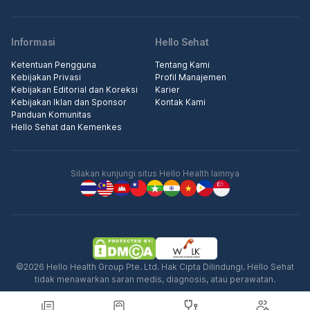
Informasi
Hello Sehat
Ketentuan Pengguna
Tentang Kami
Kebijakan Privasi
Profil Manajemen
Kebijakan Editorial dan Koreksi
Karier
Kebijakan Iklan dan Sponsor
Kontak Kami
Panduan Komunitas
Hello Sehat dan Kemenkes
Silakan kunjungi situs Hello Health lainnya
©2026 Hello Health Group Pte. Ltd. Hak Cipta Dilindungi. Hello Sehat
tidak menawarkan saran medis, diagnosis, atau perawatan.