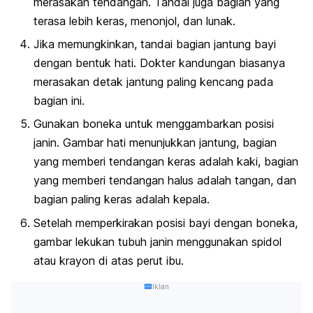
merasakan tendangan. Tandai juga bagian yang
terasa lebih keras, menonjol, dan lunak.
Jika memungkinkan, tandai bagian jantung bayi
dengan bentuk hati. Dokter kandungan biasanya
merasakan detak jantung paling kencang pada
bagian ini.
Gunakan boneka untuk menggambarkan posisi
janin. Gambar hati menunjukkan jantung, bagian
yang memberi tendangan keras adalah kaki, bagian
yang memberi tendangan halus adalah tangan, dan
bagian paling keras adalah kepala.
Setelah memperkirakan posisi bayi dengan boneka,
gambar lekukan tubuh janin menggunakan spidol
atau krayon di atas perut ibu.
Iklan