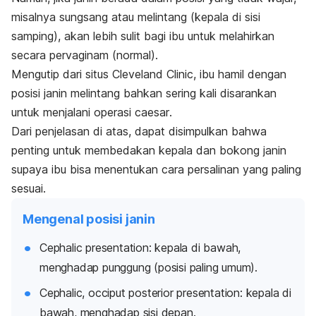
misalnya sungsang atau melintang (kepala di sisi
samping), akan lebih sulit bagi ibu untuk melahirkan
secara pervaginam (normal).
Mengutip dari situs Cleveland Clinic, ibu hamil dengan
posisi janin melintang bahkan sering kali disarankan
untuk menjalani operasi
caesar
.
Dari penjelasan di atas, dapat disimpulkan bahwa
penting untuk membedakan kepala dan bokong janin
supaya ibu bisa menentukan cara persalinan yang paling
sesuai.
Mengenal posisi janin
Cephalic presentation
: kepala di bawah,
menghadap punggung (posisi paling umum).
Cephalic, occiput posterior presentation
: kepala di
bawah, menghadap sisi depan.