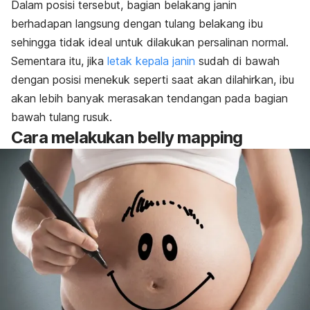
Dalam posisi tersebut, bagian belakang janin
berhadapan langsung dengan tulang belakang ibu
sehingga tidak ideal untuk dilakukan persalinan normal.
Sementara itu, jika
letak kepala janin
sudah di bawah
dengan posisi menekuk seperti saat akan dilahirkan, ibu
akan lebih banyak merasakan tendangan pada bagian
bawah tulang rusuk.
Cara melakukan
belly mapping