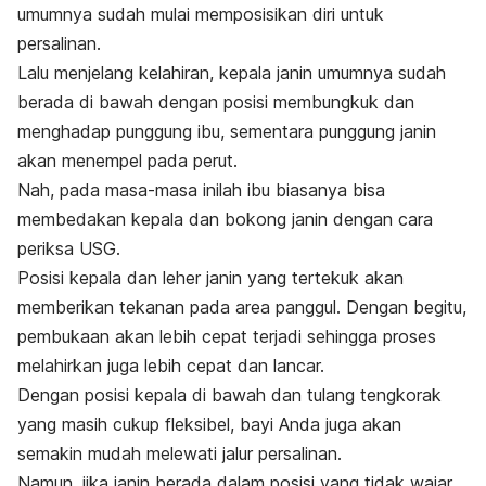
umumnya sudah mulai memposisikan diri untuk
persalinan.
Lalu menjelang kelahiran, kepala janin umumnya sudah
berada di bawah dengan posisi membungkuk dan
menghadap punggung ibu, sementara punggung janin
akan menempel pada perut.
Nah, pada masa-masa inilah ibu biasanya bisa
membedakan kepala dan bokong janin dengan cara
periksa USG.
Posisi kepala dan leher janin yang tertekuk akan
memberikan tekanan pada area panggul. Dengan begitu,
pembukaan akan lebih cepat terjadi sehingga proses
melahirkan juga lebih cepat dan lancar.
Dengan posisi kepala di bawah dan tulang tengkorak
yang masih cukup fleksibel, bayi Anda juga akan
semakin mudah melewati jalur persalinan.
Namun, jika janin berada dalam posisi yang tidak wajar,