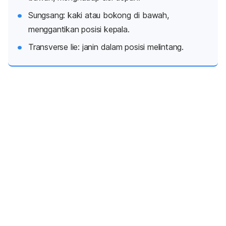
Sungsang: kaki atau bokong di bawah,
menggantikan posisi kepala.
Transverse lie
: janin dalam posisi melintang.