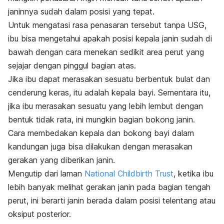
janinnya sudah dalam posisi yang tepat.
Untuk mengatasi rasa penasaran tersebut tanpa USG,
ibu bisa mengetahui apakah posisi kepala janin sudah di
bawah dengan cara menekan sedikit area perut yang
sejajar dengan pinggul bagian atas.
Jika ibu dapat merasakan sesuatu berbentuk bulat dan
cenderung keras, itu adalah kepala bayi. Sementara itu,
jika ibu merasakan sesuatu yang lebih lembut dengan
bentuk tidak rata, ini mungkin bagian bokong janin.
Cara membedakan kepala dan bokong bayi dalam
kandungan juga bisa dilakukan dengan merasakan
gerakan yang diberikan janin.
Mengutip dari laman
National Childbirth Trust
, ketika ibu
lebih banyak melihat gerakan janin pada bagian tengah
perut, ini berarti janin berada dalam posisi telentang atau
oksiput posterior.