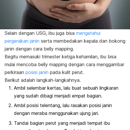
Selain dengan USG, ibu juga bisa
mengetahui
pergerakan janin
serta membedakan kepala dan bokong
janin dengan cara
belly mapping
.
Begitu memasuki trimester ketiga kehamilan, ibu bisa
mulai mencoba
belly mapping
dengan cara menggambar
perkiraan
posisi janin
pada kulit perut.
Berikut adalah langkah-langkahnya
.
Ambil selembar kertas, lalu buat sebuah lingkaran
yang sudah dibagi menjadi empat bagian.
Ambil posisi telentang, lalu rasakan posisi janin
dengan meraba menggunakan ujung jari.
Tandai bagian perut yang menjadi tempat ibu