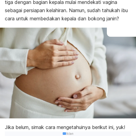
tiga dengan bagian kepala mulai mendekati vagina
sebagai persiapan kelahiran. Namun, sudah tahukah ibu
cara untuk membedakan kepala dan bokong janin?
Jika belum, simak cara mengetahuinya berikut ini, yuk!
Iklan