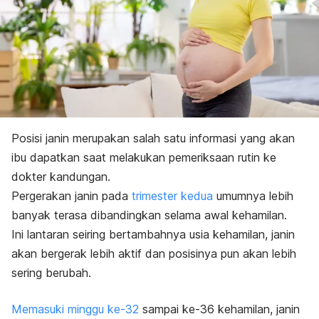
Posisi janin merupakan salah satu informasi yang akan
ibu dapatkan saat melakukan pemeriksaan rutin ke
dokter kandungan.
Pergerakan janin pada
trimester kedua
umumnya lebih
banyak terasa dibandingkan selama awal kehamilan.
Ini lantaran seiring bertambahnya usia kehamilan, janin
akan bergerak lebih aktif dan posisinya pun akan lebih
sering berubah.
Memasuki minggu ke-32
sampai ke-36 kehamilan, janin