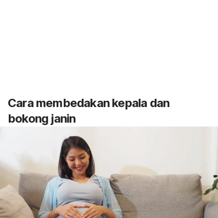
Cara membedakan kepala dan
bokong janin