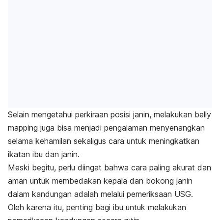
Selain mengetahui perkiraan posisi janin, melakukan
belly
mapping
juga bisa menjadi pengalaman menyenangkan
selama kehamilan sekaligus cara untuk meningkatkan
ikatan ibu dan janin.
Meski begitu, perlu diingat bahwa cara paling akurat dan
aman untuk membedakan kepala dan bokong janin
dalam kandungan adalah melalui pemeriksaan USG.
Oleh karena itu, penting bagi ibu untuk melakukan