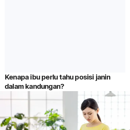
Kenapa ibu perlu tahu posisi janin
dalam kandungan?