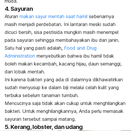
muda.
4. Sayuran
Aturan
makan sayur mentah saat hamil
sebenarnya
masih menjadi perdebatan. Ini lantaran meski sudah
dicuci bersih, sisa pestisida mungkin masih menempel
pada sayuran sehingga membahayakan ibu dan janin.
Satu hal yang pasti adalah,
Food and Drug
Administration
menyebutkan bahwa ibu hamil tidak
boleh makan kecambah, kacang hijau, daun semanggi,
dan lobak mentah.
Ini karena bakteri yang ada di dalamnya dikhawatirkan
sudah menyusup ke dalam biji melalui celah kulit yang
terbuka sebelum tanaman tumbuh.
Mencucinya saja tidak akan cukup untuk menghilangkan
bakteri. Untuk menghilangkannya, Anda perlu memasak
sayuran tersebut sampai matang.
5. Kerang, lobster, dan udang