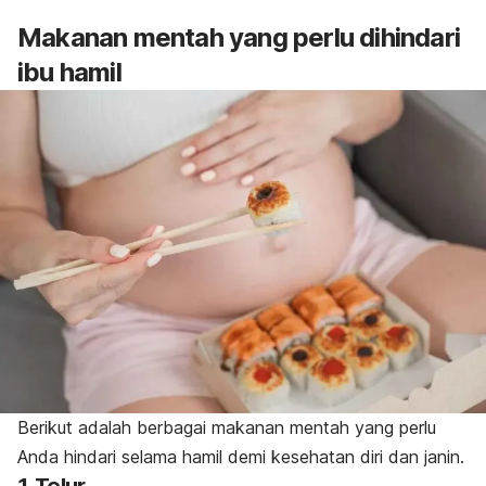
Makanan mentah yang perlu dihindari
ibu hamil
Berikut adalah berbagai makanan mentah yang perlu
Anda hindari selama hamil demi kesehatan diri dan janin.