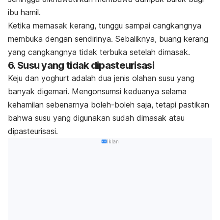
ibu hamil.
Ketika memasak kerang, tunggu sampai cangkangnya
membuka dengan sendirinya. Sebaliknya, buang kerang
yang cangkangnya tidak terbuka setelah dimasak.
6. Susu yang tidak dipasteurisasi
Keju dan yoghurt adalah dua jenis olahan susu yang
banyak digemari. Mengonsumsi keduanya selama
kehamilan sebenarnya boleh-boleh saja, tetapi pastikan
bahwa susu yang digunakan sudah dimasak atau
dipasteurisasi.
Iklan