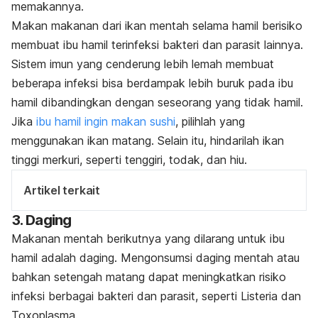
memakannya.
Makan makanan dari ikan mentah selama hamil berisiko
membuat ibu hamil terinfeksi bakteri dan parasit lainnya.
Sistem imun yang cenderung lebih lemah membuat
beberapa infeksi bisa berdampak lebih buruk pada ibu
hamil dibandingkan dengan seseorang yang tidak hamil.
Jika
ibu hamil ingin makan
sushi
, pilihlah yang
menggunakan ikan matang. Selain itu, hindarilah ikan
tinggi merkuri, seperti tenggiri, todak, dan hiu.
Artikel terkait
3. Daging
Makanan mentah berikutnya yang dilarang untuk ibu
hamil adalah daging. Mengonsumsi daging mentah atau
bahkan setengah matang dapat meningkatkan risiko
infeksi berbagai bakteri dan parasit, seperti
Listeria
dan
Toxoplasma.