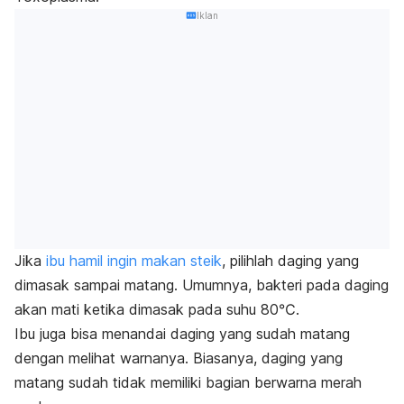
Iklan
Jika
ibu hamil ingin makan steik
, pilihlah daging yang
dimasak sampai matang. Umumnya, bakteri pada daging
akan mati ketika dimasak pada suhu 80℃.
Ibu juga bisa menandai daging yang sudah matang
dengan melihat warnanya. Biasanya, daging yang
matang sudah tidak memiliki bagian berwarna merah