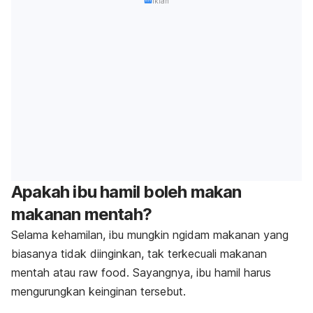
Iklan
Apakah ibu hamil boleh makan
makanan mentah?
Selama kehamilan, ibu mungkin
ngidam
makanan yang
biasanya tidak diinginkan, tak terkecuali makanan
mentah atau
raw food
. Sayangnya, ibu hamil harus
mengurungkan keinginan tersebut.