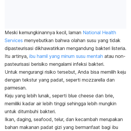
Meski kemungkinannya kecil, laman
National Health
Services
menyebutkan bahwa olahan susu yang tidak
dipasteurisasi dikhawatirkan mengandung bakteri listeria.
Itu artinya,
ibu hamil yang minum susu mentah
atau non-
pasteurisasi berisiko mengalami infeksi bakteri.
Untuk mengurangi risiko tersebut, Anda bisa memilih keju
dengan tekstur yang padat, seperti mozzarella dan
parmesan.
Keju yang lebih lunak, seperti
blue cheese
dan brie,
memiliki kadar air lebih tinggi sehingga lebih mungkin
untuk ditumbuhi bakteri.
Ikan, daging,
seafood
, telur, dan kecambah merupakan
bahan makanan padat gizi yang bermanfaat bagi ibu