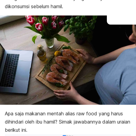
dikonsumsi sebelum hamil.
Apa saja makanan mentah alias
raw food
yang harus
dihindari oleh ibu hamil? Simak jawabannya dalam uraian
berikut ini.