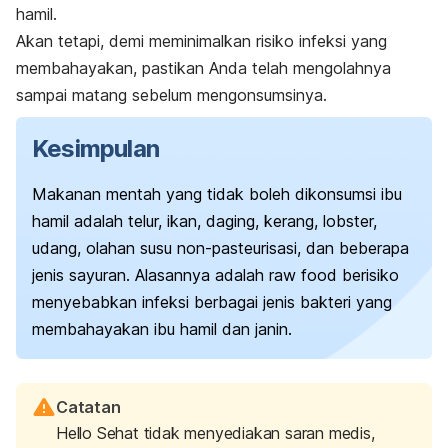
hamil.
Akan tetapi, demi meminimalkan risiko infeksi yang
membahayakan, pastikan Anda telah mengolahnya
sampai matang sebelum mengonsumsinya.
Kesimpulan
Makanan mentah yang tidak boleh dikonsumsi ibu
hamil adalah telur, ikan, daging, kerang, lobster,
udang, olahan susu non-pasteurisasi, dan beberapa
jenis sayuran. Alasannya adalah
raw food
berisiko
menyebabkan infeksi berbagai jenis bakteri yang
membahayakan ibu hamil dan janin.
Catatan
Hello Sehat tidak menyediakan saran medis,