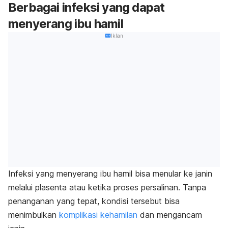
Berbagai infeksi yang dapat
menyerang ibu hamil
Iklan
Infeksi yang menyerang ibu hamil bisa menular ke janin
melalui plasenta atau ketika proses persalinan. Tanpa
penanganan yang tepat, kondisi tersebut bisa
menimbulkan
komplikasi kehamilan
dan mengancam