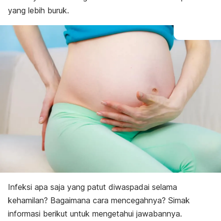
yang lebih buruk.
Infeksi apa saja yang patut diwaspadai selama
kehamilan? Bagaimana cara mencegahnya? Simak
informasi berikut untuk mengetahui jawabannya.