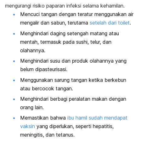
mengurangi risiko paparan infeksi selama kehamilan.
Mencuci tangan dengan teratur menggunakan air
mengalir dan sabun, terutama
setelah dari toilet
.
Menghindari daging setengah matang atau
mentah, termasuk pada
sushi
, telur, dan
olahannya.
Menghindari susu dan produk olahannya yang
belum dipasteurisasi.
Menggunakan sarung tangan ketika berkebun
atau bercocok tangan.
Menghindari berbagi peralatan makan dengan
orang lain.
Memastikan bahwa
ibu hamil sudah mendapat
vaksin
yang diperlukan, seperti hepatitis,
meningitis, dan tetanus.