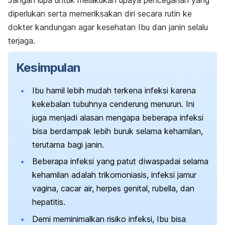
diperlukan serta memeriksakan diri secara rutin ke
dokter kandungan agar kesehatan Ibu dan janin selalu
terjaga.
Kesimpulan
Ibu hamil lebih mudah terkena infeksi karena
kekebalan tubuhnya cenderung menurun. Ini
juga menjadi alasan mengapa beberapa infeksi
bisa berdampak lebih buruk selama kehamilan,
terutama bagi janin.
Beberapa infeksi yang patut diwaspadai selama
kehamilan adalah
trikomoniasis
, infeksi jamur
vagina, cacar air, herpes genital, rubella, dan
hepatitis.
Demi meminimalkan risiko infeksi, Ibu bisa