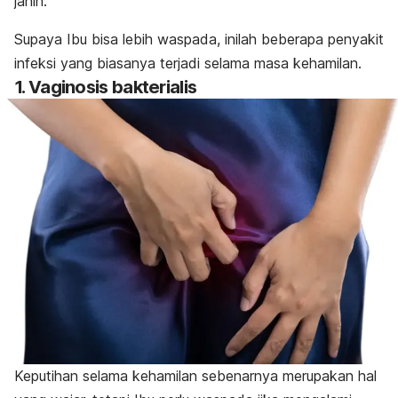
janin.
Supaya Ibu bisa lebih waspada, inilah beberapa penyakit
infeksi yang biasanya terjadi selama masa kehamilan.
1. Vaginosis bakterialis
Keputihan selama kehamilan sebenarnya merupakan hal