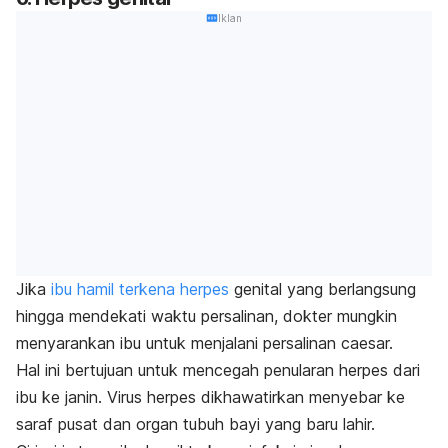
Iklan
Jika
ibu hamil terkena herpes
genital yang berlangsung
hingga mendekati waktu persalinan, dokter mungkin
menyarankan ibu untuk menjalani persalinan
caesar.
Hal ini bertujuan untuk mencegah penularan herpes dari
ibu ke janin.
Virus herpes dikhawatirkan menyebar ke
saraf pusat dan organ tubuh bayi yang baru lahir.