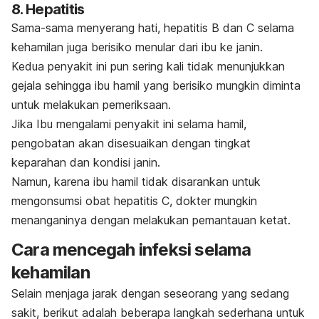
8. Hepatitis
Sama-sama menyerang hati, hepatitis B dan C selama
kehamilan juga berisiko menular dari ibu ke janin.
Kedua penyakit ini pun sering kali tidak menunjukkan
gejala sehingga ibu hamil yang berisiko mungkin diminta
untuk melakukan pemeriksaan.
Jika Ibu mengalami penyakit ini selama hamil,
pengobatan akan disesuaikan dengan tingkat
keparahan dan kondisi janin.
Namun, karena ibu hamil tidak disarankan untuk
mengonsumsi obat hepatitis C, dokter mungkin
menanganinya dengan melakukan pemantauan ketat.
Cara mencegah infeksi selama
kehamilan
Selain menjaga jarak dengan seseorang yang sedang
sakit, berikut adalah beberapa langkah sederhana untuk