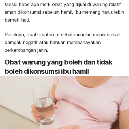
Meski beberapa
merk
obat yang dijual di warung relatif
aman dikonsumsi sebelum hamil, Ibu memang harus lebih
berhati-hati.
Pasalnya, obat-obatan tersebut mungkin menimbulkan
dampak negatif atau bahkan membahayakan
perkembangan janin.
Obat warung yang boleh dan tidak
boleh dikonsumsi ibu hamil