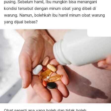
pusing. Sebelum hamil, Ibu mungkin bisa menangani
kondisi tersebut dengan minum obat yang dibeli di
warung. Namun,
bolehkah ibu hamil minum obat warung
yang dijual bebas?
Obat seperti apa yang boleh dan tidak boleh