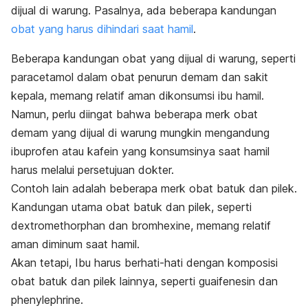
dijual di warung. Pasalnya, ada beberapa kandungan
obat yang harus dihindari saat hamil
.
Beberapa kandungan obat yang dijual di warung, seperti
paracetamol dalam obat penurun demam dan sakit
kepala, memang relatif aman dikonsumsi ibu hamil.
Namun, perlu diingat bahwa beberapa
merk
obat
demam yang dijual di warung mungkin mengandung
ibuprofen atau kafein yang konsumsinya saat hamil
harus melalui persetujuan dokter.
Contoh lain adalah beberapa
merk
obat batuk dan pilek.
Kandungan utama obat batuk dan pilek, seperti
dextromethorphan dan bromhexine, memang relatif
aman diminum saat hamil.
Akan tetapi, Ibu harus berhati-hati dengan komposisi
obat batuk dan pilek lainnya, seperti guaifenesin dan
phenylephrine.