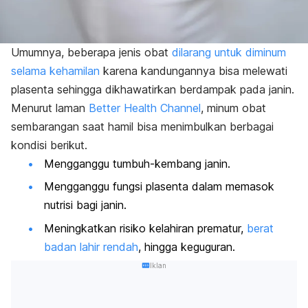
Umumnya, beberapa jenis obat
dilarang untuk diminum
selama kehamilan
karena kandungannya bisa melewati
plasenta sehingga dikhawatirkan berdampak pada janin.
Menurut laman
Better Health Channel
, minum obat
sembarangan saat hamil bisa menimbulkan berbagai
kondisi berikut.
Mengganggu tumbuh-kembang janin.
Mengganggu fungsi plasenta dalam memasok
nutrisi bagi janin.
Meningkatkan risiko kelahiran prematur,
berat
badan lahir rendah
, hingga keguguran.
Iklan