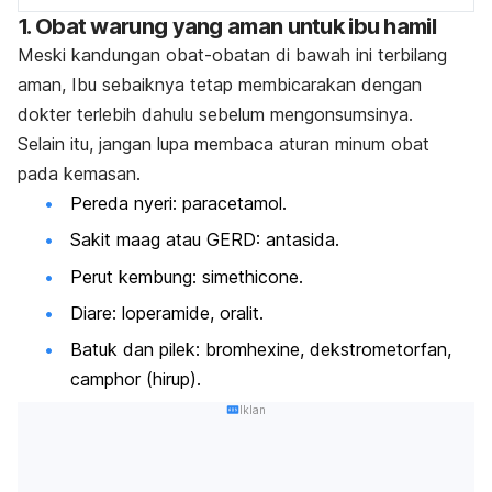
1. Obat warung yang aman untuk ibu hamil
Meski kandungan obat-obatan di bawah ini terbilang
aman, Ibu sebaiknya tetap membicarakan dengan
dokter terlebih dahulu sebelum mengonsumsinya.
Selain itu, jangan lupa membaca aturan minum obat
pada kemasan.
Pereda nyeri: paracetamol.
Sakit maag atau GERD: antasida.
Perut kembung: simethicone.
Diare: loperamide, oralit.
Batuk dan pilek: bromhexine, dekstrometorfan,
camphor (hirup).
Iklan