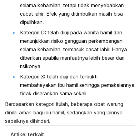
selama kehamilan, tetapi tidak menyebabkan
cacat lahir. Efek yang ditimbulkan masih bisa
dipulihkan.
Kategori D: telah diuji pada wanita hamil dan
menunjukkan risiko gangguan perkembangan
selama kehamilan, termasuk cacat lahir. Hanya
diberikan apabila manfaatnya lebih besar dari
risikonya.
Kategori X: telah diuji dan terbukti
membahayakan ibu hamil sehingga pemakaiannya
tidak disarankan sama sekali.
Berdasarkan kategori itulah, beberapa obat warung
dinilai aman bagi ibu hamil, sedangkan yang lainnya
sebaiknya dihindari.
Artikel terkait