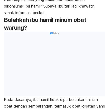
dikonsumsi ibu hamil?
Supaya Ibu tak lagi khawatir,
simak informasi berikut.
Bolehkah ibu hamil minum obat
warung?
Iklan
Pada dasarnya, ibu hamil tidak diperbolehkan minum
obat dengan sembarangan, termasuk obat-obatan yang