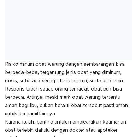
Risiko minum obat warung dengan sembarangan bisa
berbeda-beda, tergantung jenis obat yang diminum,
dosis, seberapa sering obat diminum, serta usia janin.
Respons tubuh setiap orang terhadap obat pun bisa
berbeda. Artinya, meski
merk
obat warung tertentu
aman bagi Ibu, bukan berarti obat tersebut pasti aman
untuk ibu hamil lainnya.
Karena itulah, penting untuk membicarakan keamanan
obat terlebih dahulu dengan dokter atau apoteker