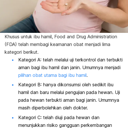
Khusus untuk ibu hamil, Food and Drug Administration
(FDA) telah membagi keamanan obat menjadi lima
kategori berikut.
Kategori A: telah melalui uji terkontrol dan terbukti
aman bagi ibu hamil dan janin. Umumnya menjadi
pilihan obat utama bagi ibu hamil
.
Kategori B: hanya dikonsumsi oleh sedikit ibu
hamil dan baru melalui pengujian pada hewan. Uji
pada hewan terbukti aman bagi janin. Umumnya
masih diperbolehkan oleh dokter.
Kategori C: telah diuji pada hewan dan
menunjukkan risiko gangguan perkembangan