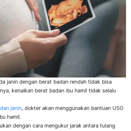
da janin dengan berat badan rendah tidak bisa
nya, kenaikan berat badan ibu hamil tidak selalu
dan janin
, dokter akan menggunakan bantuan USG
bu hamil.
kukan dengan cara mengukur jarak antara tulang