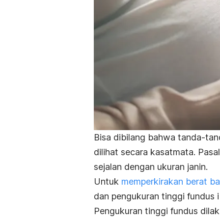
Bisa dibilang bahwa tanda-tan
dilihat secara kasatmata. Pasal
sejalan dengan ukuran janin.
Untuk
memperkirakan berat ba
dan pengukuran tinggi fundus i
Pengukuran tinggi fundus dila