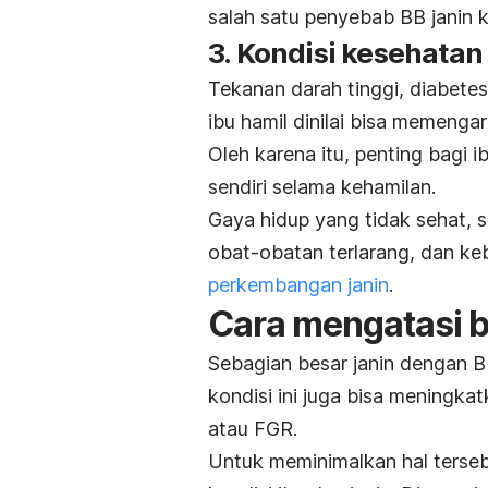
salah satu penyebab BB janin 
3. Kondisi kesehatan
Tekanan darah tinggi, diabetes, 
ibu hamil dinilai bisa memengar
Oleh karena itu, penting bagi 
sendiri selama kehamilan.
Gaya hidup yang tidak sehat, 
obat-obatan terlarang, dan k
perkembangan janin
.
Cara mengatasi b
Sebagian besar janin dengan BB 
kondisi ini juga bisa meningka
atau FGR.
Untuk meminimalkan hal terse