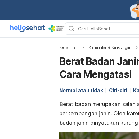
Kehamilan
Kehamilan & Kandungan
Berat Badan Janin
Cara Mengatasi
Normal atau tidak
Ciri-ciri
Ka
Berat badan merupakan salah 
perkembangan janin. Oleh karen
badan janin dinyatakan kurang