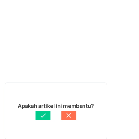
Apakah artikel ini membantu?