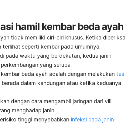
asi hamil kembar beda ayah
 tidak memiliki ciri-ciri khusus. Ketika diperiksa
n terlihat seperti kembar pada umumnya.
adi pada waktu yang berdekatan, kedua janin
 perkembangan yang serupa.
i kembar beda ayah adalah dengan melakukan
tes
sih berada dalam kandungan atau ketika keduanya
kan dengan cara mengambil jaringan dari vili
a yang menghadap janin.
erisiko tinggi menyebabkan
infeksi pada janin