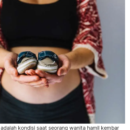
 adalah kondisi saat seorang wanita hamil kembar