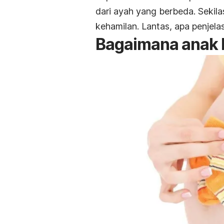
dari ayah yang berbeda. Sekila
kehamilan. Lantas, apa penjela
Bagaimana anak 