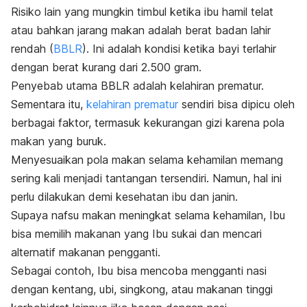
Risiko lain yang mungkin timbul ketika ibu hamil telat
atau bahkan jarang makan adalah berat badan lahir
rendah (
BBLR
). Ini adalah kondisi ketika bayi terlahir
dengan berat kurang dari 2.500 gram.
Penyebab utama BBLR adalah kelahiran prematur.
Sementara itu,
kelahiran prematur
sendiri bisa dipicu oleh
berbagai faktor, termasuk kekurangan gizi karena pola
makan yang buruk.
Menyesuaikan pola makan selama kehamilan memang
sering kali menjadi tantangan tersendiri. Namun, hal ini
perlu dilakukan demi kesehatan ibu dan janin.
Supaya nafsu makan meningkat selama kehamilan, Ibu
bisa memilih makanan yang Ibu sukai dan mencari
alternatif makanan pengganti.
Sebagai contoh, Ibu bisa mencoba mengganti nasi
dengan kentang, ubi, singkong, atau makanan tinggi