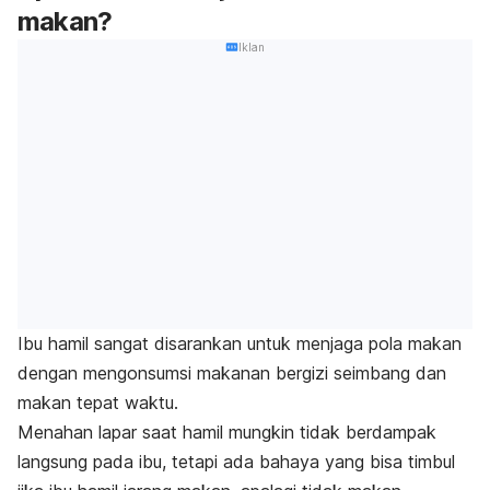
makan?
Iklan
Ibu hamil sangat disarankan untuk menjaga pola makan
dengan mengonsumsi makanan bergizi seimbang dan
makan tepat waktu.
Menahan lapar saat hamil mungkin tidak berdampak
langsung pada ibu, tetapi ada bahaya yang bisa timbul