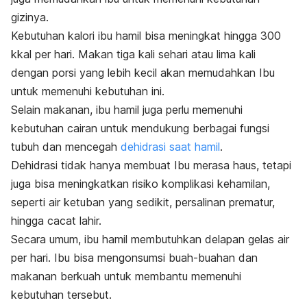
gizinya.
Kebutuhan kalori ibu hamil bisa meningkat hingga 300
kkal per hari. Makan tiga kali sehari atau lima kali
dengan porsi yang lebih kecil akan memudahkan Ibu
untuk memenuhi kebutuhan ini.
Selain makanan, ibu hamil juga perlu memenuhi
kebutuhan cairan untuk mendukung berbagai fungsi
tubuh dan mencegah
dehidrasi saat hamil
.
Dehidrasi tidak hanya membuat Ibu merasa haus, tetapi
juga bisa meningkatkan risiko komplikasi kehamilan,
seperti air ketuban yang sedikit, persalinan prematur,
hingga cacat lahir.
Secara umum, ibu hamil membutuhkan delapan gelas air
per hari. Ibu bisa mengonsumsi buah-buahan dan
makanan berkuah untuk membantu memenuhi
kebutuhan tersebut.