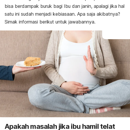
bisa berdampak buruk bagi Ibu dan janin, apalagi jika hal
satu ini sudah menjadi kebiasaan. Apa saja akibatnya?
Simak informasi berikut untuk jawabannya.
Apakah masalah jika ibu hamil telat