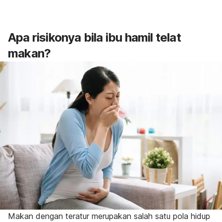
Apa risikonya bila ibu hamil telat
makan?
Makan dengan teratur merupakan salah satu pola hidup