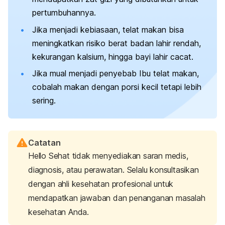
pertumbuhannya.
Jika menjadi kebiasaan, telat makan bisa
meningkatkan risiko berat badan lahir rendah,
kekurangan kalsium, hingga bayi lahir cacat.
Jika mual menjadi penyebab Ibu telat makan,
cobalah makan dengan porsi kecil tetapi lebih
sering.
Catatan
Hello Sehat tidak menyediakan saran medis,
diagnosis, atau perawatan. Selalu konsultasikan
dengan ahli kesehatan profesional untuk
mendapatkan jawaban dan penanganan masalah
kesehatan Anda.