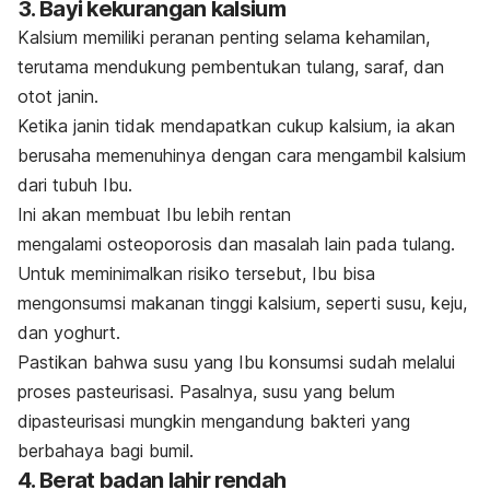
3. Bayi kekurangan kalsium
Kalsium memiliki peranan penting selama kehamilan,
terutama mendukung pembentukan tulang, saraf, dan
otot janin.
Ketika janin tidak mendapatkan cukup kalsium, ia akan
berusaha memenuhinya dengan cara mengambil kalsium
dari tubuh Ibu.
Ini akan membuat Ibu lebih rentan
mengalami osteoporosis dan masalah lain pada tulang.
Untuk meminimalkan risiko tersebut, Ibu bisa
mengonsumsi makanan tinggi kalsium, seperti susu, keju,
dan yoghurt.
Pastikan bahwa susu yang Ibu konsumsi sudah melalui
proses pasteurisasi. Pasalnya, susu yang belum
dipasteurisasi mungkin mengandung bakteri yang
berbahaya bagi bumil.
4. Berat badan lahir rendah