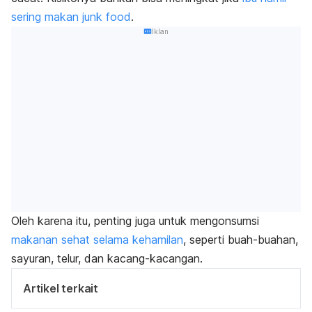
sering makan
junk food
.
Iklan
Oleh karena itu, penting juga untuk mengonsumsi
makanan sehat selama kehamilan
, seperti buah-buahan,
sayuran, telur, dan kacang-kacangan.
Artikel terkait