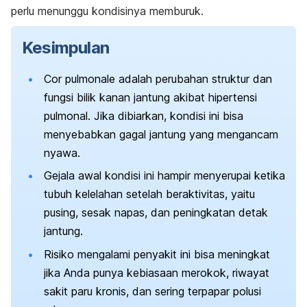
perlu menunggu kondisinya memburuk.
Kesimpulan
Cor pulmonale
adalah
perubahan struktur dan
fungsi bilik kanan jantung akibat hipertensi
pulmonal. Jika dibiarkan, kondisi ini bisa
menyebabkan gagal jantung yang mengancam
nyawa.
Gejala awal kondisi ini hampir menyerupai ketika
tubuh kelelahan setelah beraktivitas, yaitu
pusing, sesak napas, dan peningkatan detak
jantung.
Risiko mengalami penyakit ini bisa meningkat
jika Anda punya kebiasaan merokok, riwayat
sakit paru kronis, dan sering terpapar polusi