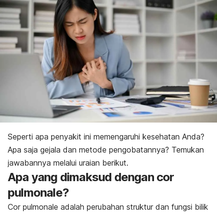
Seperti apa penyakit ini memengaruhi kesehatan Anda?
Apa saja gejala dan metode pengobatannya? Temukan
jawabannya melalui uraian berikut.
Apa yang dimaksud dengan
cor
pulmonale
?
Cor pulmonale
adalah perubahan struktur dan fungsi bilik