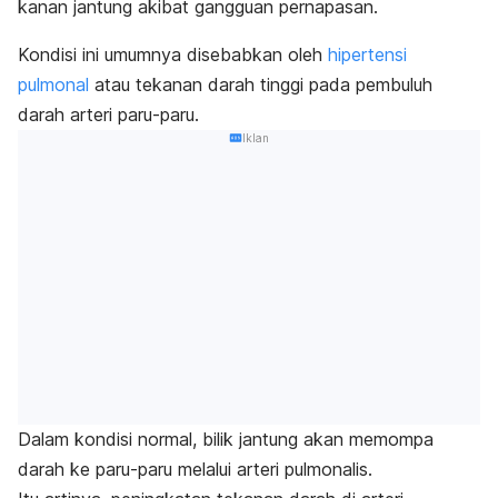
kanan jantung akibat gangguan pernapasan.
Kondisi ini umumnya disebabkan oleh
hipertensi
pulmonal
atau tekanan darah tinggi pada pembuluh
darah arteri paru-paru.
Iklan
Dalam kondisi normal, bilik jantung akan memompa
darah ke paru-paru melalui arteri pulmonalis.