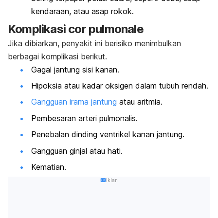
kendaraan, atau asap rokok.
Komplikasi
cor pulmonale
Jika dibiarkan, penyakit ini berisiko menimbulkan
berbagai komplikasi berikut.
Gagal jantung sisi kanan.
Hipoksia atau kadar oksigen dalam tubuh rendah.
Gangguan irama jantung
atau aritmia.
Pembesaran arteri pulmonalis.
Penebalan dinding ventrikel kanan jantung.
Gangguan ginjal atau hati.
Kematian.
Iklan