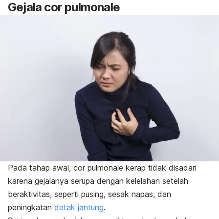
Gejala
cor pulmonale
Pada tahap awal,
cor pulmonale
kerap tidak disadari
karena gejalanya serupa dengan kelelahan setelah
beraktivitas, seperti pusing, sesak napas, dan
peningkatan
detak jantung
.