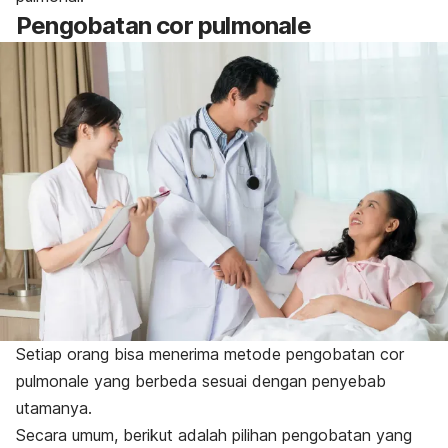
Pengobatan
cor pulmonale
Setiap orang bisa menerima metode pengobatan
cor
pulmonale
yang berbeda sesuai dengan penyebab
utamanya.
Secara umum, berikut adalah pilihan pengobatan yang