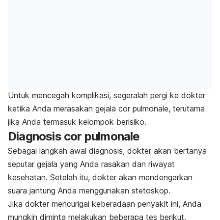
Untuk mencegah komplikasi, segeralah pergi ke dokter
ketika Anda merasakan gejala
cor pulmonale
, terutama
jika Anda termasuk kelompok berisiko.
Diagnosis
cor pulmonale
Sebagai langkah awal diagnosis, dokter akan bertanya
seputar gejala yang Anda rasakan dan riwayat
kesehatan. Setelah itu, dokter akan mendengarkan
suara jantung Anda menggunakan stetoskop.
Jika dokter mencurigai keberadaan penyakit ini, Anda
mungkin diminta melakukan beberapa tes berikut.