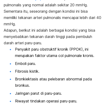
pulmonalis yang normal adalah sekitar 20 mmHg.
Sementara itu, seseorang dengan kondisi ini bisa
memiliki tekanan arteri pulmonalis mencapai lebih dari 40
mmHg.
Adapun,
berikut ini adalah berbagai kondisi yang bisa
menyebabkan tekanan darah tinggi pada pembuluh
darah arteri paru-paru.
Penyakit paru obstruktif kronik (PPOK), ini
merupakan faktor utama
col pulmonale
kronis.
Emboli paru.
Fibrosis kistik.
Bronkiektasis atau pelebaran abnormal pada
bronkus.
Jaringan parut di paru-paru.
Riwayat tindakan operasi paru-paru.