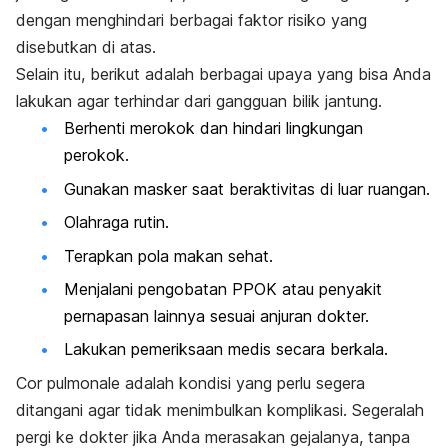
dengan menghindari berbagai faktor risiko yang
disebutkan di atas.
Selain itu, berikut adalah berbagai upaya yang bisa Anda
lakukan agar terhindar dari gangguan bilik jantung.
Berhenti merokok dan hindari lingkungan
perokok.
Gunakan masker saat beraktivitas di luar ruangan.
Olahraga rutin.
Terapkan pola makan sehat.
Menjalani pengobatan PPOK atau penyakit
pernapasan lainnya sesuai anjuran dokter.
Lakukan pemeriksaan medis secara berkala.
Cor pulmonale
adalah kondisi yang perlu segera
ditangani agar tidak menimbulkan komplikasi. Segeralah
pergi ke dokter jika Anda merasakan gejalanya, tanpa