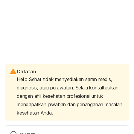
Catatan
Hello Sehat tidak menyediakan saran medis,
diagnosis, atau perawatan. Selalu konsultasikan
dengan ahli kesehatan profesional untuk
mendapatkan jawaban dan penanganan masalah
kesehatan Anda.