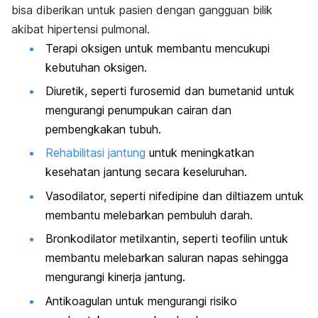
bisa diberikan untuk pasien dengan gangguan bilik
akibat hipertensi pulmonal.
Terapi oksigen untuk membantu mencukupi
kebutuhan oksigen.
Diuretik, seperti furosemid dan bumetanid untuk
mengurangi penumpukan cairan dan
pembengkakan tubuh.
Rehabilitasi jantung
untuk meningkatkan
kesehatan jantung secara keseluruhan.
Vasodilator, seperti nifedipine dan diltiazem untuk
membantu melebarkan pembuluh darah.
Bronkodilator metilxantin, seperti teofilin untuk
membantu melebarkan saluran napas sehingga
mengurangi kinerja jantung.
Antikoagulan untuk mengurangi risiko