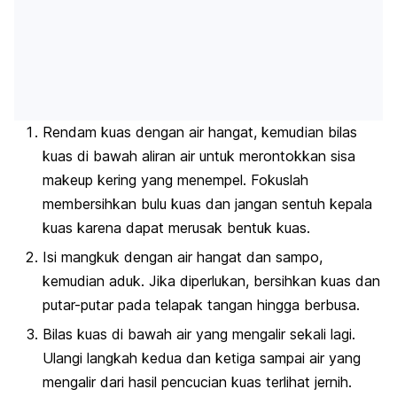
Rendam kuas dengan air hangat, kemudian bilas
kuas di bawah aliran air untuk merontokkan sisa
makeup
kering yang menempel. Fokuslah
membersihkan bulu kuas dan jangan sentuh kepala
kuas karena dapat merusak bentuk kuas.
Isi mangkuk dengan air hangat dan sampo,
kemudian aduk. Jika diperlukan, bersihkan kuas dan
putar-putar pada telapak tangan hingga berbusa.
Bilas kuas di bawah air yang mengalir sekali lagi.
Ulangi langkah kedua dan ketiga sampai air yang
mengalir dari hasil pencucian kuas terlihat jernih.