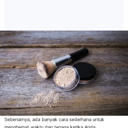
Sebenarnya, ada banyak cara sederhana untuk
menghemat waktu dan tenaga ketika Anda