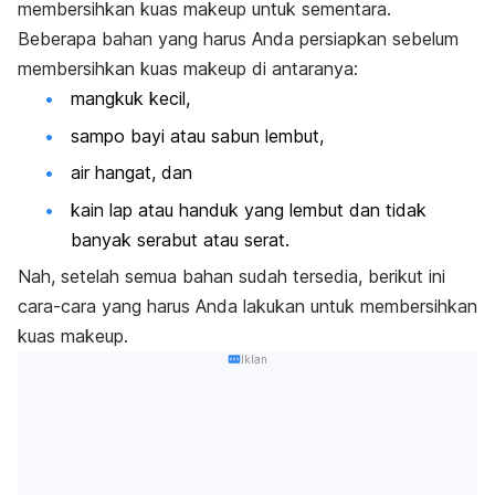
membersihkan kuas
makeup
untuk sementara.
Beberapa bahan yang harus Anda persiapkan sebelum
membersihkan kuas
makeup
di antaranya:
mangkuk kecil,
sampo bayi atau sabun lembut,
air hangat, dan
kain lap atau handuk yang lembut dan tidak
banyak serabut atau serat.
Nah, setelah semua bahan sudah tersedia, berikut ini
cara-cara yang harus Anda lakukan untuk membersihkan
kuas
makeup
.
Iklan