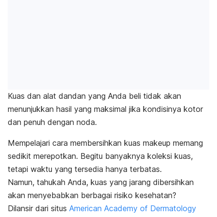
Kuas dan alat dandan yang Anda beli tidak akan
menunjukkan hasil yang maksimal jika kondisinya kotor
dan penuh dengan noda.
Mempelajari cara membersihkan kuas
makeup
memang
sedikit merepotkan. Begitu banyaknya koleksi kuas,
tetapi waktu yang tersedia hanya terbatas.
Namun, tahukah Anda, kuas yang jarang dibersihkan
akan menyebabkan berbagai risiko kesehatan?
Dilansir dari situs
American Academy of Dermatology