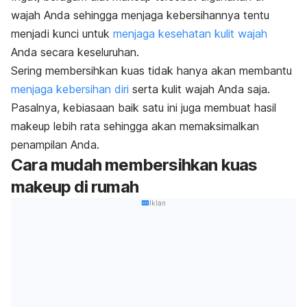
wajah Anda sehingga menjaga kebersihannya tentu
menjadi kunci untuk
menjaga kesehatan kulit wajah
Anda secara keseluruhan.
Sering membersihkan kuas tidak hanya akan membantu
menjaga kebersihan diri
serta kulit wajah Anda saja.
Pasalnya, kebiasaan baik satu ini juga membuat hasil
makeup lebih rata sehingga akan memaksimalkan
penampilan Anda.
Cara mudah membersihkan kuas
makeup
di rumah
Iklan