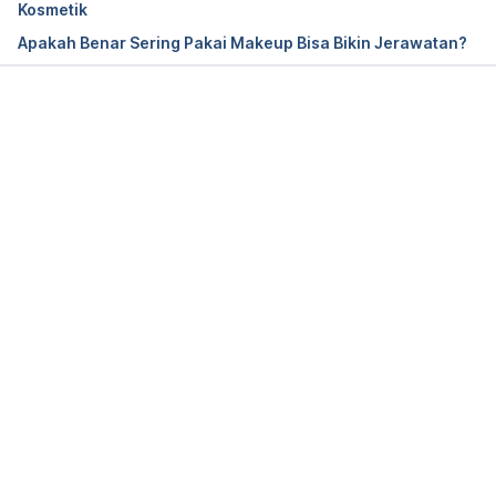
Kosmetik
Apakah Benar Sering Pakai Makeup Bisa Bikin Jerawatan?
Memuat...