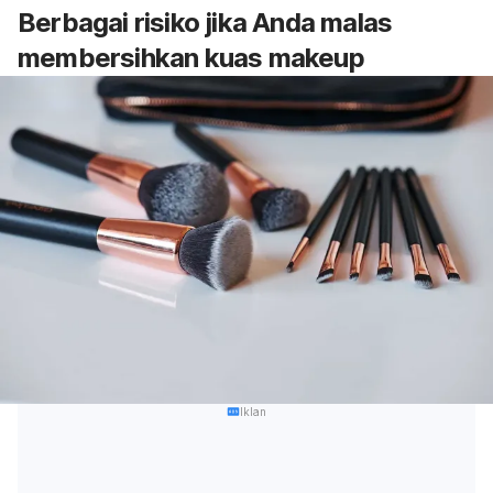
Berbagai risiko jika Anda malas
membersihkan kuas
makeup
Iklan