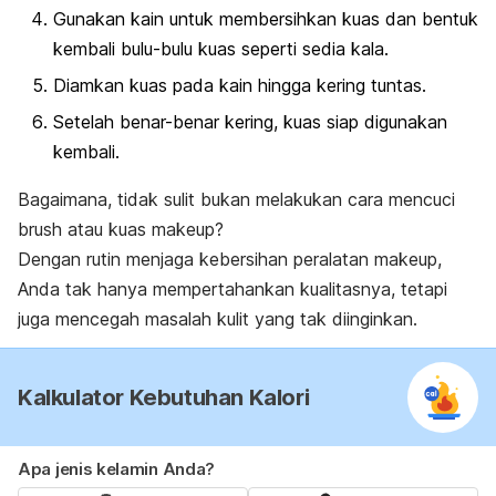
Gunakan kain untuk membersihkan kuas dan bentuk
kembali bulu-bulu kuas seperti sedia kala.
Diamkan kuas pada kain hingga kering tuntas.
Setelah benar-benar kering, kuas siap digunakan
kembali.
Bagaimana, tidak sulit bukan melakukan cara mencuci
brush
atau kuas
makeup
?
Dengan rutin menjaga kebersihan peralatan
makeup
,
Anda tak hanya mempertahankan kualitasnya, tetapi
juga mencegah masalah kulit yang tak diinginkan.
Kalkulator Kebutuhan Kalori
Apa jenis kelamin Anda?