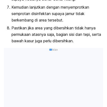
Kemudian lanjutkan dengan menyemprotkan
semprotan disinfektan supaya jamur tidak
berkembang di area tersebut.
Pastikan jika area yang dibersihkan tidak hanya
permukaan atasnya saja, bagian sisi dan tepi, serta
bawah kasur juga perlu dibersihkan.
Iklan