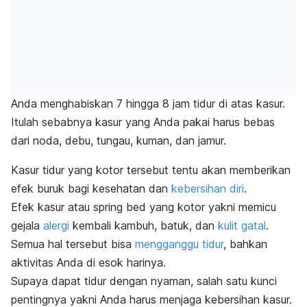
Anda menghabiskan 7 hingga 8 jam tidur di atas kasur.
Itulah sebabnya kasur yang Anda pakai harus bebas
dari noda, debu, tungau, kuman, dan jamur.
Kasur tidur yang kotor tersebut tentu akan memberikan
efek buruk bagi kesehatan dan
kebersihan diri
.
Efek kasur atau
spring bed
yang kotor yakni memicu
gejala
alergi
kembali kambuh, batuk, dan
kulit gatal
.
Semua hal tersebut bisa
mengganggu tidur
, bahkan
aktivitas Anda di esok harinya.
Supaya dapat tidur dengan nyaman, salah satu kunci
pentingnya yakni Anda harus menjaga kebersihan kasur.