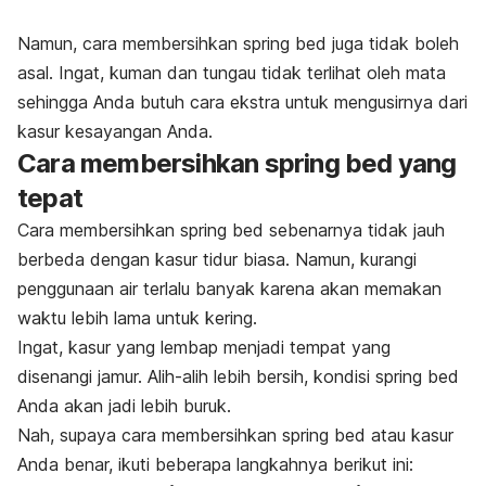
Namun, cara membersihkan
spring bed
juga tidak boleh
asal. Ingat, kuman dan tungau tidak terlihat oleh mata
sehingga Anda butuh cara ekstra untuk mengusirnya dari
kasur kesayangan Anda.
Cara membersihkan
spring bed
yang
tepat
Cara membersihkan
spring bed
sebenarnya tidak jauh
berbeda dengan kasur tidur biasa. Namun, kurangi
penggunaan air terlalu banyak karena akan memakan
waktu lebih lama untuk kering.
Ingat, kasur yang lembap menjadi tempat yang
disenangi jamur. Alih-alih lebih bersih, kondisi
spring bed
Anda akan jadi lebih buruk.
Nah, supaya cara membersihkan
spring bed
atau kasur
Anda benar, ikuti beberapa langkahnya berikut ini: