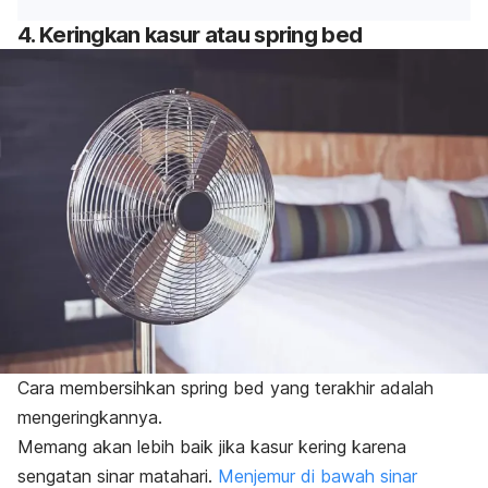
4. Keringkan kasur atau
spring bed
Cara membersihkan
spring bed
yang terakhir adalah
mengeringkannya.
Memang akan lebih baik jika kasur kering karena
sengatan sinar matahari.
Menjemur di bawah sinar