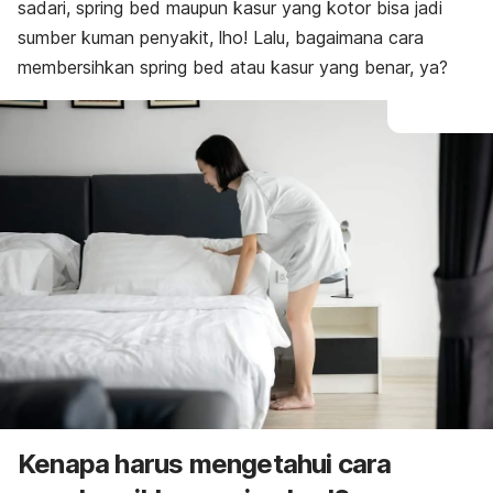
sadari,
spring bed
maupun kasur yang kotor bisa jadi
sumber kuman penyakit, lho! Lalu, bagaimana cara
membersihkan
spring bed
atau kasur yang benar, ya?
Kenapa harus mengetahui cara