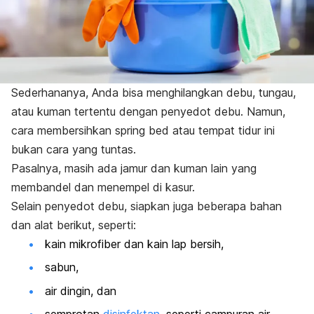
Sederhananya, Anda bisa menghilangkan debu, tungau,
atau kuman tertentu dengan penyedot debu. Namun,
cara membersihkan
spring bed
atau tempat tidur ini
bukan cara yang tuntas.
Pasalnya, masih ada jamur dan kuman lain yang
membandel dan menempel di kasur.
Selain penyedot debu, siapkan juga beberapa bahan
dan alat berikut, seperti:
kain mikrofiber dan kain lap bersih,
sabun,
air dingin, dan