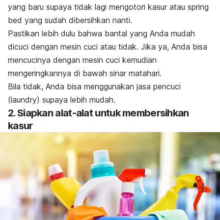
yang baru supaya tidak lagi mengotori kasur atau
spring
bed
yang sudah dibersihkan nanti.
Pastikan lebih dulu bahwa bantal yang Anda mudah
dicuci dengan mesin cuci atau tidak. Jika ya, Anda bisa
mencucinya dengan mesin cuci kemudian
mengeringkannya di bawah sinar matahari.
Bila tidak, Anda bisa menggunakan jasa pencuci
(
laundry
) supaya lebih mudah.
2. Siapkan alat-alat untuk membersihkan
kasur