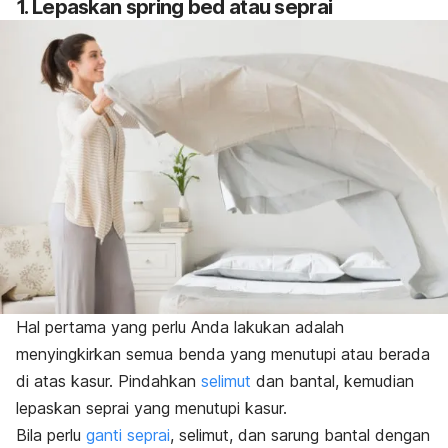
1. Lepaskan
spring bed
atau seprai
Hal pertama yang perlu Anda lakukan adalah
menyingkirkan semua benda yang menutupi atau berada
di atas kasur. Pindahkan
selimut
dan bantal, kemudian
lepaskan seprai yang menutupi kasur.
Bila perlu
ganti seprai
, selimut, dan sarung bantal dengan