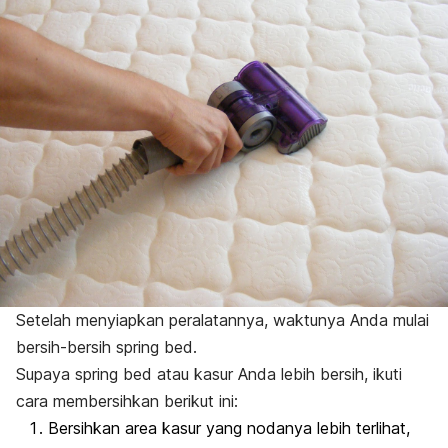
Setelah menyiapkan peralatannya, waktunya Anda mulai
bersih-bersih
spring bed.
Supaya
spring bed
atau kasur Anda lebih bersih, ikuti
cara membersihkan berikut ini:
Bersihkan area kasur yang nodanya lebih terlihat,