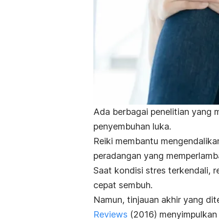
Ada berbagai penelitian yang
penyembuhan luka.
Reiki membantu mengendalikan
peradangan yang memperlambat
Saat kondisi stres terkendali, 
cepat sembuh.
Namun, tinjauan akhir yang dit
Reviews
(2016) menyimpulkan