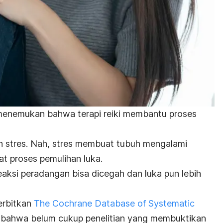
 menemukan bahwa terapi reiki membantu proses
 stres. Nah, stres membuat tubuh mengalami
 proses pemulihan luka.
reaksi peradangan bisa dicegah dan luka pun lebih
erbitkan
The Cochrane Database of Systematic
 bahwa belum cukup penelitian yang membuktikan