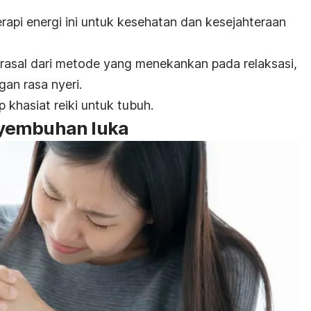
rapi energi ini untuk kesehatan dan kesejahteraan
rasal dari metode yang menekankan pada relaksasi,
gan rasa nyeri.
p khasiat reiki untuk tubuh.
yembuhan luka