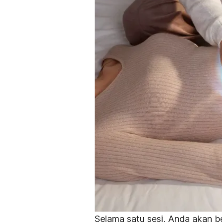
Selama satu sesi, Anda akan b