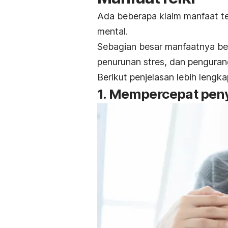
Ada beberapa klaim manfaat te
mental.
Sebagian besar manfaatnya be
penurunan stres, dan penguran
Berikut penjelasan lebih lengka
1. Mempercepat pen