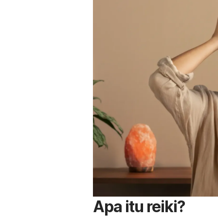
Apa itu reiki?