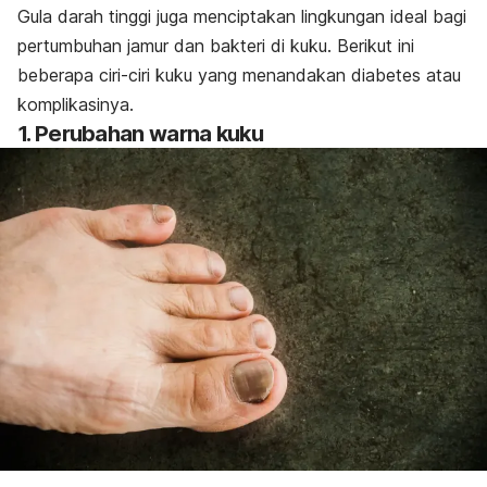
Gula darah tinggi juga menciptakan lingkungan ideal bagi
pertumbuhan jamur dan bakteri di kuku.
Berikut ini
beberapa ciri-ciri kuku yang menandakan diabetes atau
komplikasinya.
1. Perubahan warna kuku