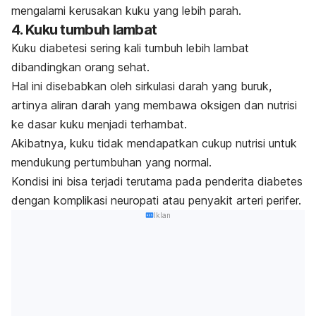
mengalami kerusakan kuku yang lebih parah.
4. Kuku tumbuh lambat
Kuku diabetesi sering kali tumbuh lebih lambat
dibandingkan orang sehat.
Hal ini disebabkan oleh sirkulasi darah yang buruk,
artinya aliran darah yang membawa oksigen dan nutrisi
ke dasar kuku menjadi terhambat.
Akibatnya, kuku tidak mendapatkan cukup nutrisi untuk
mendukung pertumbuhan yang normal.
Kondisi ini bisa terjadi terutama pada penderita diabetes
dengan komplikasi neuropati atau penyakit arteri perifer.
Iklan