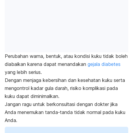
Perubahan warna, bentuk, atau kondisi kuku tidak boleh
diabaikan karena dapat menandakan
gejala diabetes
yang lebih serius.
Dengan menjaga kebersihan dan kesehatan kuku serta
mengontrol kadar gula darah, risiko komplikasi pada
kuku dapat diminimalkan.
Jangan ragu untuk berkonsultasi dengan dokter jika
Anda menemukan tanda-tanda tidak normal pada kuku
Anda.