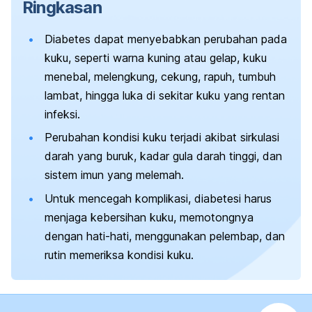
Ringkasan
Diabetes dapat menyebabkan perubahan pada
kuku, seperti warna kuning atau gelap, kuku
menebal, melengkung, cekung, rapuh, tumbuh
lambat, hingga luka di sekitar kuku yang rentan
infeksi.
Perubahan kondisi kuku terjadi akibat sirkulasi
darah yang buruk, kadar gula darah tinggi, dan
sistem imun yang melemah.
Untuk mencegah komplikasi, diabetesi harus
menjaga kebersihan kuku, memotongnya
dengan hati-hati, menggunakan pelembap, dan
rutin memeriksa kondisi kuku.