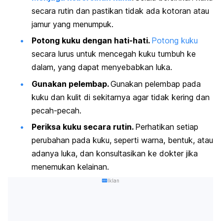
secara rutin dan pastikan tidak ada kotoran atau
jamur yang menumpuk.
Potong kuku dengan hati-hati.
Potong kuku
secara lurus untuk mencegah kuku tumbuh ke
dalam, yang dapat menyebabkan luka.
Gunakan pelembap.
Gunakan pelembap pada
kuku dan kulit di sekitarnya agar tidak kering dan
pecah-pecah.
Periksa kuku secara rutin.
Perhatikan setiap
perubahan pada kuku, seperti warna, bentuk, atau
adanya luka, dan konsultasikan ke dokter jika
menemukan kelainan.
Iklan