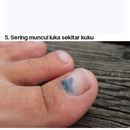
5. Sering muncul luka sekitar kuku