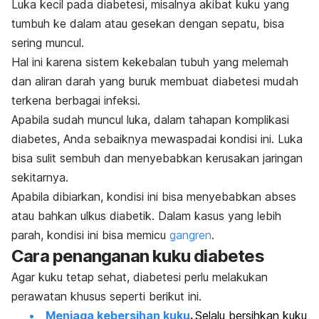
Luka kecil pada diabetesi, misalnya akibat kuku yang
tumbuh ke dalam atau gesekan dengan sepatu, bisa
sering muncul.
Hal ini karena sistem kekebalan tubuh yang melemah
dan aliran darah yang buruk membuat diabetesi mudah
terkena berbagai infeksi.
Apabila sudah muncul luka, dalam tahapan komplikasi
diabetes, Anda sebaiknya mewaspadai kondisi ini. Luka
bisa sulit sembuh dan menyebabkan kerusakan jaringan
sekitarnya.
Apabila dibiarkan, kondisi ini bisa menyebabkan abses
atau bahkan ulkus diabetik. Dalam kasus yang lebih
parah, kondisi ini bisa memicu
gangren
.
Cara penanganan kuku diabetes
Agar kuku tetap sehat, diabetesi perlu melakukan
perawatan khusus seperti berikut ini.
Menjaga kebersihan kuku
.
Selalu bersihkan kuku