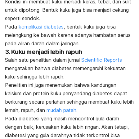
Kondisi ini membuat kuku menjadi keras, tebal, dan sulit
untuk dipotong. Bentuk kuku juga bisa menjadi cekung
seperti sendok.
Pada
komplikasi diabetes
, bentuk kuku juga bisa
melengkung ke bawah karena adanya hambatan serius
pada aliran darah dalam jaringan.
3. Kuku menjadi lebih rapuh
Salah satu penelitian dalam jurnal
Scientific Reports
mengatakan bahwa diabetes memengaruhi kekuatan
kuku sehingga lebih rapuh.
Penelitian ini juga menemukan bahwa kandungan
kalsium dan protein kuku penyandang diabetes dapat
berkurang secara perlahan sehingga membuat kuku lebih
lemah, rapuh, dan
mudah patah
.
Pada diabetesi yang masih mengontrol gula darah
dengan baik, kerusakan kuku lebih ringan.
Akan tetapi,
diabetesi yang gula darahnya tidak terkontrol bisa