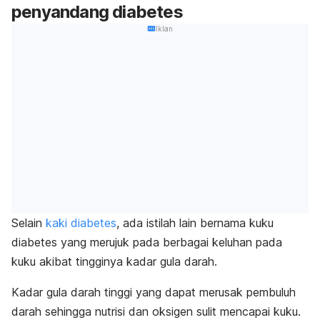
penyandang diabetes
Iklan
Selain
kaki diabetes
, ada istilah lain bernama kuku
diabetes yang merujuk pada berbagai keluhan pada
kuku akibat tingginya kadar gula darah.
Kadar gula darah tinggi yang dapat merusak pembuluh
darah sehingga nutrisi dan oksigen sulit mencapai kuku.