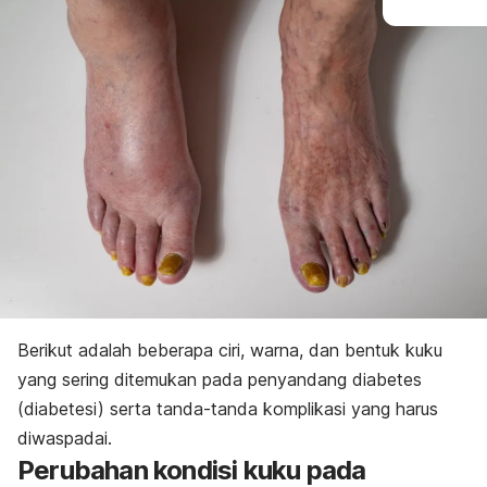
Berikut adalah beberapa ciri, warna, dan bentuk kuku
yang sering ditemukan pada penyandang diabetes
(diabetesi) serta tanda-tanda komplikasi yang harus
diwaspadai.
Perubahan kondisi kuku pada