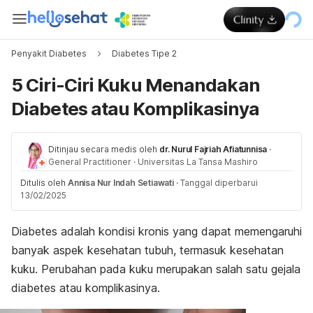
Penyakit Diabetes
Diabetes Tipe 2
5 Ciri-Ciri Kuku Menandakan
Diabetes atau Komplikasinya
Ditinjau secara medis oleh
dr. Nurul Fajriah Afiatunnisa
·
General Practitioner
·
Universitas La Tansa Mashiro
Ditulis oleh
Annisa Nur Indah Setiawati
·
Tanggal diperbarui
13/02/2025
Diabetes adalah kondisi kronis yang dapat memengaruhi
banyak aspek kesehatan tubuh, termasuk kesehatan
kuku. Perubahan pada kuku merupakan salah satu gejala
diabetes atau komplikasinya.