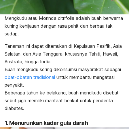
Mengkudu atau
Morinda citrifolia
adalah buah berwarna
kuning kehijauan dengan rasa pahit dan berbau tak
sedap.
Tanaman ini dapat ditemukan di Kepulauan Pasifik, Asia
Selatan, dan Asia Tenggara, khususnya Tahiti, Hawaii,
Australia, hingga India.
Buah mengkudu sering dikonsumsi masyarakat sebagai
obat-obatan tradisional
untuk membantu mengatasi
penyakit.
Beberapa tahun ke belakang, buah mengkudu disebut-
sebut juga memiliki manfaat berikut untuk penderita
diabetes.
1. Menurunkan kadar gula darah