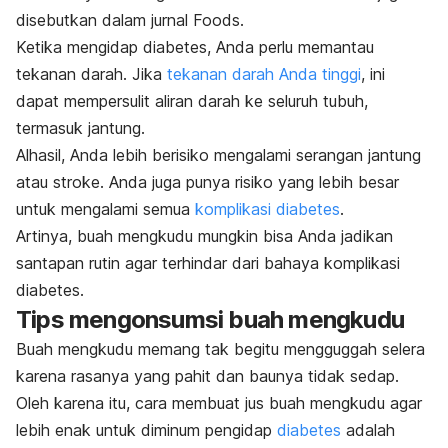
disebutkan dalam jurnal
Foods
.
Ketika mengidap diabetes, Anda perlu memantau
tekanan darah. Jika
tekanan darah Anda tinggi
, ini
dapat mempersulit aliran darah ke seluruh tubuh,
termasuk jantung.
Alhasil, Anda lebih berisiko mengalami serangan jantung
atau stroke. Anda juga punya risiko yang lebih besar
untuk mengalami semua
komplikasi diabetes
.
Artinya, buah mengkudu mungkin bisa Anda jadikan
santapan rutin agar terhindar dari bahaya komplikasi
diabetes.
Tips mengonsumsi buah mengkudu
Buah mengkudu memang tak begitu mengguggah selera
karena rasanya yang pahit dan baunya tidak sedap.
Oleh karena itu, cara membuat jus buah mengkudu agar
lebih enak untuk diminum pengidap
diabetes
adalah