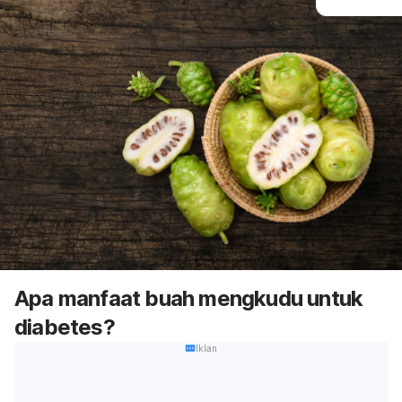
Apa manfaat buah mengkudu untuk
diabetes?
Iklan