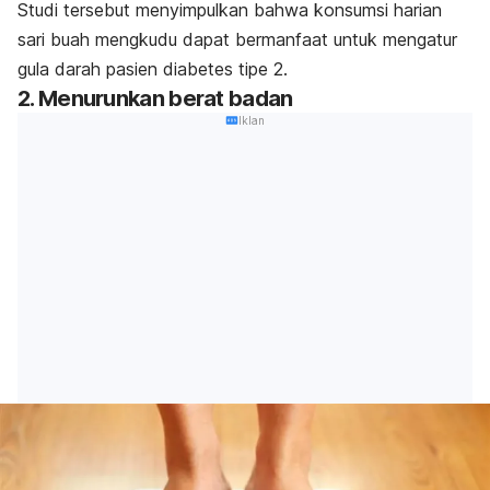
Studi tersebut menyimpulkan bahwa konsumsi harian
sari buah mengkudu dapat bermanfaat untuk mengatur
gula darah pasien diabetes tipe 2.
2. Menurunkan berat badan
Iklan