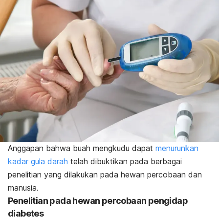
Anggapan bahwa buah mengkudu dapat
menurunkan
kadar gula darah
telah dibuktikan pada berbagai
penelitian yang dilakukan pada hewan percobaan dan
manusia.
Penelitian pada hewan percobaan pengidap
diabetes