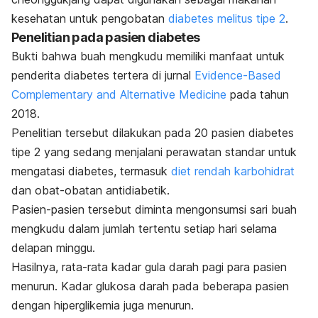
kesehatan untuk pengobatan
diabetes melitus tipe 2
.
Penelitian pada pasien diabetes
Bukti bahwa buah mengkudu memiliki manfaat untuk
penderita diabetes tertera di jurnal
Evidence-Based
Complementary and Alternative Medicine
pada tahun
2018.
Penelitian tersebut dilakukan pada 20 pasien diabetes
tipe 2 yang sedang menjalani perawatan standar untuk
mengatasi diabetes, termasuk
diet rendah karbohidrat
dan obat-obatan antidiabetik.
Pasien-pasien tersebut diminta mengonsumsi sari buah
mengkudu dalam jumlah tertentu setiap hari selama
delapan minggu.
Hasilnya, rata-rata kadar gula darah pagi para pasien
menurun. Kadar glukosa darah pada beberapa pasien
dengan hiperglikemia juga menurun.