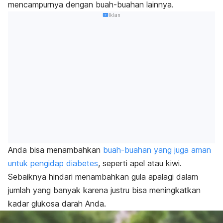
mencampurnya dengan buah-buahan lainnya.
Iklan
Anda bisa menambahkan
buah-buahan yang juga aman
untuk pengidap diabetes
, seperti apel atau kiwi.
Sebaiknya hindari menambahkan gula apalagi dalam
jumlah yang banyak karena justru bisa meningkatkan
kadar glukosa darah Anda.