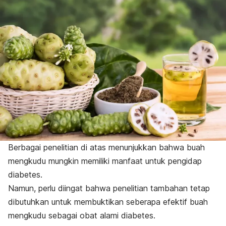
Berbagai penelitian di atas menunjukkan bahwa buah
mengkudu mungkin memiliki manfaat untuk pengidap
diabetes.
Namun, perlu diingat bahwa penelitian tambahan tetap
dibutuhkan untuk membuktikan seberapa efektif buah
mengkudu sebagai obat alami diabetes.