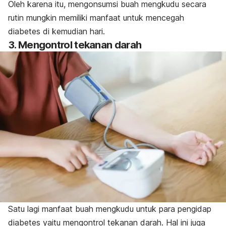
Oleh karena itu, mengonsumsi buah mengkudu secara
rutin mungkin memiliki manfaat untuk mencegah
diabetes di kemudian hari.
3. Mengontrol tekanan darah
Satu lagi manfaat buah mengkudu untuk para pengidap
diabetes yaitu mengontrol tekanan darah. Hal ini juga