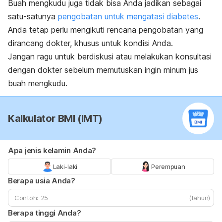
Buah mengkudu juga tidak bisa Anda jadikan sebagai
satu-satunya
pengobatan untuk mengatasi diabetes
.
Anda tetap perlu mengikuti rencana pengobatan yang
dirancang dokter, khusus untuk kondisi Anda.
Jangan ragu untuk berdiskusi atau melakukan konsultasi
dengan dokter sebelum memutuskan ingin minum jus
buah mengkudu.
Kalkulator BMI (IMT)
Apa jenis kelamin Anda?
Laki-laki
Perempuan
Berapa usia Anda?
(tahun)
Berapa tinggi Anda?