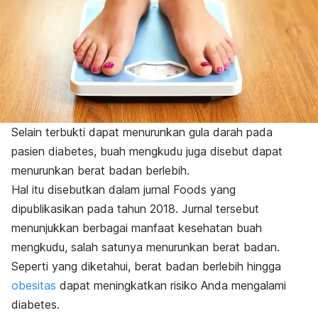
Selain terbukti dapat menurunkan gula darah pada
pasien diabetes, buah mengkudu juga disebut dapat
menurunkan berat badan berlebih.
Hal itu disebutkan dalam jurnal
Foods
yang
dipublikasikan pada tahun 2018. Jurnal tersebut
menunjukkan berbagai manfaat kesehatan buah
mengkudu, salah satunya menurunkan berat badan.
Seperti yang diketahui, berat badan berlebih hingga
obesitas
dapat meningkatkan risiko Anda mengalami
diabetes.