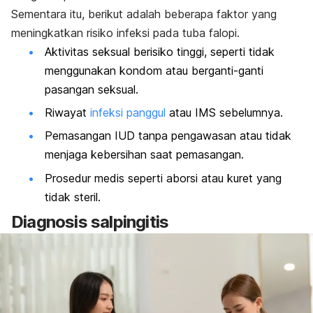
Sementara itu, berikut adalah beberapa faktor yang
meningkatkan risiko infeksi pada tuba falopi.
Aktivitas seksual berisiko tinggi
, seperti tidak
menggunakan kondom atau berganti-ganti
pasangan seksual.
Riwayat
infeksi panggul
atau IMS sebelumnya.
Pemasangan IUD
tanpa pengawasan atau tidak
menjaga kebersihan saat pemasangan.
Prosedur medis
seperti aborsi atau kuret yang
tidak steril.
Diagnosis salpingitis