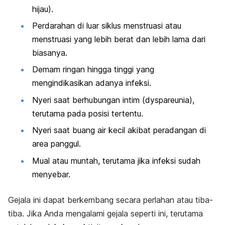
hijau).
Perdarahan di luar siklus menstruasi
atau
menstruasi yang lebih berat dan lebih lama dari
biasanya.
Demam ringan hingga tinggi
yang
mengindikasikan adanya infeksi.
Nyeri saat berhubungan intim
(
dyspareunia
),
terutama pada posisi tertentu.
Nyeri saat buang air kecil
akibat peradangan di
area panggul.
Mual atau muntah
, terutama jika infeksi sudah
menyebar.
Gejala ini dapat berkembang secara perlahan atau tiba-
tiba. Jika Anda mengalami gejala seperti ini, terutama