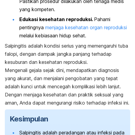
Pastikan prosedur dilakukan oleh tenaga medis
yang kompeten.
Edukasi kesehatan reproduksi.
Pahami
pentingnya
menjaga kesehatan organ reproduksi
melalui kebiasaan hidup sehat.
Salpingitis adalah kondisi serius yang memengaruhi tuba
falopi, dengan dampak jangka panjang terhadap
kesuburan dan kesehatan reproduksi.
Mengenali gejala sejak dini, mendapatkan diagnosis
yang akurat, dan menjalani pengobatan yang tepat
adalah kunci untuk mencegah komplikasi lebih lanjut.
Dengan menjaga kesehatan dan praktik seksual yang
aman, Anda dapat mengurangi risiko terhadap infeksi ini.
Kesimpulan
Salpingitis adalah peradangan atau infeksi pada