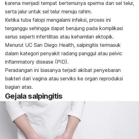
karena menjadi tempat bertemunya sperma dan sel telur,
serta jalur untuk sel telur menuju rahim.
Ketika tuba falopi mengalami infeksi, proses ini
terganggu sehingga dapat berujung pada komplikasi
serius seperti infertilitas atau kehamilan ektopik.
Menurut
UC San Diego Health
, salpingitis termasuk
dalam kategori penyakit radang panggul atau
pelvic
inflammatory disease
(PID)
.
Peradangan ini biasanya terjadi akibat penyebaran
bakteri dari vagina atau serviks ke organ reproduksi
bagian atas.
Gejala salpingitis