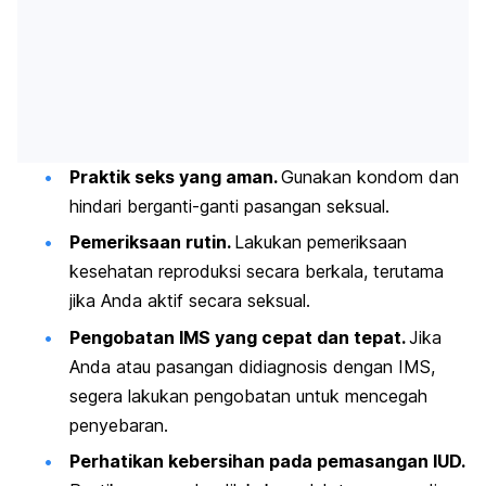
Praktik seks yang aman.
Gunakan kondom dan
hindari berganti-ganti pasangan seksual.
Pemeriksaan rutin.
Lakukan pemeriksaan
kesehatan reproduksi secara berkala, terutama
jika Anda aktif secara seksual.
Pengobatan IMS yang cepat dan tepat.
Jika
Anda atau pasangan didiagnosis dengan IMS,
segera lakukan pengobatan untuk mencegah
penyebaran.
Perhatikan kebersihan pada pemasangan IUD.