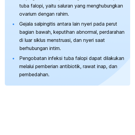
tuba falopi
, yaitu saluran yang menghubungkan
ovarium dengan rahim.
Gejala salpingitis antara lain nyeri pada perut
bagian bawah, keputihan abnormal, perdarahan
di luar siklus menstruasi, dan nyeri saat
berhubungan intim.
Pengobatan infeksi tuba falopi dapat dilakukan
melalui pemberian antibiotik, rawat inap, dan
pembedahan.