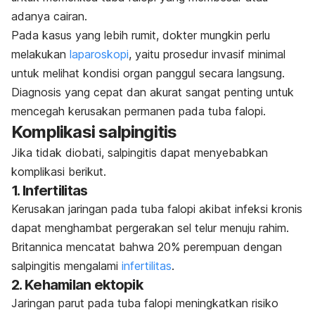
adanya cairan.
Pada kasus yang lebih rumit, dokter mungkin perlu
melakukan
laparoskopi
, yaitu prosedur invasif minimal
untuk melihat kondisi organ panggul secara langsung.
Diagnosis yang cepat dan akurat sangat penting untuk
mencegah kerusakan permanen pada tuba falopi.
Komplikasi salpingitis
Jika tidak diobati, salpingitis dapat menyebabkan
komplikasi berikut.
1. Infertilitas
Kerusakan jaringan pada tuba falopi akibat infeksi kronis
dapat menghambat pergerakan sel telur menuju rahim.
Britannica
mencatat bahwa 20% perempuan dengan
salpingitis mengalami
infertilitas
.
2. Kehamilan ektopik
Jaringan parut pada tuba falopi meningkatkan risiko