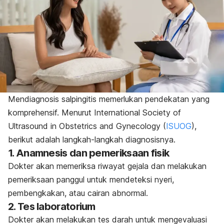
Mendiagnosis salpingitis memerlukan pendekatan yang
komprehensif. Menurut International Society of
Ultrasound in Obstetrics and Gynecology (
ISUOG
)
,
berikut adalah langkah-langkah diagnosisnya.
1. Anamnesis dan pemeriksaan fisik
Dokter akan memeriksa riwayat gejala dan melakukan
pemeriksaan panggul untuk mendeteksi nyeri,
pembengkakan, atau cairan abnormal.
2. Tes laboratorium
Dokter akan melakukan tes darah
untuk mengevaluasi