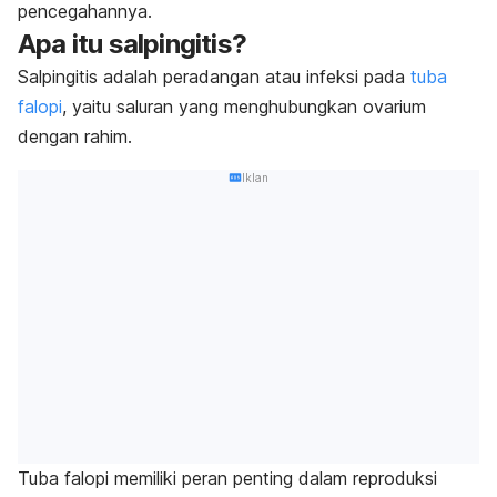
pencegahannya.
Apa itu salpingitis?
Salpingitis adalah peradangan atau infeksi pada
tuba
falopi
, yaitu saluran yang menghubungkan ovarium
dengan rahim.
Iklan
Tuba falopi memiliki peran penting dalam reproduksi