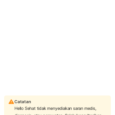
Catatan
Hello Sehat tidak menyediakan saran medis,