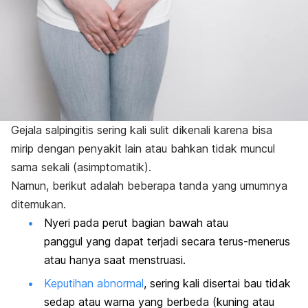
Gejala salpingitis sering kali sulit dikenali karena bisa
mirip dengan penyakit lain atau bahkan tidak muncul
sama sekali (asimptomatik).
Namun, berikut adalah beberapa tanda yang umumnya
ditemukan.
Nyeri pada perut bagian bawah atau
panggul
yang dapat terjadi secara terus-menerus
atau hanya saat menstruasi.
Keputihan abnormal
, sering kali disertai bau tidak
sedap atau warna yang berbeda (kuning atau