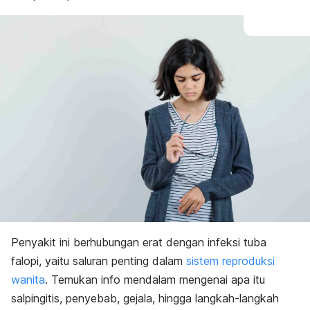
Penyakit ini berhubungan erat dengan
infeksi tuba
falopi
, yaitu saluran penting dalam
sistem reproduksi
wanita
. Temukan info mendalam mengenai apa itu
salpingitis, penyebab, gejala, hingga langkah-langkah