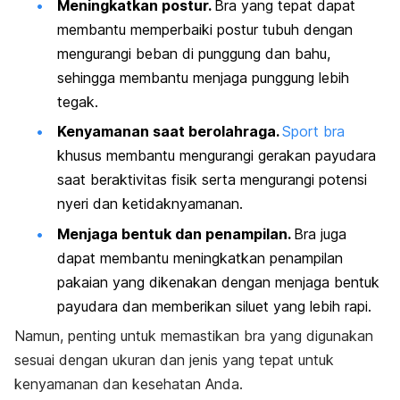
Meningkatkan postur.
Bra yang tepat dapat
membantu memperbaiki postur tubuh dengan
mengurangi beban di punggung dan bahu,
sehingga membantu menjaga punggung lebih
tegak.
Kenyamanan saat berolahraga.
Sport
bra
khusus membantu mengurangi gerakan payudara
saat beraktivitas fisik serta mengurangi potensi
nyeri dan ketidaknyamanan.
Menjaga bentuk dan penampilan.
Bra juga
dapat membantu meningkatkan penampilan
pakaian yang dikenakan dengan menjaga bentuk
payudara dan memberikan siluet yang lebih rapi.
Namun, penting untuk memastikan bra yang digunakan
sesuai dengan ukuran dan jenis yang tepat untuk
kenyamanan dan kesehatan Anda.