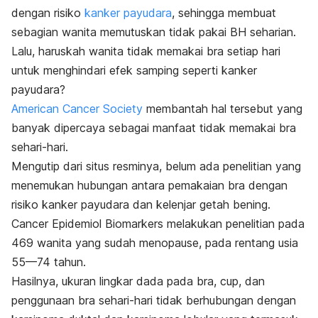
dengan risiko
kanker payudara
, sehingga membuat
sebagian wanita memutuskan tidak pakai BH seharian.
Lalu, haruskah wanita tidak memakai bra setiap hari
untuk menghindari efek samping seperti kanker
payudara?
American Cancer Society
membantah hal tersebut yang
banyak dipercaya sebagai manfaat tidak memakai bra
sehari-hari.
Mengutip dari situs resminya, belum ada penelitian yang
menemukan hubungan antara pemakaian bra dengan
risiko kanker payudara dan kelenjar getah bening.
Cancer Epidemiol Biomarkers
melakukan penelitian pada
469 wanita yang sudah menopause, pada rentang usia
55—74 tahun.
Hasilnya, ukuran lingkar dada pada bra,
cup,
dan
penggunaan bra sehari-hari tidak berhubungan dengan