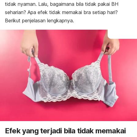
tidak nyaman. Lalu, bagaimana bila tidak pakai BH
seharian? Apa efek tidak memakai bra setiap hari?
Berikut penjelasan lengkapnya.
Efek yang terjadi bila tidak memakai