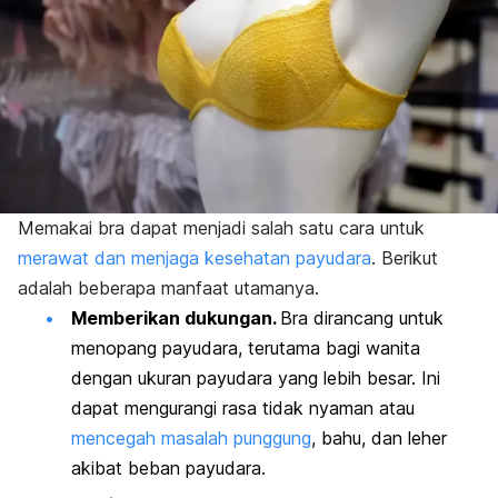
Memakai bra dapat menjadi salah satu cara untuk
merawat dan menjaga kesehatan payudara
. Berikut
adalah beberapa manfaat utamanya.
Memberikan dukungan.
Bra dirancang untuk
menopang payudara, terutama bagi wanita
dengan ukuran payudara yang lebih besar. Ini
dapat mengurangi rasa tidak nyaman atau
mencegah masalah punggung
, bahu, dan leher
akibat beban payudara.