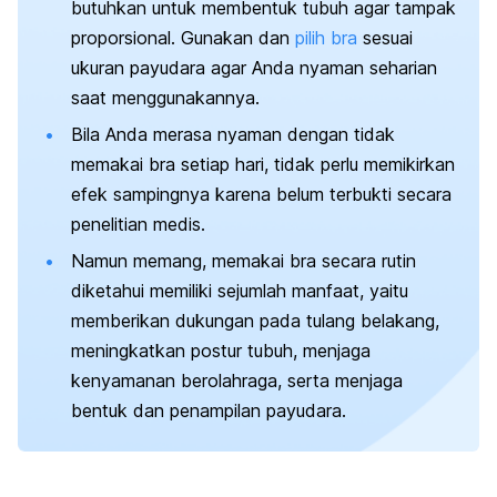
butuhkan untuk membentuk tubuh agar tampak
proporsional. Gunakan dan
pilih bra
sesuai
ukuran payudara agar Anda nyaman seharian
saat menggunakannya.
Bila Anda merasa nyaman dengan tidak
memakai bra setiap hari, tidak perlu memikirkan
efek sampingnya karena belum terbukti secara
penelitian medis.
Namun memang, memakai bra secara rutin
diketahui memiliki sejumlah manfaat, yaitu
memberikan dukungan pada tulang belakang,
meningkatkan postur tubuh, menjaga
kenyamanan berolahraga, serta menjaga
bentuk dan penampilan payudara.