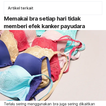
Artikel terkait
Memakai bra setiap hari tidak
memberi efek kanker payudara
Terlalu sering menggunakan bra juga sering dikaitkan