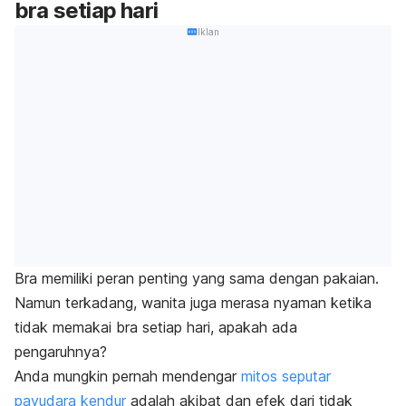
bra setiap hari
Iklan
Bra memiliki peran penting yang sama dengan pakaian.
Namun terkadang, wanita juga merasa nyaman ketika
tidak memakai bra setiap hari, apakah ada
pengaruhnya?
Anda mungkin pernah mendengar
mitos seputar
payudara kendur
adalah akibat dan efek dari tidak