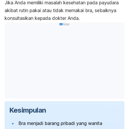
Jika Anda memiliki masalah kesehatan pada payudara
akibat rutin pakai atau tidak memakai bra, sebaiknya
konsultasikan kepada dokter Anda.
Iklan
Kesimpulan
Bra menjadi barang pribadi yang wanita