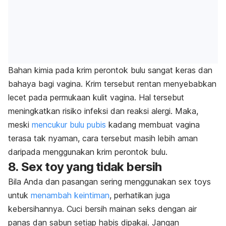
Bahan kimia pada krim perontok bulu sangat keras dan
bahaya bagi vagina. Krim tersebut rentan menyebabkan
lecet pada permukaan kulit vagina. Hal tersebut
meningkatkan risiko infeksi dan reaksi alergi. Maka,
meski
mencukur bulu pubis
kadang membuat vagina
terasa tak nyaman, cara tersebut masih lebih aman
daripada menggunakan krim perontok bulu.
8.
Sex toy
yang tidak bersih
Bila Anda dan pasangan sering menggunakan
sex toys
untuk
menambah keintiman
, perhatikan juga
kebersihannya. Cuci bersih mainan seks dengan air
panas dan sabun setiap habis dipakai. Jangan