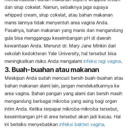
dan sirup cokelat. Namun, sebaiknya jaga supaya
whipped cream,
sirup cokelat, atau bahan makanan
manis lainnya tidak menyentuh area vagina Anda.
Pasalnya, bahan makanan yang manis dan mengandung
gula bisa mengganggu keseimbangan pH di daerah
kewanitaan Anda. Menurut dr. Mary Jane Minkin dari
sekolah kedokteran Yale University, hal tersebut bisa
meningkatkan risiko Anda mengalami
infeksi ragi vagina
.
3. Buah-buahan atau makanan
Meskipun Anda sudah mencuci bersih buah-buahan atau
bahan makanan alami lain, jangan mendekatkannya ke
area vagina. Bahan pangan yang alami dan bersih masih
mengandung berbagai mikroba yang asing bagi organ
intim Anda. Ketika terpapar mikroba-mikroba tersebut,
keseimbangan pH di area tersebut akan jadi kacau. Hal
ini berisiko menyebabkan
infeksi bakteri vagina
.