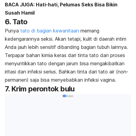
BACA JUGA: Hati-hati, Pelumas Seks Bisa Bikin
Susah Hamil
6. Tato
Punya
tato di bagian kewanitaan
memang
kedengarannya seksi. Akan tetapi, kulit di daerah intim
Anda jauh lebih sensitif dibanding bagian tubuh lainnya.
Terpapar bahan kimia keras dari tinta tato dan proses
menyuntikkan tato dengan jarum bisa mengakibatkan
iritasi dan infeksi serius. Bahkan tinta dari tato air (non-
permanen) saja bisa menyebabkan infeksi vagina.
7. Krim perontok bulu
Iklan