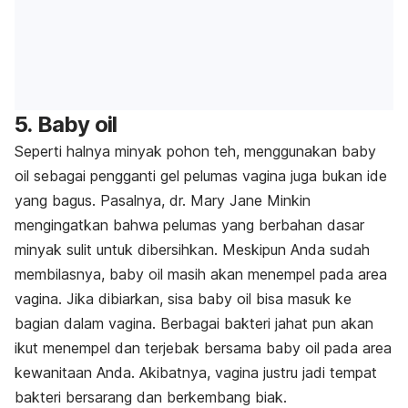
5.
Baby oil
Seperti halnya minyak pohon teh, menggunakan
baby
oil
sebagai pengganti gel pelumas vagina juga bukan ide
yang bagus. Pasalnya, dr. Mary Jane Minkin
mengingatkan bahwa pelumas yang berbahan dasar
minyak sulit untuk dibersihkan. Meskipun Anda sudah
membilasnya,
baby oil
masih akan menempel pada area
vagina. Jika dibiarkan, sisa
baby oil
bisa masuk ke
bagian dalam vagina. Berbagai bakteri jahat pun akan
ikut menempel dan terjebak bersama
baby oil
pada area
kewanitaan Anda. Akibatnya, vagina justru jadi tempat
bakteri bersarang dan berkembang biak.