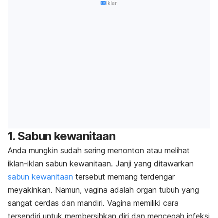
Iklan
1. Sabun kewanitaan
Anda mungkin sudah sering menonton atau melihat
iklan-iklan sabun kewanitaan. Janji yang ditawarkan
sabun kewanitaan
tersebut memang terdengar
meyakinkan. Namun, vagina adalah organ tubuh yang
sangat cerdas dan mandiri. Vagina memiliki cara
tersendiri untuk membersihkan diri dan mencegah infeksi