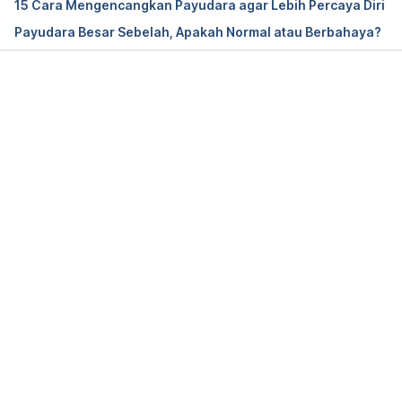
15 Cara Mengencangkan Payudara agar Lebih Percaya Diri
Payudara Besar Sebelah, Apakah Normal atau Berbahaya?
Memuat...