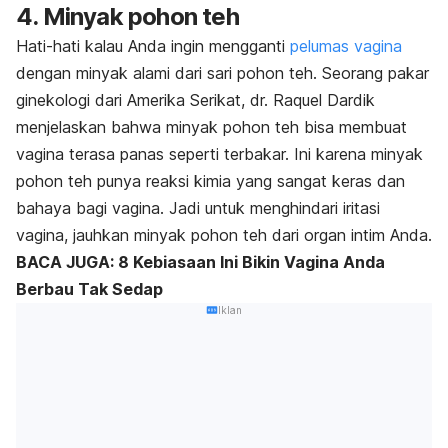
4. Minyak pohon teh
Hati-hati kalau Anda ingin mengganti
pelumas vagina
dengan minyak alami dari sari pohon teh. Seorang pakar
ginekologi dari Amerika Serikat, dr. Raquel Dardik
menjelaskan bahwa minyak pohon teh bisa membuat
vagina terasa panas seperti terbakar. Ini karena minyak
pohon teh punya reaksi kimia yang sangat keras dan
bahaya bagi vagina. Jadi untuk menghindari iritasi
vagina, jauhkan minyak pohon teh dari organ intim Anda.
BACA JUGA: 8 Kebiasaan Ini Bikin Vagina Anda
Berbau Tak Sedap
Iklan