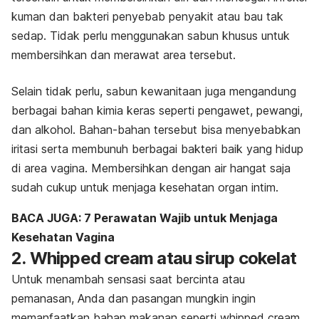
kuman dan bakteri penyebab penyakit atau bau tak
sedap. Tidak perlu menggunakan sabun khusus untuk
membersihkan dan merawat area tersebut.
Selain tidak perlu, sabun kewanitaan juga mengandung
berbagai bahan kimia keras seperti pengawet, pewangi,
dan alkohol. Bahan-bahan tersebut bisa menyebabkan
iritasi serta membunuh berbagai bakteri baik yang hidup
di area vagina. Membersihkan dengan air hangat saja
sudah cukup untuk menjaga kesehatan organ intim.
BACA JUGA: 7 Perawatan Wajib untuk Menjaga
Kesehatan Vagina
2.
Whipped cream
atau sirup cokelat
Untuk menambah sensasi saat bercinta atau
pemanasan, Anda dan pasangan mungkin ingin
memanfaatkan bahan makanan seperti
whipped cream