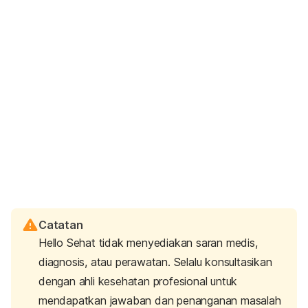
Catatan
Hello Sehat tidak menyediakan saran medis,
diagnosis, atau perawatan. Selalu konsultasikan
dengan ahli kesehatan profesional untuk
mendapatkan jawaban dan penanganan masalah