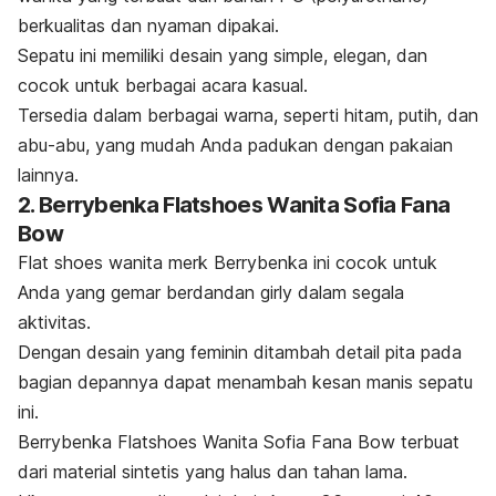
berkualitas dan nyaman dipakai.
Sepatu ini memiliki desain yang simple, elegan, dan
cocok untuk berbagai acara kasual.
Tersedia dalam berbagai warna, seperti hitam, putih, dan
abu-abu, yang mudah Anda padukan dengan pakaian
lainnya.
2. Berrybenka Flatshoes Wanita Sofia Fana
Bow
Flat shoes
wanita
merk
Berrybenka ini cocok untuk
Anda yang gemar berdandan
girly
dalam segala
aktivitas.
Dengan desain yang feminin ditambah detail pita pada
bagian depannya dapat menambah kesan manis sepatu
ini.
Berrybenka Flatshoes Wanita Sofia Fana Bow
terbuat
dari material sintetis yang halus dan tahan lama.