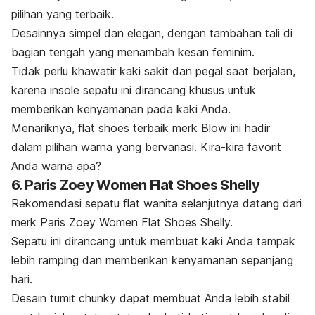
pilihan yang terbaik.
Desainnya simpel dan elegan, dengan tambahan tali di
bagian tengah yang menambah kesan feminim.
Tidak perlu khawatir kaki sakit dan pegal saat berjalan,
karena
insole
sepatu ini dirancang khusus untuk
memberikan kenyamanan pada kaki Anda.
Menariknya,
flat shoes
terbaik merk Blow ini hadir
dalam pilihan warna yang bervariasi. Kira-kira favorit
Anda warna apa?
6. Paris Zoey Women Flat Shoes Shelly
Rekomendasi sepatu flat wanita selanjutnya datang dari
merk
Paris Zoey Women Flat Shoes Shelly.
Sepatu ini dirancang untuk membuat kaki Anda tampak
lebih ramping dan memberikan kenyamanan sepanjang
hari.
Desain tumit
chunky
dapat membuat Anda lebih stabil