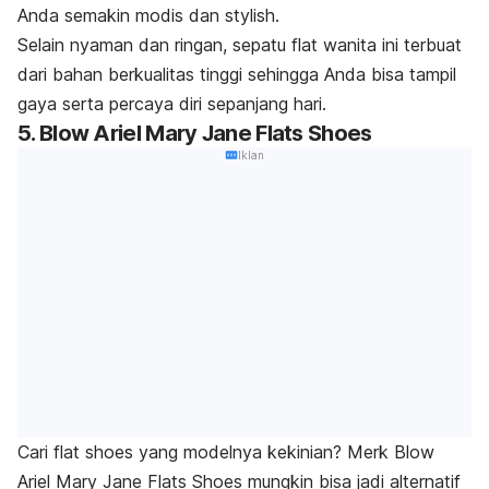
Anda semakin modis dan
stylish
.
Selain nyaman dan ringan, sepatu
flat
wanita ini terbuat
dari bahan berkualitas tinggi sehingga Anda bisa tampil
gaya serta percaya diri sepanjang hari.
5. Blow Ariel Mary Jane Flats Shoes
Iklan
Cari
flat shoes
yang modelnya kekinian?
Merk
Blow
Ariel Mary Jane Flats Shoes mungkin bisa jadi alternatif