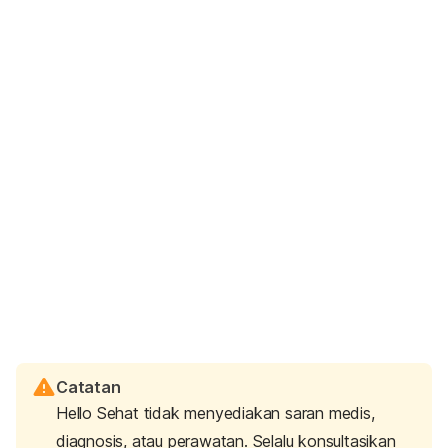
Catatan
Hello Sehat tidak menyediakan saran medis,
diagnosis, atau perawatan. Selalu konsultasikan