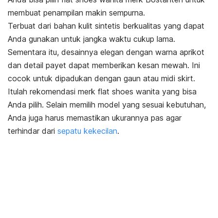
membuat penampilan makin sempurna.
Terbuat dari bahan kulit sintetis berkualitas yang dapat
Anda gunakan untuk jangka waktu cukup lama.
Sementara itu, desainnya elegan dengan warna aprikot
dan detail payet dapat memberikan kesan mewah. Ini
cocok untuk dipadukan dengan gaun atau
midi skirt.
Itulah rekomendasi merk
flat shoes
wanita yang bisa
Anda pilih. Selain memilih model yang sesuai kebutuhan,
Anda juga harus memastikan ukurannya pas agar
terhindar dari
sepatu kekecilan
.