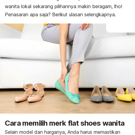
wanita lokal sekarang pilihannya makin beragam,
lho
!
Penasaran apa saja? Berikut ulasan selengkapnya.
Cara memilih
merk
flat shoes
wanita
Selain model dan harganya, Anda harus memastikan