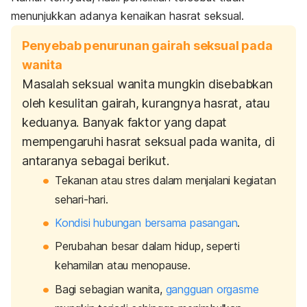
menunjukkan adanya kenaikan hasrat seksual.
Penyebab penurunan gairah seksual pada
wanita
Masalah seksual wanita mungkin disebabkan
oleh kesulitan gairah, kurangnya hasrat, atau
keduanya. Banyak faktor yang dapat
mempengaruhi hasrat seksual pada wanita, di
antaranya sebagai berikut.
Tekanan atau stres dalam menjalani kegiatan
sehari-hari.
Kondisi hubungan bersama pasangan
.
Perubahan besar dalam hidup, seperti
kehamilan atau menopause.
Bagi sebagian wanita,
gangguan orgasme