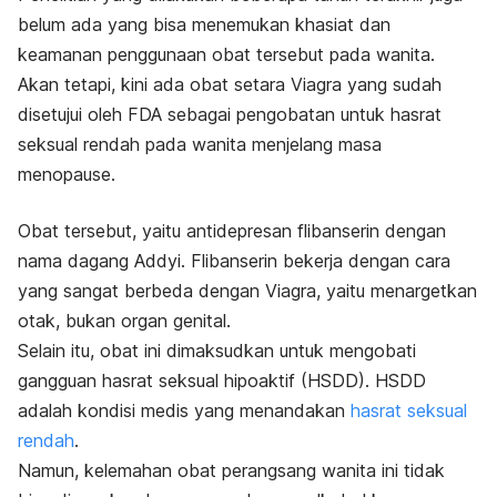
belum ada yang bisa menemukan khasiat dan
keamanan penggunaan obat tersebut pada wanita.
Akan tetapi, kini ada obat setara Viagra yang sudah
disetujui oleh FDA sebagai pengobatan untuk hasrat
seksual rendah pada wanita menjelang masa
menopause.
Obat tersebut, yaitu antidepresan flibanserin dengan
nama dagang Addyi.
Flibanserin bekerja dengan cara
yang sangat berbeda dengan Viagra, yaitu
menargetkan
otak, bukan organ genital.
Selain itu, obat ini dimaksudkan untuk mengobati
gangguan hasrat seksual hipoaktif (HSDD).
HSDD
adalah kondisi medis yang menandakan
hasrat seksual
rendah
.
Namun, kelemahan obat perangsang wanita ini tidak