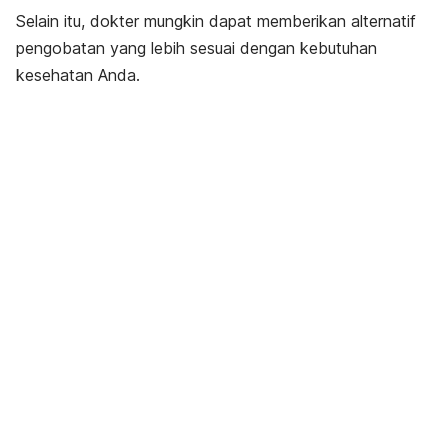
Selain itu, dokter mungkin dapat memberikan alternatif
pengobatan yang lebih sesuai dengan kebutuhan
kesehatan Anda.