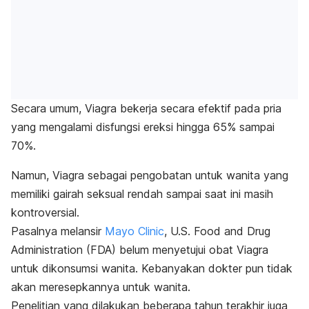
Secara umum, Viagra bekerja secara efektif pada pria
yang mengalami disfungsi ereksi hingga 65% sampai
70%.
Namun, Viagra sebagai pengobatan untuk wanita yang
memiliki gairah seksual rendah sampai saat ini masih
kontroversial.
Pasalnya melansir
Mayo Clinic
, U.S. Food and Drug
Administration (FDA) belum menyetujui obat Viagra
untuk dikonsumsi wanita. Kebanyakan dokter pun tidak
akan meresepkannya untuk wanita.
Penelitian yang dilakukan beberapa tahun terakhir juga