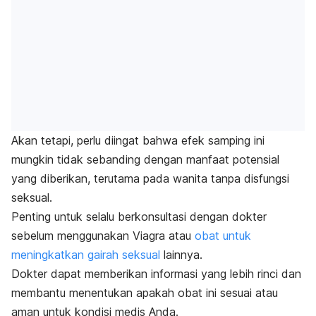
Akan tetapi, perlu diingat bahwa efek samping ini
mungkin tidak sebanding dengan manfaat potensial
yang diberikan, terutama pada wanita tanpa disfungsi
seksual.
Penting untuk selalu berkonsultasi dengan dokter
sebelum menggunakan Viagra atau
obat untuk
meningkatkan gairah seksual
lainnya.
Dokter dapat memberikan informasi yang lebih rinci dan
membantu menentukan apakah obat ini sesuai atau
aman untuk kondisi medis Anda.