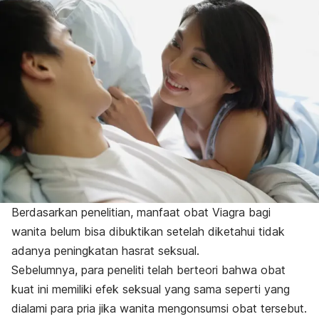
Berdasarkan penelitian,
manfaat obat Viagra bagi
wanita belum bisa dibuktikan setelah diketahui tidak
adanya peningkatan hasrat seksual.
Sebelumnya, para peneliti telah berteori bahwa obat
kuat ini memiliki efek seksual yang sama seperti yang
dialami para pria jika wanita mengonsumsi obat tersebut.