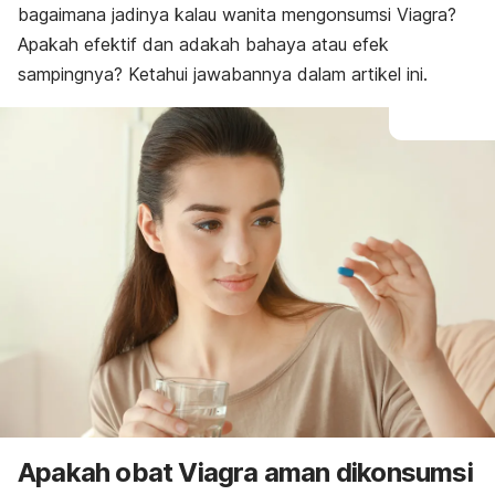
bagaimana jadinya kalau wanita mengonsumsi Viagra?
Apakah efektif dan adakah bahaya atau efek
sampingnya? Ketahui jawabannya dalam artikel ini.
Apakah obat Viagra aman dikonsumsi