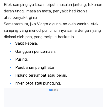
Efek sampingnya bisa meliputi masalah jantung, tekanan
darah tinggi, masalah mata, penyakit hati kronis,
atau penyakit ginjal.
Sementara itu, jika Viagra digunakan oleh wanita, efek
samping yang muncul pun umumnya sama dengan yang
dialami oleh pria, yang meliputi berikut ini.
Sakit kepala.
Gangguan pencernaan.
Pusing.
Perubahan penglihatan.
Hidung tersumbat atau berair.
Nyeri otot atau punggung.
Iklan