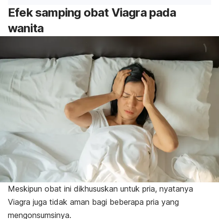
Efek samping obat Viagra pada
wanita
Meskipun obat ini dikhususkan untuk pria, nyatanya
Viagra juga tidak aman bagi beberapa pria yang
mengonsumsinya.