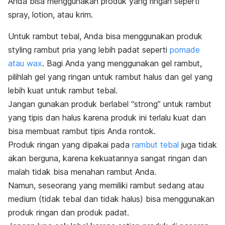
Anda bisa menggunakan produk yang ringan seperti
spray, lotion, atau krim.
Untuk rambut tebal, Anda bisa menggunakan produk
styling rambut pria yang lebih padat seperti
pomade
atau wax
. Bagi Anda yang menggunakan gel rambut,
pilihlah gel yang ringan untuk rambut halus dan gel yang
lebih kuat untuk rambut tebal.
Jangan gunakan produk berlabel “strong” untuk rambut
yang tipis dan halus karena produk ini terlalu kuat dan
bisa membuat rambut tipis Anda rontok.
Produk ringan yang dipakai pada
rambut tebal
juga tidak
akan berguna, karena kekuatannya sangat ringan dan
malah tidak bisa menahan rambut Anda.
Namun, seseorang yang memiliki rambut sedang atau
medium
(tidak tebal dan tidak halus) bisa menggunakan
produk ringan dan produk padat.