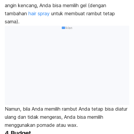
angin kencang, Anda bisa memilih gel (dengan
tambahan
hair spray
untuk membuat rambut tetap
sama).
Iklan
Namun, bila Anda memilih rambut Anda tetap bisa diatur
ulang dan tidak mengeras, Anda bisa memilih
menggunakan pomade atau wax.
4. Budget