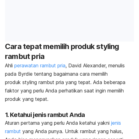
Cara tepat memilih produk styling
rambut pria
Ahli
perawatan rambut pria
, David Alexander, menulis
pada
Byrdie
tentang bagaimana cara memilih
produk
styling
rambut pria yang tepat. Ada beberapa
faktor yang perlu Anda perhatikan saat ingin memilih
produk yang tepat.
1. Ketahui jenis rambut Anda
Aturan pertama yang perlu Anda ketahui yakni
jenis
rambut
yang Anda punya. Untuk rambut yang halus,