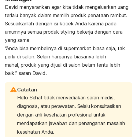
David menyarankan agar kita tidak mengeluarkan uang
terlalu banyak dalam memilih produk penataan rambut
.
Sesuaikanlah dengan isi kocek Anda karena pada
umumnya semua produk
styling
bekerja dengan cara
yang sama.
“Anda bisa membelinya di supermarket biasa saja, tak
perlu di salon. Selain harganya biasanya lebih
mahal, produk yang dijual di salon belum tentu lebih
baik,” saran David.
Catatan
Hello Sehat tidak menyediakan saran medis,
diagnosis, atau perawatan. Selalu konsultasikan
dengan ahli kesehatan profesional untuk
mendapatkan jawaban dan penanganan masalah
kesehatan Anda.