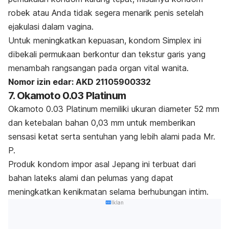
robek atau Anda tidak segera menarik penis setelah
ejakulasi dalam vagina.
Untuk meningkatkan kepuasan, kondom Simplex ini
dibekali permukaan berkontur dan tekstur garis yang
menambah rangsangan pada organ vital wanita.
Nomor izin edar: AKD 21105900332
7. Okamoto 0.03 Platinum
Okamoto 0.03 Platinum memiliki ukuran diameter 52 mm
dan ketebalan bahan 0,03 mm untuk memberikan
sensasi ketat serta sentuhan yang lebih alami pada Mr.
P.
Produk kondom impor asal Jepang ini terbuat dari
bahan lateks alami dan pelumas yang dapat
meningkatkan kenikmatan selama berhubungan intim.
Iklan