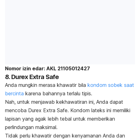
Nomor izin edar: AKL 21105012427
8. Durex Extra Safe
Anda mungkin merasa khawatir bila
kondom sobek saat
bercinta
karena bahannya terlalu tipis.
Nah, untuk menjawab kekhawatiran ini, Anda dapat
mencoba Durex Extra Safe. Kondom lateks ini memiliki
lapisan yang agak lebih tebal untuk memberikan
perlindungan maksimal.
Tidak perlu khawatir dengan kenyamanan Anda dan