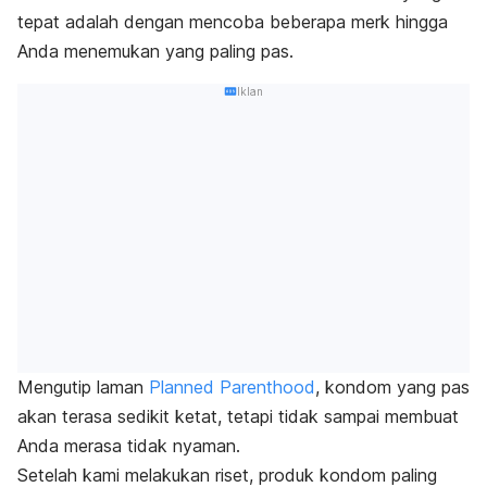
tepat adalah dengan mencoba beberapa
merk
hingga
Anda menemukan yang paling pas.
Iklan
Mengutip laman
Planned Parenthood
, kondom yang pas
akan terasa sedikit ketat, tetapi tidak sampai membuat
Anda merasa tidak nyaman.
Setelah kami melakukan riset, produk kondom paling