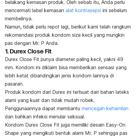
belakang kemasan produk. Oleh sebab itu, Anda perlu
mencermati label kemasan
alat kontrasepsi
ini sebelum
membelinya.
Namun, tidak perlu repot lagi, berikut kami telah rangkum
rekomendasi produk kondom
size
kecil yang mungkin
pas dengan Mr. P Anda.
1. Durex Close Fit
Durex Close Fit punya diameter paling kecil, yakni 49
mm. Kondom ini diklaim bisa memberikan sensasi yang
lebih ketat dibandingkan jenis kondom lainnya di
pasaran.
Produk kondom dari Durex ini terbuat dari bahan lateks
alami yang kuat dan tidak mudah robek.
Penggunaannya dapat membantu
mencegah kehamilan
dan bahkan infeksi menular seksual.
Kondom Durex Close Fit juga memiliki desain Easy-On
Shape yang mengikuti bentuk alami Mr. P sehingga pas