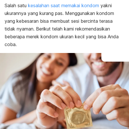
Salah satu
kesalahan saat memakai kondom
yakni
ukurannya yang kurang pas. Menggunakan kondom
yang kebesaran bisa membuat sesi bercinta terasa
tidak nyaman. Berikut telah kami rekomendasikan
beberapa merek kondom ukuran kecil yang bisa Anda
coba.