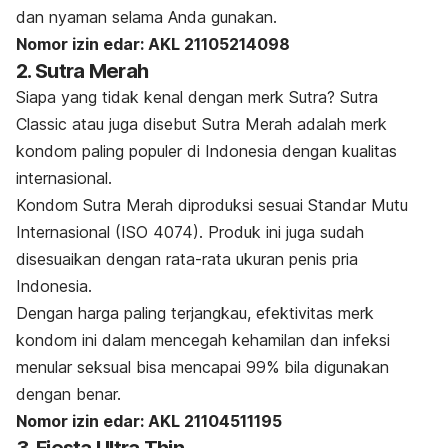
dan nyaman selama Anda gunakan.
Nomor izin edar: AKL 21105214098
2. Sutra Merah
Siapa yang tidak kenal dengan
merk
Sutra? Sutra
Classic atau juga disebut Sutra Merah adalah
merk
kondom paling populer di Indonesia dengan kualitas
internasional.
Kondom Sutra Merah diproduksi sesuai Standar Mutu
Internasional (ISO 4074). Produk ini juga sudah
disesuaikan dengan rata-rata ukuran penis pria
Indonesia.
Dengan harga paling terjangkau, efektivitas
merk
kondom ini dalam mencegah kehamilan dan infeksi
menular seksual bisa mencapai 99% bila digunakan
dengan benar.
Nomor izin edar: AKL 21104511195