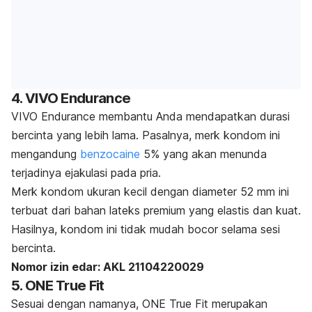
4. VIVO Endurance
VIVO Endurance membantu Anda mendapatkan durasi
bercinta yang lebih lama. Pasalnya,
merk
kondom ini
mengandung
benzocaine
5% yang akan menunda
terjadinya ejakulasi pada pria.
Merk
kondom ukuran kecil dengan diameter 52 mm ini
terbuat dari bahan lateks premium yang elastis dan kuat.
Hasilnya, kondom ini tidak mudah bocor selama sesi
bercinta.
Nomor izin edar: AKL 21104220029
5. ONE True Fit
Sesuai dengan namanya, ONE True Fit merupakan