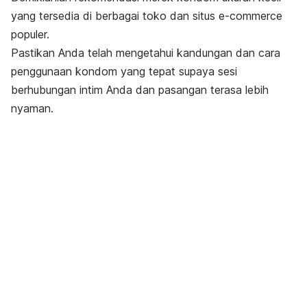
yang tersedia di berbagai toko dan situs
e-commerce
populer
.
Pastikan Anda telah mengetahui kandungan dan cara
penggunaan kondom yang tepat supaya sesi
berhubungan intim Anda dan pasangan terasa lebih
nyaman.