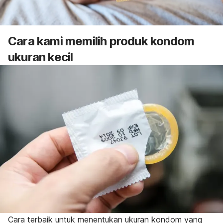
Cara kami memilih produk kondom
ukuran kecil
Cara terbaik untuk menentukan ukuran kondom yang