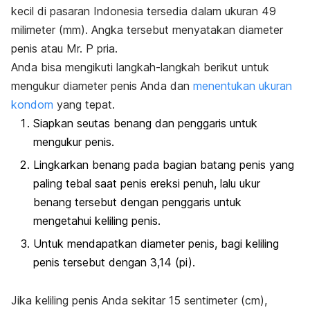
kecil di pasaran Indonesia tersedia dalam ukuran 49
milimeter (mm). Angka tersebut menyatakan diameter
penis atau Mr. P pria.
Anda bisa mengikuti langkah-langkah berikut untuk
mengukur diameter penis Anda dan
menentukan ukuran
kondom
yang tepat.
Siapkan seutas benang dan penggaris untuk
mengukur penis.
Lingkarkan benang pada bagian batang penis yang
paling tebal saat penis ereksi penuh, lalu ukur
benang tersebut dengan penggaris untuk
mengetahui keliling penis.
Untuk mendapatkan diameter penis, bagi keliling
penis tersebut dengan 3,14 (
pi
).
Jika keliling penis Anda sekitar 15 sentimeter (cm),