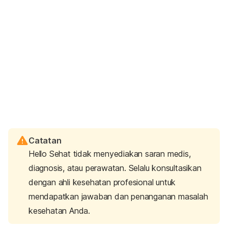
Catatan
Hello Sehat tidak menyediakan saran medis,
diagnosis, atau perawatan. Selalu konsultasikan
dengan ahli kesehatan profesional untuk
mendapatkan jawaban dan penanganan masalah
kesehatan Anda.