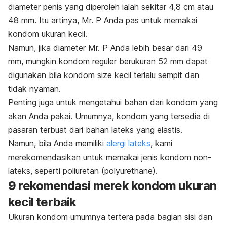
diameter penis yang diperoleh ialah sekitar 4,8 cm atau
48 mm. Itu artinya, Mr. P Anda pas untuk memakai
kondom ukuran kecil.
Namun, jika diameter Mr. P Anda lebih besar dari 49
mm, mungkin kondom reguler berukuran 52 mm dapat
digunakan bila kondom
size
kecil terlalu sempit dan
tidak nyaman.
Penting juga untuk mengetahui bahan dari kondom yang
akan Anda pakai. Umumnya, kondom yang tersedia di
pasaran terbuat dari bahan lateks yang elastis.
Namun, bila Anda memiliki
alergi lateks
, kami
merekomendasikan untuk memakai jenis kondom non-
lateks, seperti poliuretan (
polyurethane
).
9 rekomendasi merek kondom ukuran
kecil terbaik
Ukuran kondom umumnya tertera pada bagian sisi dan