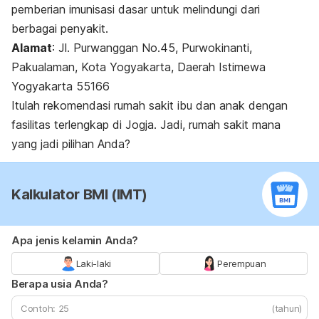
pemberian imunisasi dasar untuk melindungi dari
berbagai penyakit.
Alamat
: Jl. Purwanggan No.45, Purwokinanti,
Pakualaman, Kota Yogyakarta, Daerah Istimewa
Yogyakarta 55166
Itulah rekomendasi rumah sakit ibu dan anak dengan
fasilitas terlengkap di Jogja. Jadi, rumah sakit mana
yang jadi pilihan Anda?
Kalkulator BMI (IMT)
Apa jenis kelamin Anda?
Laki-laki
Perempuan
Berapa usia Anda?
(tahun)