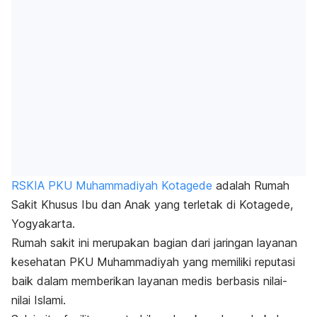
RSKIA PKU Muhammadiyah Kotagede
adalah Rumah
Sakit Khusus Ibu dan Anak yang terletak di Kotagede,
Yogyakarta.
Rumah sakit ini merupakan bagian dari jaringan layanan
kesehatan PKU Muhammadiyah yang memiliki reputasi
baik dalam memberikan layanan medis berbasis nilai-
nilai Islami.