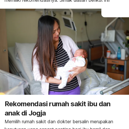
memiliki rekomendasinya. Simak ulasan berikut ini!
Rekomendasi rumah sakit ibu dan
anak di Jogja
Memilih rumah sakit dan dokter bersalin merupakan