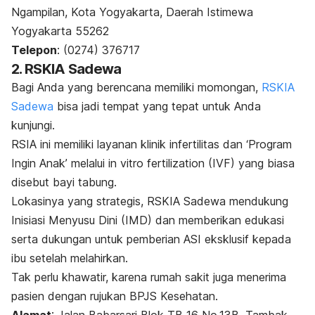
Ngampilan, Kota Yogyakarta, Daerah Istimewa
Yogyakarta 55262
Telepon
: (0274) 376717
2. RSKIA Sadewa
Bagi Anda yang berencana memiliki momongan,
RSKIA
Sadewa
bisa jadi tempat yang tepat untuk Anda
kunjungi.
RSIA ini memiliki layanan klinik infertilitas dan ‘Program
Ingin Anak’ melalui in vitro fertilization (IVF) yang biasa
disebut bayi tabung.
Lokasinya yang strategis, RSKIA Sadewa mendukung
Inisiasi Menyusu Dini (IMD) dan memberikan edukasi
serta dukungan untuk pemberian ASI eksklusif kepada
ibu setelah melahirkan.
Tak perlu khawatir, karena rumah sakit juga menerima
pasien dengan rujukan BPJS Kesehatan.