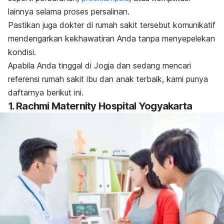
lainnya selama proses persalinan.
Pastikan juga dokter di rumah sakit tersebut komunikatif
mendengarkan kekhawatiran Anda tanpa menyepelekan
kondisi.
Apabila Anda tinggal di Jogja dan sedang mencari
referensi rumah sakit ibu dan anak terbaik, kami punya
daftarnya berikut ini.
1. Rachmi Maternity Hospital Yogyakarta