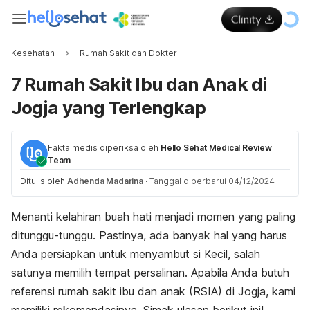
Kesehatan
Rumah Sakit dan Dokter
7 Rumah Sakit Ibu dan Anak di
Jogja yang Terlengkap
Fakta medis diperiksa oleh
Hello Sehat Medical Review
Team
Ditulis oleh
Adhenda Madarina
·
Tanggal diperbarui 04/12/2024
Menanti kelahiran buah hati menjadi momen yang paling
ditunggu-tunggu. Pastinya, ada banyak hal yang harus
Anda persiapkan untuk menyambut si Kecil, salah
satunya memilih tempat persalinan. Apabila Anda butuh
referensi rumah sakit ibu dan anak (RSIA) di Jogja, kami