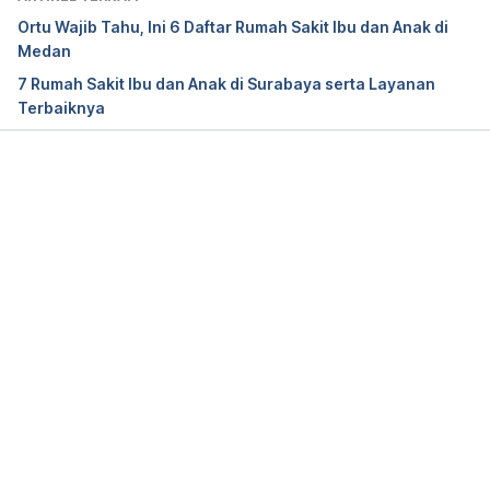
Ortu Wajib Tahu, Ini 6 Daftar Rumah Sakit Ibu dan Anak di
Medan
7 Rumah Sakit Ibu dan Anak di Surabaya serta Layanan
Terbaiknya
Memuat...