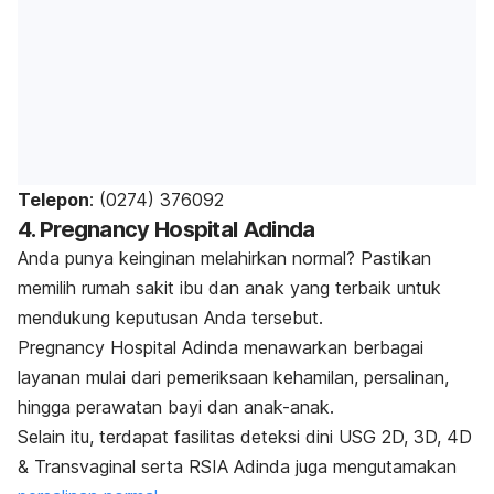
Telepon
: (0274) 376092
4. Pregnancy Hospital Adinda
Anda punya keinginan melahirkan normal? Pastikan
memilih rumah sakit ibu dan anak yang terbaik untuk
mendukung keputusan Anda tersebut.
Pregnancy Hospital Adinda menawarkan berbagai
layanan mulai dari pemeriksaan kehamilan, persalinan,
hingga perawatan bayi dan anak-anak.
Selain itu, terdapat fasilitas deteksi dini USG 2D, 3D, 4D
& Transvaginal serta RSIA Adinda juga mengutamakan