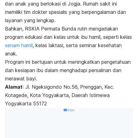
dan anak yang berlokasi di Jogja. Rumah sakit ini
memiliki tim dokter spesialis yang berpengalaman dan
layanan yang lengkap.
Bahkan, RSKIA Permata Bunda rutin mengadakan
program edukasi dan kelas untuk ibu hamil, seperti kelas
senam hamil
, kelas laktasi, serta seminar kesehatan
anak.
Program ini bertujuan untuk meningkatkan pengetahuan
dan kesiapan ibu dalam menghadapi persalinan dan
merawat bayi.
Alamat
:
Jl. Ngeksigondo No.56, Prenggan, Kec.
Kotagede, Kota Yogyakarta, Daerah Istimewa
Yogyakarta 55172
Iklan