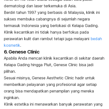
dermatologi dan laser terkemuka di Asia.
Berdiri tahun 1997 yang berbasis di Malaysia, klinik ini
sukses membuka cabangnya di sejumlah negara
termasuk Indonesia yang berlokasi di Kelapa Gading.
Klinik kecantikan ini tidak hanya berfokus pada
perawatan kulit dan rambut tetapi juga melayani
bedah
kosmetik
.
6. Genese Clinic
Apabila Anda mencari klinik kecantikan di sekitar daerah
Kelapa Gading hingga Pluit, Genese Clinic bisa jadi
pilihan.
Sesuai misinya, Genese Aesthetic Clinic hadir untuk
memberikan pelayanan yang profesional agar setiap
orang bisa mendapatkan penampilan yang mereka
inginkan.
Klinik estetika ini menawarkan banyak perawatan yang