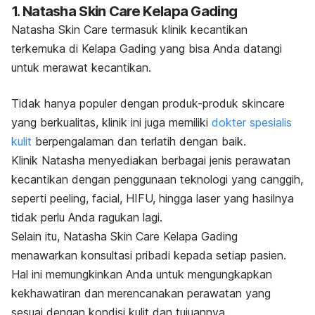
1. Natasha Skin Care Kelapa Gading
Natasha Skin Care termasuk klinik kecantikan
terkemuka di Kelapa Gading yang bisa Anda datangi
untuk merawat kecantikan.
Tidak hanya populer dengan produk-produk
skincare
yang berkualitas, klinik ini juga memiliki
dokter spesialis
kulit
berpengalaman dan terlatih dengan baik.
Klinik Natasha menyediakan berbagai jenis perawatan
kecantikan dengan penggunaan teknologi yang canggih,
seperti
peeling, facial
, HIFU, hingga laser yang hasilnya
tidak perlu Anda ragukan lagi.
Selain itu, Natasha Skin Care Kelapa Gading
menawarkan konsultasi pribadi kepada setiap pasien.
Hal ini memungkinkan Anda untuk mengungkapkan
kekhawatiran dan merencanakan perawatan yang
sesuai dengan kondisi kulit dan tujuannya.