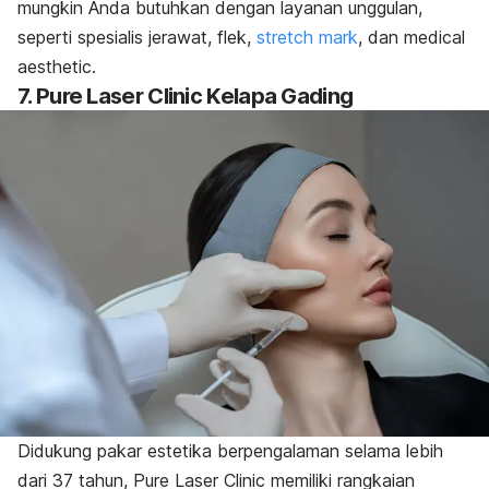
mungkin Anda butuhkan dengan layanan unggulan,
seperti spesialis jerawat, flek,
stretch mar
k
, dan
medical
aesthetic.
7. Pure Laser Clinic Kelapa Gading
Didukung pakar estetika berpengalaman selama lebih
dari 37 tahun, Pure Laser Clinic memiliki rangkaian