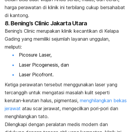
harga perawatan di klinik ini terbilang cukup bersahabat
di kantong.
8. Bening’s Clinic Jakarta Utara
Bening’s Clinic merupakan klinik kecantikan di Kelapa
Gading yang memiliki sejumlah layanan unggulan,
meliputi:
Picosure Laser,
Laser Picogenesis, dan
Laser Picofront.
Ketiga perawatan tersebut menggunakan laser yang
tercanggih untuk mengatasi masalah kulit seperti
kerutan-kerutan halus, pigmentasi,
menghilangkan bekas
jerawat
atau scar jerawat, mengecilkan pori-pori dan
menghilangkan tato.
Dilengkapi dengan peralatan medis modern dan