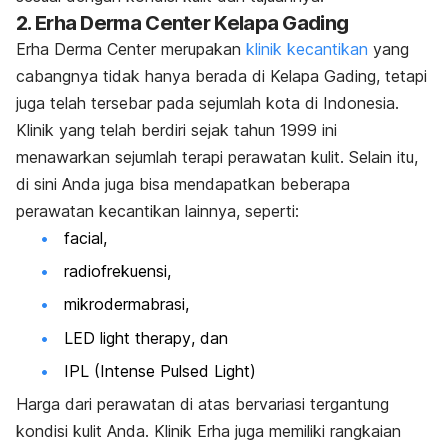
2. Erha Derma Center Kelapa Gading
Erha Derma Center merupakan
klinik kecantikan
yang
cabangnya tidak hanya berada di Kelapa Gading, tetapi
juga telah tersebar pada sejumlah kota di Indonesia.
Klinik yang telah berdiri sejak tahun 1999 ini
menawarkan sejumlah terapi perawatan kulit.
Selain itu,
di sini Anda juga bisa mendapatkan beberapa
perawatan kecantikan lainnya, seperti:
facial,
radiofrekuensi,
mikrodermabrasi,
LED
light therapy
, dan
IPL (
Intense Pulsed Light
)
Harga dari perawatan di atas bervariasi tergantung
kondisi kulit Anda.
Klinik Erha juga memiliki rangkaian