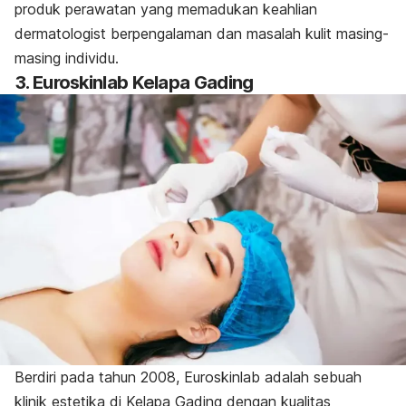
produk perawatan yang memadukan keahlian
dermatologist berpengalaman dan masalah kulit masing-
masing individu.
3. Euroskinlab Kelapa Gading
Berdiri pada tahun 2008, Euroskinlab adalah sebuah
klinik estetika di Kelapa Gading dengan kualitas