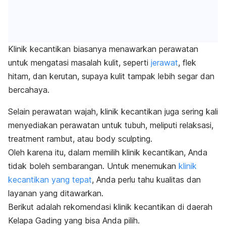
Klinik kecantikan biasanya menawarkan perawatan
untuk mengatasi masalah kulit,
seperti
jerawat
, flek
hitam, dan kerutan, supaya kulit tampak lebih segar dan
bercahaya.
Selain perawatan wajah, klinik kecantikan juga sering kali
menyediakan perawatan untuk tubuh, meliputi relaksasi,
treatment rambut, atau
body sculptin
g.
Oleh karena itu, dalam memilih klinik kecantikan, Anda
tidak boleh sembarangan. Untuk menemukan
klinik
kecantikan yang tepat
, Anda perlu tahu kualitas dan
layanan yang ditawarkan.
Berikut adalah rekomendasi klinik kecantikan di daerah
Kelapa Gading yang bisa Anda pilih.