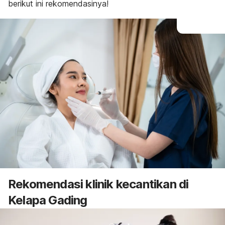
berikut ini rekomendasinya!
Rekomendasi klinik kecantikan di
Kelapa Gading