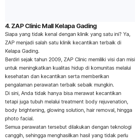
4. ZAP Clinic Mall Kelapa Gading
Siapa yang tidak kenal dengan klinik yang satu ini? Ya,
ZAP menjadi salah satu klinik kecantikan terbaik di
Kelapa Gading.
Berdiri sejak tahun 2009, ZAP Clinic memiliki visi dan misi
untuk meningkatkan kualitas hidup di komunitas melalui
kesehatan dan kecantikan serta memberikan
pengalaman perawatan terbaik sebaik mungkin.
Di sini, Anda tidak hanya bisa merawat kecantikan
tetapi juga tubuh melalui tr
eatment body rejuvenation,
body brightening, glowing solution, hair removal
, hingga
photo facial.
Semua perawatan tersebut dilakukan dengan teknologi
canggih, sehingga menghasilkan hasil yang tidak perlu