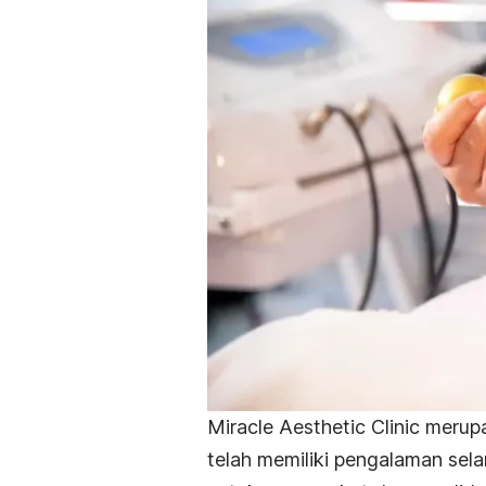
Miracle Aesthetic Clinic merup
telah memiliki pengalaman sel