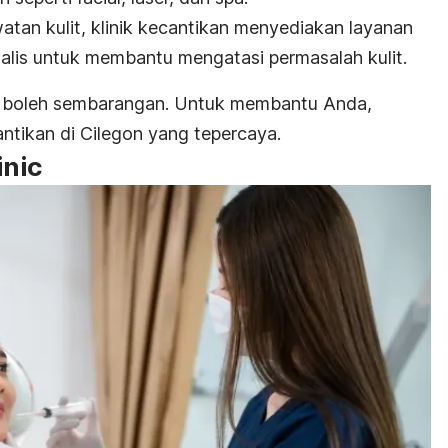
atan kulit, klinik kecantikan menyediakan layanan
ialis untuk membantu mengatasi permasalah kulit.
 boleh sembarangan. Untuk membantu Anda,
antikan di Cilegon yang tepercaya.
inic