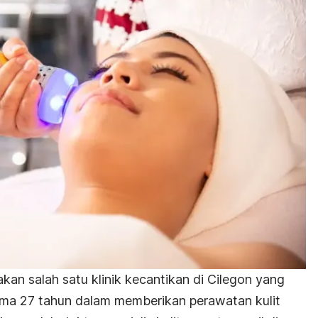
akan salah satu klinik kecantikan di Cilegon yang
ama 27 tahun dalam memberikan perawatan kulit