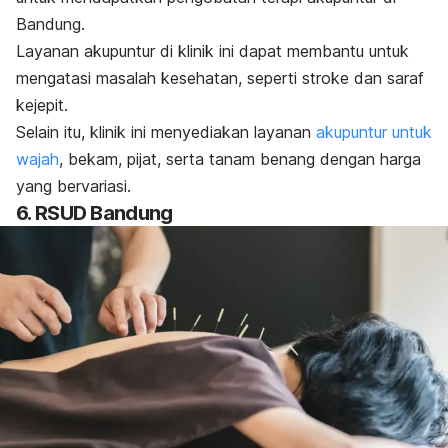
Bandung.
Layanan akupuntur di klinik ini dapat membantu untuk
mengatasi masalah kesehatan, seperti stroke dan saraf
kejepit.
Selain itu, klinik ini menyediakan layanan
akupuntur untuk
wajah
, bekam, pijat, serta tanam benang dengan harga
yang bervariasi.
6. RSUD Bandung