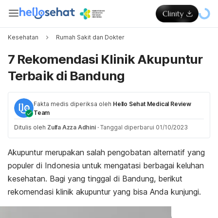
Kesehatan
Rumah Sakit dan Dokter
7 Rekomendasi Klinik Akupuntur
Terbaik di Bandung
Fakta medis diperiksa oleh
Hello Sehat Medical Review
Team
Ditulis oleh
Zulfa Azza Adhini
·
Tanggal diperbarui 01/10/2023
Akupuntur merupakan salah pengobatan alternatif yang
populer di Indonesia untuk mengatasi berbagai keluhan
kesehatan. Bagi yang tinggal di Bandung, berikut
rekomendasi klinik akupuntur yang bisa Anda kunjungi.