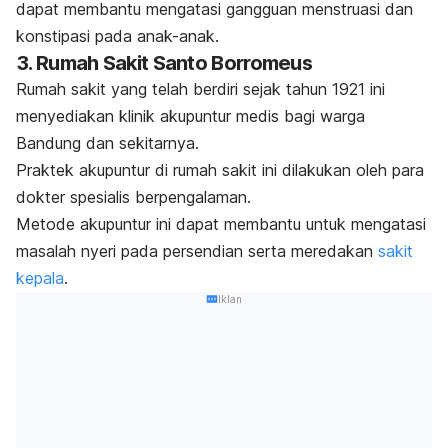
dapat membantu mengatasi gangguan menstruasi dan
konstipasi pada anak-anak.
3. Rumah Sakit Santo Borromeus
Rumah sakit yang telah berdiri sejak tahun 1921 ini
menyediakan klinik akupuntur medis bagi warga
Bandung dan sekitarnya.
Praktek akupuntur di rumah sakit ini dilakukan oleh para
dokter spesialis berpengalaman.
Metode akupuntur ini dapat membantu untuk mengatasi
masalah nyeri pada persendian serta meredakan
sakit
kepala
.
Iklan