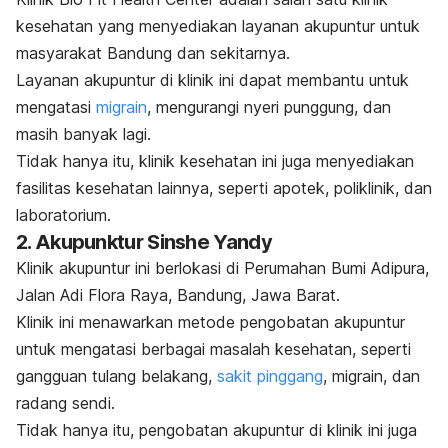
kesehatan yang menyediakan layanan akupuntur untuk
masyarakat Bandung dan sekitarnya.
Layanan akupuntur di klinik ini dapat membantu untuk
mengatasi
migrain
, mengurangi nyeri punggung, dan
masih banyak lagi.
Tidak hanya itu, klinik kesehatan ini juga menyediakan
fasilitas kesehatan lainnya, seperti apotek, poliklinik, dan
laboratorium.
2. Akupunktur Sinshe Yandy
Klinik akupuntur ini berlokasi di Perumahan Bumi Adipura,
Jalan Adi Flora Raya, Bandung, Jawa Barat.
Klinik ini menawarkan metode pengobatan akupuntur
untuk mengatasi berbagai masalah kesehatan, seperti
gangguan tulang belakang,
sakit pinggang
, migrain, dan
radang sendi.
Tidak hanya itu, pengobatan akupuntur di klinik ini juga