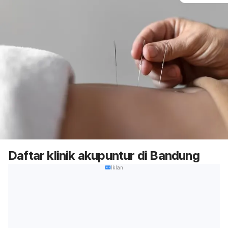
Daftar klinik akupuntur di Bandung
Iklan