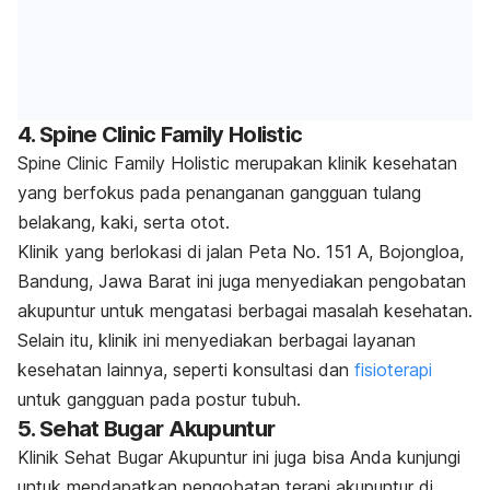
4. Spine Clinic Family Holistic
Spine Clinic Family Holistic merupakan klinik kesehatan
yang berfokus pada penanganan gangguan tulang
belakang, kaki, serta otot.
Klinik yang berlokasi di jalan Peta No. 151 A, Bojongloa,
Bandung, Jawa Barat ini juga menyediakan pengobatan
akupuntur untuk mengatasi berbagai masalah kesehatan.
Selain itu, klinik ini menyediakan berbagai layanan
kesehatan lainnya, seperti konsultasi dan
fisioterapi
untuk gangguan pada postur tubuh.
5. Sehat Bugar Akupuntur
Klinik Sehat Bugar Akupuntur ini juga bisa Anda kunjungi
untuk mendapatkan pengobatan terapi akupuntur di