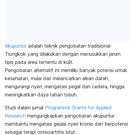
Akupuntur
adalah teknik pengobatan tradisional
Tiongkok yang dilakukan dengan menusukkan jarum
tipis pada area tertentu di kulit.
Pengobatan alternatif ini memiliki banyak potensi untuk
kesehatan, mulai dari melancarkan aliran darah,
mengurangi nyeri, mengatasi pegal dan cedera, hingga
meningkatkan daya tahan tubuh.
Studi dalam jurnal
Programme Grants for Applied
Research
mengungkapkan pengobatan akupuntur
membantu mengatasi gejala nyeri kronis dan berpotensi
sebagai terapi osteoartritis lutut.