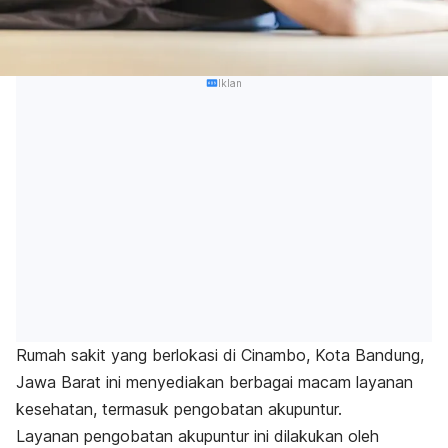
Iklan
Rumah sakit yang berlokasi di Cinambo, Kota Bandung,
Jawa Barat ini menyediakan berbagai macam layanan
kesehatan, termasuk pengobatan akupuntur.
Layanan pengobatan akupuntur ini dilakukan oleh