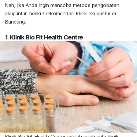
Nah, jika Anda ingin mencoba metode pengobatan
akupuntur, berikut rekomendasi klinik akupuntur di
Bandung.
1. Klinik Bio Fit Health Centre
Klinik Bio Fit Health Center adalah salah satu klinik