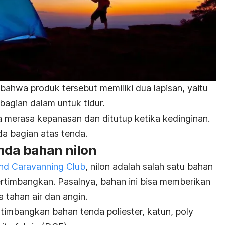
 bahwa produk tersebut memiliki dua lapisan, yaitu
bagian dalam untuk tidur.
a merasa kepanasan dan ditutup ketika kedinginan.
da bagian atas tenda.
nda bahan nilon
nd Caravanning Club
, nilon adalah salah satu bahan
ertimbangkan. Pasalnya, bahan ini bisa memberikan
 tahan air dan angin.
rtimbangkan bahan tenda poliester, katun,
poly