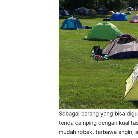
Sebagai barang yang bisa digun
tenda
camping
dengan kualitas
mudah robek, terbawa angin, a