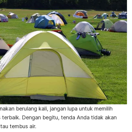
akan berulang kali, jangan lupa untuk memilih
 terbaik. Dengan begitu, tenda Anda tidak akan
tau tembus air.