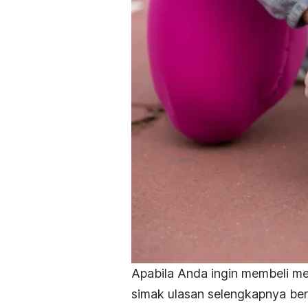
Apabila Anda ingin membeli me
simak ulasan selengkapnya berik