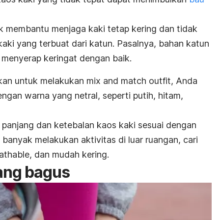
uk membantu menjaga kaki tetap kering dan tidak
aki yang terbuat dari katun. Pasalnya, bahan katun
 menyerap keringat dengan baik.
kan untuk melakukan
mix and match outfit
, Anda
ngan warna yang netral, seperti putih, hitam,
 panjang dan ketebalan kaos kaki sesuai dengan
banyak melakukan aktivitas di luar ruangan, cari
athable
, dan mudah kering.
ang bagus