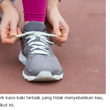
rk kaos kaki terbaik yang tidak menyebabkan bau,
ut ini.