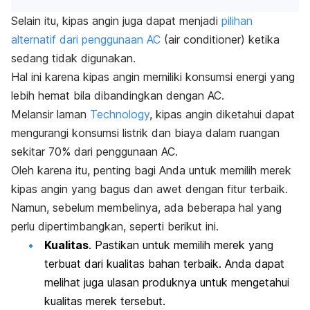
Selain itu, kipas angin juga dapat menjadi
pilihan
alternatif dari penggunaan AC
(
air conditioner
) ketika
sedang tidak digunakan.
Hal ini karena kipas angin memiliki konsumsi energi yang
lebih hemat bila dibandingkan dengan AC.
Melansir laman
Technology
, kipas angin diketahui dapat
mengurangi konsumsi listrik dan biaya dalam ruangan
sekitar 70% dari penggunaan AC.
Oleh karena itu, penting bagi Anda untuk memilih merek
kipas angin yang bagus dan awet dengan fitur terbaik.
Namun, sebelum membelinya, ada beberapa hal yang
perlu dipertimbangkan, seperti berikut ini.
Kualitas
. Pastikan untuk memilih merek yang
terbuat dari kualitas bahan terbaik. Anda dapat
melihat juga ulasan produknya untuk mengetahui
kualitas merek tersebut.