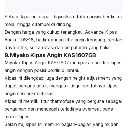
Sebab, kipas ini dapat digunakan dalam posisi berdiri, di
meja, hingga ditempel di dinding.
Dengan harga yang cukup terjangkau, Advance Kipas
Angin TDS-18, hadir dengan fitur angin kencang, rendah
daya listrik, serta rotasi dan perputaran yang halus.
9. Miyako Kipas Angin KAS1607GB
Miyako Kipas Angin KAS-1607 merupakan produk kipas
angin dengan posisi berdiri di lantai.
Kipas ini dilengkapi juga dengan
height adjustment
yang
dapat berguna untuk mengatur tinggi rendahnya kipas
angin sesuai kebutuhan.
Kipas ini memiliki fitur
thermofuse
yang berguna sebagai
pengaman dan mencegah terjadinya
overheat
pada
motor kipas.
Selain itu, kipas ini memiliki bagian–bagian yang mudah