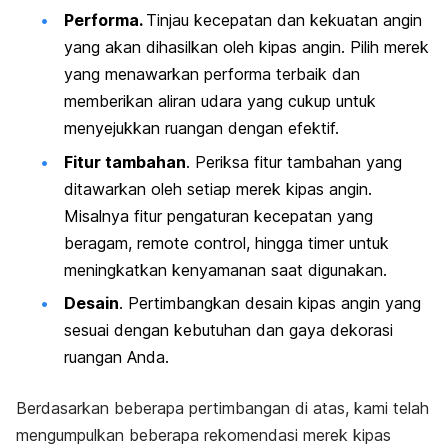
Performa.
Tinjau kecepatan dan kekuatan angin
yang akan dihasilkan oleh kipas angin. Pilih merek
yang menawarkan performa terbaik dan
memberikan aliran udara yang cukup untuk
menyejukkan ruangan dengan efektif.
Fitur tambahan
. Periksa fitur tambahan yang
ditawarkan oleh setiap merek kipas angin.
Misalnya fitur pengaturan kecepatan yang
beragam,
remote control
, hingga
timer
untuk
meningkatkan kenyamanan saat digunakan.
Desain
. Pertimbangkan desain kipas angin yang
sesuai dengan kebutuhan dan gaya dekorasi
ruangan Anda.
Berdasarkan beberapa pertimbangan di atas, kami telah
mengumpulkan beberapa rekomendasi merek kipas