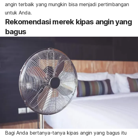
angin terbaik yang mungkin bisa menjadi pertimbangan
untuk Anda.
Rekomendasi merek kipas angin yang
bagus
Bagi Anda bertanya-tanya kipas angin yang bagus itu