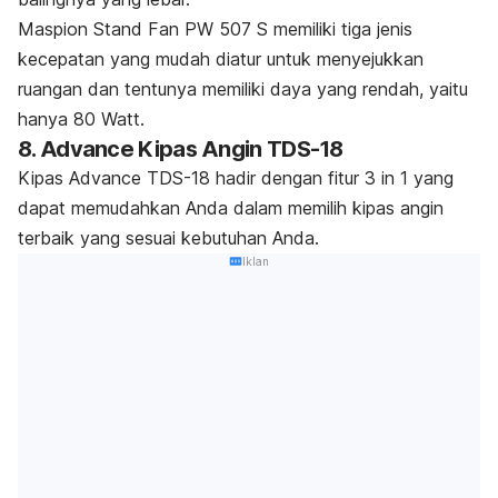
Maspion Stand Fan PW 507 S memiliki tiga jenis
kecepatan yang mudah diatur untuk menyejukkan
ruangan dan tentunya memiliki daya yang rendah, yaitu
hanya 80 Watt.
8. Advance Kipas Angin TDS-18
Kipas Advance TDS-18 hadir dengan fitur 3 in 1 yang
dapat memudahkan Anda dalam memilih kipas angin
terbaik yang sesuai kebutuhan Anda.
Iklan