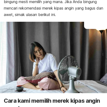
bingung mesti memilih yang mana.
Jika Anda bingung
mencari rekomendasi merek kipas angin yang bagus dan
awet, simak ulasan berikut ini.
Cara kami memilih merek kipas angin