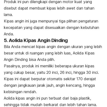
Produk ini pun dilengkapi dengan motor kuat yang
disebut dapat membuat kipas lebih awet dan tahan
lama.
Kipas angin ini juga mempunyai tiga pilihan pengaturan
kecepatan yang dapat disesuaikan dengan kebutuhan
Anda.
5. Aolida Kipas Angin Dinding
Bila Anda mencari kipas angin dengan ukuran yang lebih
besar untuk di ruangan yang lebih luas, Aolida Kipas
Angin Dinding bisa Anda pilih.
Pasalnya, produk ini memiliki beberapa ukuran kipas
yang cukup besar, yaitu 20 inci, 26 inci, hingga 30 inci.
Kipas ini dapat berputar otomatis sekitar 170 derajat
dengan jangkauan jarak jauh, angin kencang, hingga
kebisingan rendah.
Aolida kipas angin ini pun terbuat dari baja plastik,
sehingga tidak mudah berkarat dan lebih tahan lama.