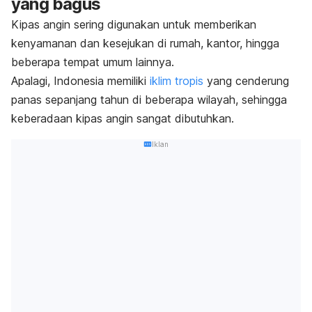
yang bagus
Kipas angin sering digunakan untuk memberikan
kenyamanan dan kesejukan di rumah, kantor, hingga
beberapa tempat umum lainnya.
Apalagi,
Indonesia memiliki
iklim tropis
yang cenderung
panas sepanjang tahun di beberapa wilayah, sehingga
keberadaan kipas angin sangat dibutuhkan.
Iklan