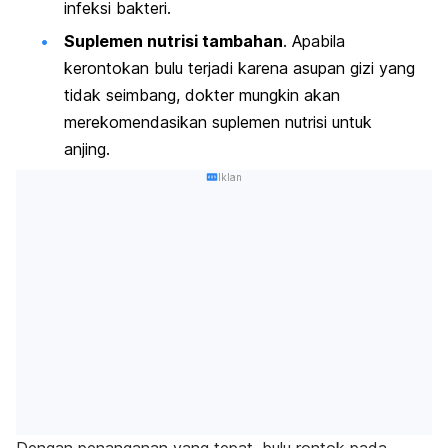
infeksi bakteri.
Suplemen nutrisi tambahan
. Apabila
kerontokan bulu terjadi karena asupan gizi yang
tidak seimbang, dokter mungkin akan
merekomendasikan suplemen nutrisi untuk
anjing.
Iklan