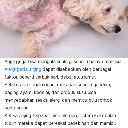
Anjing juga bisa mengalami alergi seperti halnya manusia.
Alergi pada anjing
dapat disebabkan oleh berbagai
faktor, seperti serbuk sari, debu, atau jamur.
Selain faktor lingkungan, makanan seperti gandum,
daging ayam, kedelai, dan produk susu bisa
menyebabkan reaksi alergi dan memicu bulu rontok
pada anjing.
Ketika anjing terpapar oleh alergen, sistem kekebalan
tubuh mereka dapat bereaksi berlebihan dan memicu