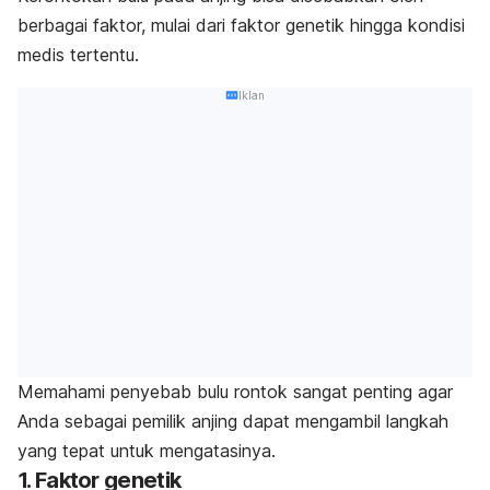
berbagai faktor, mulai dari faktor genetik hingga kondisi
medis tertentu.
Iklan
Memahami penyebab bulu rontok sangat penting agar
Anda sebagai pemilik anjing dapat mengambil langkah
yang tepat untuk mengatasinya.
1. Faktor genetik