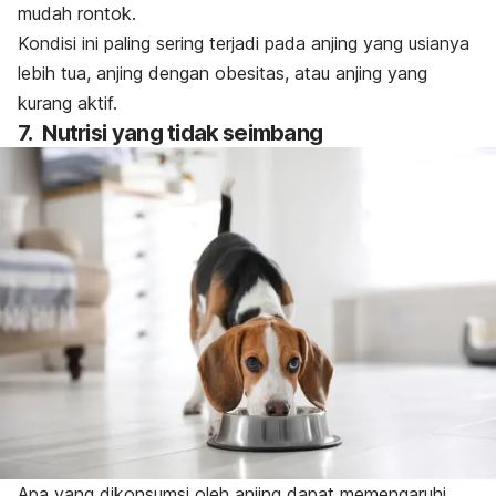
mudah rontok.
Kondisi ini paling sering terjadi pada anjing yang usianya
lebih tua, anjing dengan obesitas, atau anjing yang
kurang aktif.
7. Nutrisi yang tidak seimbang
Apa yang dikonsumsi oleh anjing dapat memengaruhi