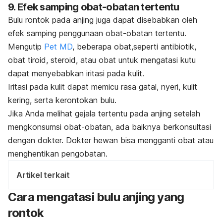
9. Efek samping obat-obatan tertentu
Bulu rontok pada anjing juga dapat disebabkan oleh
efek samping penggunaan obat-obatan tertentu.
Mengutip
Pet MD
, beberapa obat,seperti antibiotik,
obat tiroid, steroid, atau obat untuk mengatasi kutu
dapat menyebabkan iritasi pada kulit.
Iritasi pada kulit dapat memicu rasa gatal, nyeri, kulit
kering, serta kerontokan bulu.
Jika Anda melihat gejala tertentu pada anjing setelah
mengkonsumsi obat-obatan, ada baiknya berkonsultasi
dengan dokter.
Dokter hewan bisa mengganti obat atau
menghentikan pengobatan.
Artikel terkait
Cara mengatasi bulu anjing yang
rontok