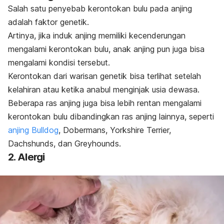
Salah satu penyebab kerontokan bulu pada anjing
adalah faktor genetik.
Artinya, jika induk anjing memiliki kecenderungan
mengalami kerontokan bulu, anak anjing pun juga bisa
mengalami kondisi tersebut.
Kerontokan dari warisan genetik bisa terlihat setelah
kelahiran atau ketika anabul menginjak usia dewasa.
Beberapa ras anjing juga bisa lebih rentan mengalami
kerontokan bulu dibandingkan ras anjing lainnya, seperti
anjing Bulldog
, Dobermans, Yorkshire Terrier,
Dachshunds, dan Greyhounds.
2. Alergi