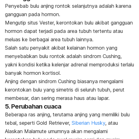
Penyebab bulu anjing rontok selanjutnya adalah karena
gangguan pada hormon.
Mengutip situs Vester, kerontokan bulu akibat gangguan
hormon dapat terjadi pada area tubuh tertentu atau
meluas ke berbagai area tubuh lainnya.
Salah satu penyakit akibat kelainan hormon yang
menyebabkan bulu rontok adalah sindrom Cushing,
yakni kondisi ketika kelenjar adrenal memproduksi terlalu
banyak hormon kortisol.
Anjing dengan sindrom Cushing biasanya mengalami
kerontokan bulu yang simetris di seluruh tubuh, perut
membesar, dan sering merasa haus atau lapar.
5. Perubahan cuaca
Beberapa ras anjing, terutama anjing yang memiliki bulu
tebal, seperti Gold Retriever,
Siberian Husky
, atau
Alaskan Malamute umumnya akan mengalami