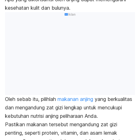
kesehatan kulit dan bulunya.
Iklan
Oleh sebab itu, pilihlah
makanan anjing
yang berkualitas
dan mengandung zat gizi lengkap untuk mencukupi
kebutuhan nutrisi anjing peliharaan Anda.
Pastikan makanan tersebut mengandung zat gizi
penting, seperti protein, vitamin, dan asam lemak