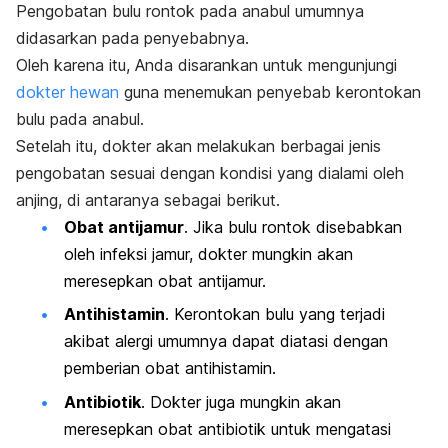
Pengobatan bulu rontok pada anabul umumnya
didasarkan pada penyebabnya.
Oleh karena itu, Anda disarankan untuk mengunjungi
dokter hewan
guna menemukan penyebab kerontokan
bulu pada anabul.
Setelah itu, dokter akan melakukan berbagai jenis
pengobatan sesuai dengan kondisi yang dialami oleh
anjing, di antaranya sebagai berikut.
Obat antijamur
. Jika bulu rontok disebabkan
oleh infeksi jamur, dokter mungkin akan
meresepkan obat antijamur.
Antihistamin
. Kerontokan bulu yang terjadi
akibat alergi umumnya dapat diatasi dengan
pemberian obat antihistamin.
Antibiotik
. Dokter juga mungkin akan
meresepkan obat antibiotik untuk mengatasi