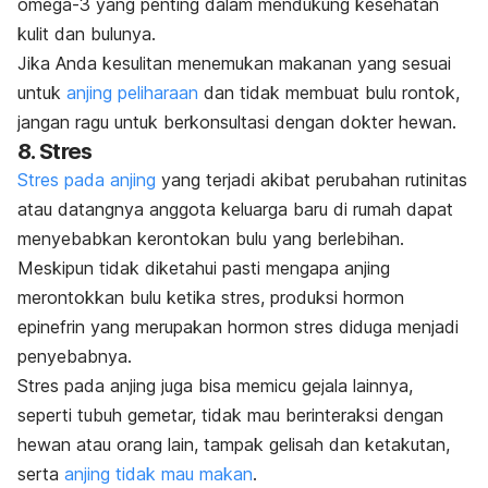
omega-3 yang penting dalam mendukung kesehatan
kulit dan bulunya.
Jika Anda kesulitan menemukan makanan yang sesuai
untuk
anjing peliharaan
dan tidak membuat bulu rontok,
jangan ragu untuk berkonsultasi dengan dokter hewan.
8. Stres
Stres pada anjing
yang terjadi akibat perubahan rutinitas
atau datangnya anggota keluarga baru di rumah dapat
menyebabkan kerontokan bulu yang berlebihan.
Meskipun tidak diketahui pasti mengapa anjing
merontokkan bulu ketika stres, produksi hormon
epinefrin yang merupakan hormon stres diduga menjadi
penyebabnya.
Stres pada anjing juga bisa memicu gejala lainnya,
seperti tubuh gemetar, tidak mau berinteraksi dengan
hewan atau orang lain, tampak gelisah dan ketakutan,
serta
anjing tidak mau makan
.