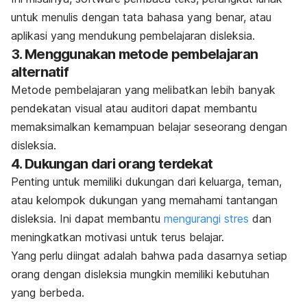
untuk menulis dengan tata bahasa yang benar, atau
aplikasi yang mendukung pembelajaran disleksia.
3. Menggunakan metode pembelajaran
alternatif
Metode pembelajaran yang melibatkan lebih banyak
pendekatan visual atau auditori dapat membantu
memaksimalkan kemampuan belajar seseorang dengan
disleksia.
4. Dukungan dari orang terdekat
Penting untuk memiliki dukungan dari keluarga, teman,
atau kelompok dukungan yang memahami tantangan
disleksia. Ini dapat membantu
mengurangi stres
dan
meningkatkan motivasi untuk terus belajar.
Yang perlu diingat adalah bahwa pada dasarnya setiap
orang dengan disleksia mungkin memiliki kebutuhan
yang berbeda.