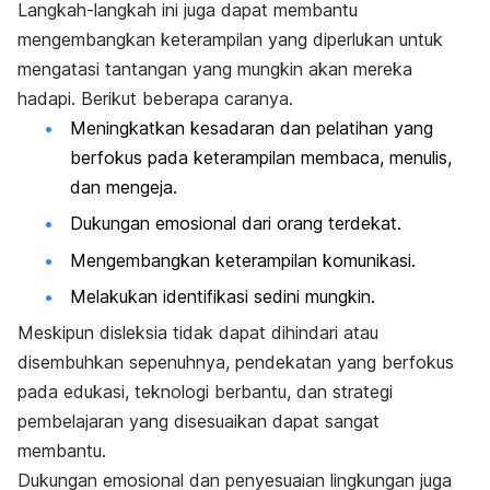
Langkah-langkah ini juga dapat membantu
mengembangkan keterampilan yang diperlukan untuk
mengatasi tantangan yang mungkin akan mereka
hadapi.
Berikut beberapa caranya.
Meningkatkan kesadaran dan pelatihan yang
berfokus pada keterampilan membaca, menulis,
dan mengeja.
Dukungan emosional dari orang terdekat.
Mengembangkan keterampilan komunikasi.
Melakukan identifikasi sedini mungkin.
Meskipun disleksia tidak dapat dihindari atau
disembuhkan sepenuhnya, pendekatan yang berfokus
pada edukasi, teknologi berbantu, dan strategi
pembelajaran yang disesuaikan dapat sangat
membantu.
Dukungan emosional dan penyesuaian lingkungan juga