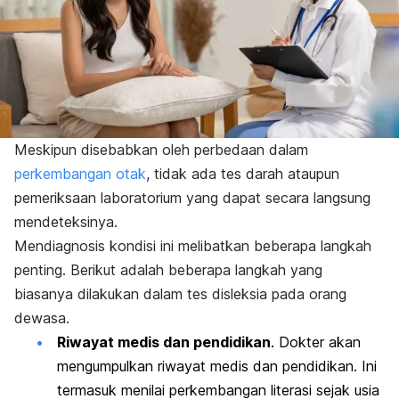
Meskipun disebabkan oleh perbedaan dalam
perkembangan otak
, tidak ada tes darah ataupun
pemeriksaan laboratorium yang dapat secara langsung
mendeteksinya.
Mendiagnosis kondisi ini melibatkan beberapa langkah
penting. Berikut adalah beberapa langkah yang
biasanya dilakukan dalam tes disleksia pada orang
dewasa.
Riwayat medis dan pendidikan
. Dokter akan
mengumpulkan riwayat medis dan pendidikan. Ini
termasuk menilai perkembangan literasi sejak usia