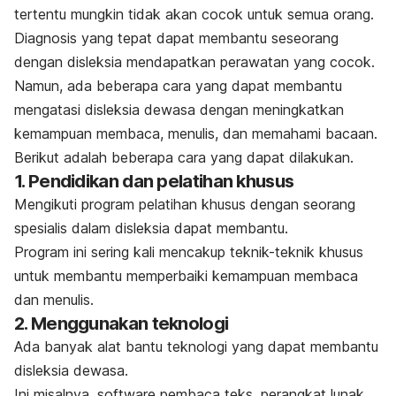
tertentu mungkin tidak akan cocok untuk semua orang.
Diagnosis yang tepat dapat membantu seseorang
dengan disleksia mendapatkan perawatan yang cocok.
Namun, ada beberapa cara yang dapat membantu
mengatasi disleksia dewasa dengan meningkatkan
kemampuan membaca, menulis, dan memahami bacaan.
Berikut adalah beberapa cara yang dapat dilakukan.
1. Pendidikan dan pelatihan khusus
Mengikuti program pelatihan khusus dengan seorang
spesialis dalam disleksia dapat membantu.
Program ini sering kali mencakup teknik-teknik khusus
untuk membantu memperbaiki kemampuan membaca
dan menulis.
2. Menggunakan teknologi
Ada banyak alat bantu teknologi yang dapat membantu
disleksia dewasa.
Ini misalnya,
software
pembaca teks, perangkat lunak