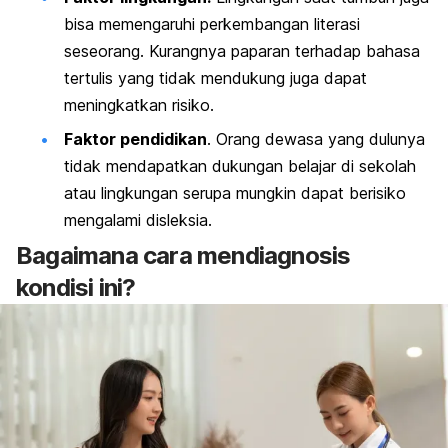
bisa memengaruhi perkembangan literasi
seseorang. Kurangnya paparan terhadap bahasa
tertulis yang tidak mendukung juga dapat
meningkatkan risiko.
Faktor pendidikan
. Orang dewasa yang dulunya
tidak mendapatkan dukungan belajar di sekolah
atau lingkungan serupa mungkin dapat berisiko
mengalami disleksia.
Bagaimana cara mendiagnosis
kondisi ini?