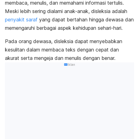
membaca, menulis, dan memahami informasi tertulis.
Meski lebih sering dialami anak-anak, disleksia adalah
penyakit saraf
yang dapat bertahan hingga dewasa dan
memengaruhi berbagai aspek kehidupan sehari-hari.
Pada orang dewasa, disleksia dapat menyebabkan
kesulitan dalam membaca teks dengan cepat dan
akurat serta mengeja dan menulis dengan benar.
Iklan