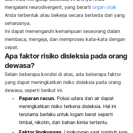
mengalami
neurodivergent
, yang berarti
organ otak
Anda terbentuk atau bekerja secara berbeda dari yang
seharusnya.
Ini dapat memengaruhi kemampuan seseorang dalam
membaca, mengeja, dan memproses kata-kata dengan
cepat.
Apa faktor risiko disleksia pada orang
dewasa?
Selain beberapa kondisi di atas, ada beberapa faktor
yang dapat meningkatkan risiko disleksia pada orang
dewasa, seperti berikut ini.
Paparan racun.
Polusi udara dan air dapat
meningkatkan risiko terkena disleksia. Hal ini
terutama berlaku untuk logam berat seperti
timbal, nikotin, dan bahan kimia tertentu.
Faktor lingkungan.
Lingkungan saat tumbuh juga