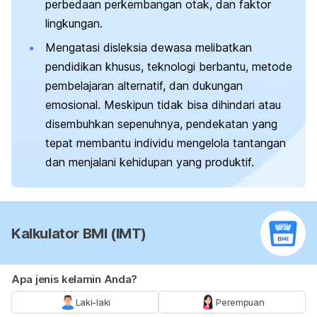
perbedaan perkembangan otak, dan faktor
lingkungan.
Mengatasi disleksia dewasa melibatkan
pendidikan khusus, teknologi berbantu, metode
pembelajaran alternatif, dan dukungan
emosional. Meskipun tidak bisa dihindari atau
disembuhkan sepenuhnya, pendekatan yang
tepat membantu individu mengelola tantangan
dan menjalani kehidupan yang produktif.
Kalkulator BMI (IMT)
Apa jenis kelamin Anda?
Laki-laki
Perempuan