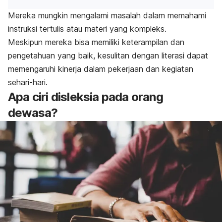
Mereka mungkin mengalami masalah dalam memahami
instruksi tertulis atau materi yang kompleks.
Meskipun mereka bisa memiliki keterampilan dan
pengetahuan yang baik, kesulitan dengan literasi dapat
memengaruhi kinerja dalam pekerjaan dan kegiatan
sehari-hari.
Apa ciri disleksia pada orang
dewasa?