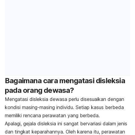
Bagaimana cara mengatasi disleksia
pada orang dewasa?
Mengatasi disleksia dewasa perlu disesuaikan dengan
kondisi masing-masing individu. Setiap kasus berbeda
memiliki rencana perawatan yang berbeda.
Apalagi, gejala disleksia ini sangat bervariasi dalam jenis
dan tingkat keparahannya. Oleh karena itu, perawatan