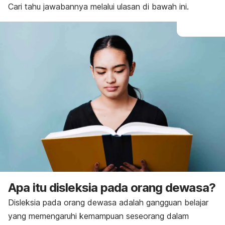
Cari tahu jawabannya melalui ulasan di bawah ini.
Apa itu disleksia pada orang dewasa?
Disleksia pada orang dewasa adalah gangguan belajar
yang memengaruhi kemampuan seseorang dalam