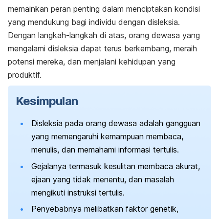
memainkan peran penting dalam menciptakan kondisi
yang mendukung bagi individu dengan disleksia.
Dengan langkah-langkah di atas, orang dewasa yang
mengalami disleksia dapat terus berkembang, meraih
potensi mereka, dan menjalani kehidupan yang
produktif.
Kesimpulan
Disleksia pada orang dewasa adalah gangguan
yang memengaruhi kemampuan membaca,
menulis, dan memahami informasi tertulis.
Gejalanya termasuk kesulitan membaca akurat,
ejaan yang tidak menentu, dan masalah
mengikuti instruksi tertulis.
Penyebabnya melibatkan faktor genetik,