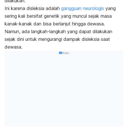
dilakukan.
Ini karena disleksia adalah
gangguan neurologis
yang
sering kali bersifat genetik yang muncul sejak masa
kanak-kanak dan bisa berlanjut hingga dewasa.
Namun, ada langkah-langkah yang dapat dilakukan
sejak dini untuk mengurangi dampak disleksia saat
dewasa.
Iklan