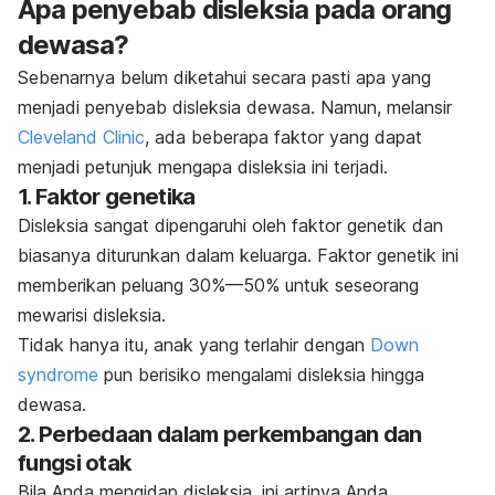
Apa penyebab disleksia pada orang
dewasa?
Sebenarnya belum diketahui secara pasti apa yang
menjadi penyebab disleksia dewasa. Namun, melansir
Cleveland Clinic
, ada beberapa faktor yang dapat
menjadi petunjuk mengapa disleksia ini terjadi.
1. Faktor genetika
Disleksia sangat dipengaruhi oleh faktor genetik dan
biasanya diturunkan dalam keluarga. Faktor genetik ini
memberikan peluang 30%—50% untuk seseorang
mewarisi disleksia.
Tidak hanya itu, anak yang terlahir dengan
Down
syndrome
pun berisiko mengalami disleksia hingga
dewasa.
2. Perbedaan dalam perkembangan dan
fungsi otak
Bila Anda mengidap disleksia, ini artinya Anda