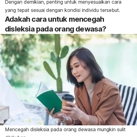
Dengan demikian, penting untuk menyesuaikan cara
yang tepat sesuai dengan kondisi individu tersebut.
Adakah cara untuk mencegah
disleksia pada orang dewasa?
Mencegah disleksia pada orang dewasa mungkin sulit