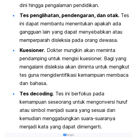
dini hingga pengalaman pendidikan.
Tes penglihatan, pendengaran, dan otak.
Tes
ini dapat membantu menentukan apakah ada
gangguan lain yang dapat menyebabkan atau
memperparah disleksia pada orang dewasa.
Kuesioner
. Dokter mungkin akan meminta
pendamping untuk mengisi kuesioner. Bagi yang
mengalami disleksia akan diminta untuk mengikut
tes guna mengidentifikasi kemampuan membaca
dan bahasa.
Tes
decoding
. Tes ini berfokus pada
kemampuan seseorang untuk mengonversi huruf
atau simbol menjadi suara yang sesuai dan
kemudian menggabungkan suara-suaranya
menjadi kata yang dapat dimengerti.
Iklan