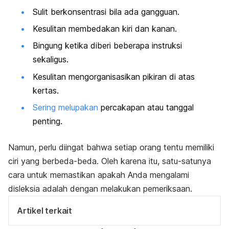
Sulit berkonsentrasi bila ada gangguan.
Kesulitan membedakan kiri dan kanan.
Bingung ketika diberi beberapa instruksi
sekaligus.
Kesulitan mengorganisasikan pikiran di atas
kertas.
Sering melupakan
percakapan atau tanggal
penting.
Namun, perlu diingat bahwa setiap orang tentu memiliki
ciri yang berbeda-beda. Oleh karena itu, satu-satunya
cara untuk memastikan apakah Anda mengalami
disleksia adalah dengan melakukan pemeriksaan.
Artikel terkait