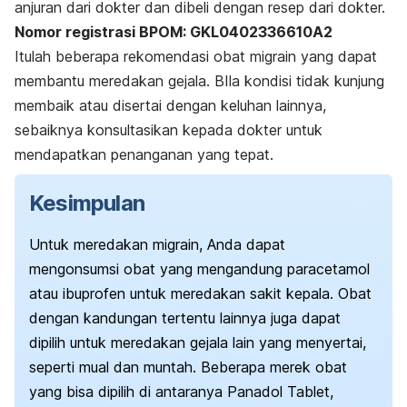
anjuran dari dokter dan dibeli dengan resep dari dokter.
Nomor registrasi BPOM: GKL0402336610A2
Itulah beberapa rekomendasi obat migrain yang dapat
membantu meredakan gejala. BIla kondisi tidak kunjung
membaik atau disertai dengan keluhan lainnya,
sebaiknya konsultasikan kepada dokter untuk
mendapatkan penanganan yang tepat.
Kesimpulan
Untuk meredakan migrain, Anda dapat
mengonsumsi obat yang mengandung paracetamol
atau ibuprofen untuk meredakan sakit kepala. Obat
dengan kandungan tertentu lainnya juga dapat
dipilih untuk meredakan gejala lain yang menyertai,
seperti mual dan muntah. Beberapa merek obat
yang bisa dipilih di antaranya Panadol Tablet,