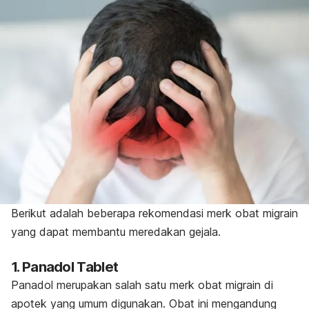
Berikut adalah beberapa rekomendasi merk obat migrain
yang dapat membantu meredakan gejala.
1. Panadol Tablet
Panadol merupakan salah satu merk obat migrain di
apotek yang umum digunakan. Obat ini mengandung