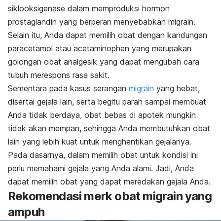
siklooksigenase dalam memproduksi hormon
prostaglandin yang berperan menyebabkan migrain.
Selain itu, Anda dapat memilih obat dengan kandungan
paracetamol atau acetaminophen yang merupakan
golongan obat analgesik yang dapat mengubah cara
tubuh merespons rasa sakit.
Sementara pada kasus serangan
migrain
yang hebat,
disertai gejala lain, serta begitu parah sampai membuat
Anda tidak berdaya, obat bebas di apotek mungkin
tidak akan mempan, sehingga Anda membutuhkan obat
lain yang lebih kuat untuk menghentikan gejalanya.
Pada dasarnya, dalam memilih obat untuk kondisi ini
perlu memahami gejala yang Anda alami. Jadi, Anda
dapat memilih obat yang dapat meredakan gejala Anda.
Rekomendasi merk obat migrain yang
ampuh