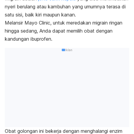
nyeri berulang atau kambuhan yang umumnya terasa di
satu sisi, baik kiri maupun kanan.
Melansir
Mayo Clinic
, untuk meredakan migrain ringan
hingga sedang, Anda dapat memilih obat dengan
kandungan ibuprofen.
Iklan
Obat golongan ini bekerja dengan menghalangi enzim