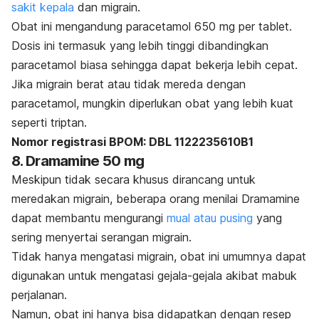
sakit kepala
dan migrain.
Obat ini mengandung paracetamol 650 mg per tablet.
Dosis ini termasuk yang lebih tinggi dibandingkan
paracetamol biasa sehingga dapat bekerja lebih cepat.
Jika migrain berat atau tidak mereda dengan
paracetamol, mungkin diperlukan obat yang lebih kuat
seperti
triptan
.
Nomor registrasi BPOM: DBL 1122235610B1
8. Dramamine 50 mg
Meskipun tidak secara khusus dirancang untuk
meredakan migrain, beberapa orang menilai Dramamine
dapat membantu mengurangi
mual atau pusing
yang
sering menyertai serangan migrain.
Tidak hanya mengatasi migrain, obat ini umumnya dapat
digunakan untuk mengatasi gejala-gejala akibat mabuk
perjalanan.
Namun, obat ini hanya bisa didapatkan dengan resep