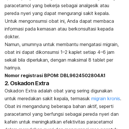
paracetamol yang bekerja sebagai analgesik atau
pereda nyeri yang dapat mengurangi sakit kepala.
Untuk mengonsumsi obat ini, Anda dapat membaca
informasi pada kemasan atau berkonsultasi kepada
dokter.
Namun, umumnya untuk membantu mengatasi migrain,
obat ini dapat dikonsumsi 1–2 kaplet setiap 4–6 jam
sekali bila diperlukan, dengan maksimal 8 tablet per
harinya.
Nomor registrasi BPOM: DBL9624502804A1
2. Oskadon Extra
Oskadon Extra adalah obat yang sering digunakan
untuk meredakan sakit kepala, termasuk
migrain kronis
.
Obat ini mengandung beberapa bahan aktif, seperti
paracetamol yang berfungsi sebagai pereda nyeri dan
kafein untuk meningkatkan efektivitas paracetamol