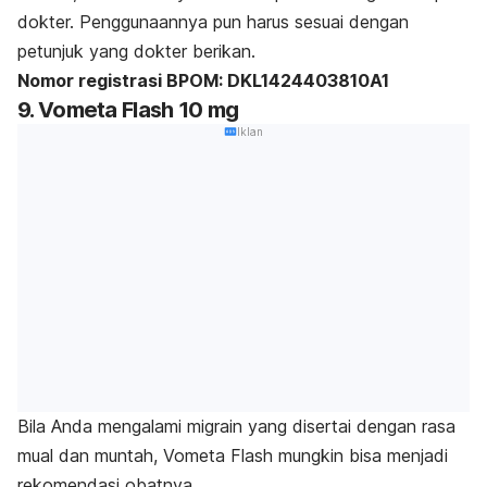
dokter. Penggunaannya pun harus sesuai dengan
petunjuk yang dokter berikan.
Nomor registrasi BPOM: DKL1424403810A1
9. Vometa Flash 10 mg
Iklan
Bila Anda mengalami migrain yang disertai dengan rasa
mual dan muntah, Vometa Flash mungkin bisa menjadi
rekomendasi obatnya.