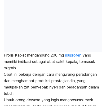
Proris Kaplet mengandung 200 mg
ibuprofen
yang
memiliki indikasi sebagai obat sakit kepala, termasuk
migrain.
Obat ini bekerja dengan cara mengurangi peradangan
dan menghambat produksi prostaglandin, yang
merupakan zat penyebab nyeri dan peradangan dalam
tubuh.
Untuk orang dewasa yang ingin mengonsumsi merk