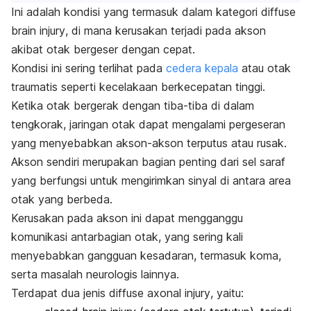
Ini adalah kondisi yang termasuk dalam kategori
diffuse
brain injury
, di mana kerusakan terjadi pada akson
akibat otak bergeser dengan cepat.
Kondisi ini sering terlihat pada
cedera kepala
atau otak
traumatis seperti kecelakaan berkecepatan tinggi.
Ketika otak bergerak dengan tiba-tiba di dalam
tengkorak, jaringan otak dapat mengalami pergeseran
yang menyebabkan akson-akson terputus atau rusak.
Akson sendiri merupakan bagian penting dari sel saraf
yang berfungsi untuk mengirimkan sinyal di antara area
otak yang berbeda.
Kerusakan pada akson ini dapat mengganggu
komunikasi antarbagian otak, yang sering kali
menyebabkan gangguan kesadaran, termasuk koma,
serta masalah neurologis lainnya.
Terdapat dua jenis
diffuse axonal injury
, yaitu: