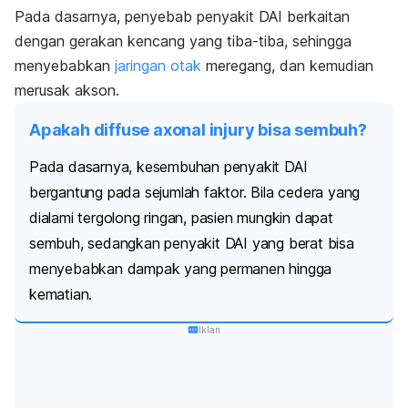
Pada dasarnya, penyebab penyakit DAI berkaitan
dengan gerakan kencang yang tiba-tiba, sehingga
menyebabkan
jaringan otak
meregang, dan kemudian
merusak akson.
Apakah diffuse axonal injury bisa sembuh?
Pada dasarnya, kesembuhan penyakit DAI
bergantung pada sejumlah faktor. Bila cedera yang
dialami tergolong ringan, pasien mungkin dapat
sembuh, sedangkan penyakit DAI yang berat bisa
menyebabkan dampak yang permanen hingga
kematian.
Iklan