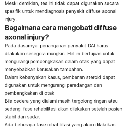
Meski demikian, tes ini tidak dapat digunakan secara
spesifik untuk mendiagnosis penyakit
diffuse axonal
injury
.
Bagaimana cara mengobati
diffuse
axonal injury?
Pada dasarnya, penanganan penyakit DAI harus
dilakukan sesegera mungkin. Hal ini bertujuan untuk
mengurangi pembengkakan dalam otak yang dapat
menyebabkan kerusakan tambahan.
Dalam kebanyakan kasus, pemberian steroid dapat
digunakan untuk mengurangi peradangan dan
pembengkakan di otak.
Bila cedera yang dialami masih tergolong ringan atau
sedang, fase rehabilitasi akan dilakukan setelah pasien
stabil dan sadar.
Ada beberapa fase rehabilitasi yang akan dilakukan