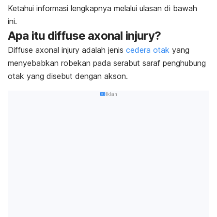
Ketahui informasi lengkapnya melalui ulasan di bawah
ini.
Apa itu
diffuse axonal injury
?
Diffuse axonal injury
adalah jenis
cedera otak
yang
menyebabkan robekan pada serabut saraf penghubung
otak yang disebut dengan akson.
Iklan