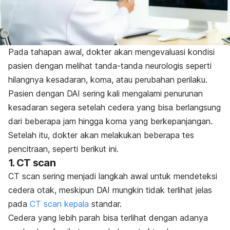
Pada tahapan awal, dokter akan mengevaluasi kondisi
pasien dengan melihat tanda-tanda neurologis seperti
hilangnya kesadaran, koma, atau perubahan perilaku.
Pasien dengan DAI sering kali mengalami penurunan
kesadaran segera setelah cedera yang bisa berlangsung
dari beberapa jam hingga koma yang berkepanjangan.
Setelah itu, dokter akan melakukan beberapa tes
pencitraan, seperti berikut ini.
1. CT scan
CT scan sering menjadi langkah awal untuk mendeteksi
cedera otak, meskipun DAI mungkin tidak terlihat jelas
pada
CT scan kepala
standar.
Cedera yang lebih parah bisa terlihat dengan adanya