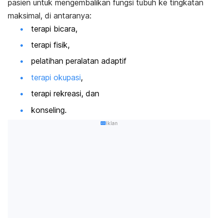
pasien untuk mengembalikan fungsi tubuh ke tingkatan
maksimal, di antaranya:
terapi bicara,
terapi fisik,
pelatihan peralatan adaptif
terapi okupasi
,
terapi rekreasi, dan
konseling.
Iklan