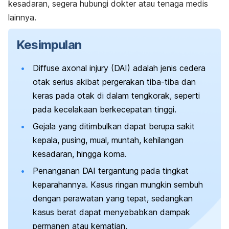
kesadaran, segera hubungi dokter atau tenaga medis
lainnya.
Kesimpulan
Diffuse axonal injury
(DAI) adalah jenis cedera
otak serius akibat pergerakan tiba-tiba dan
keras pada otak di dalam tengkorak, seperti
pada kecelakaan berkecepatan tinggi.
Gejala yang ditimbulkan dapat berupa sakit
kepala, pusing, mual, muntah, kehilangan
kesadaran, hingga koma.
Penanganan DAI tergantung pada tingkat
keparahannya. Kasus ringan mungkin sembuh
dengan perawatan yang tepat, sedangkan
kasus berat dapat menyebabkan dampak
permanen atau kematian.