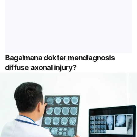
Bagaimana dokter mendiagnosis
diffuse axonal injury?