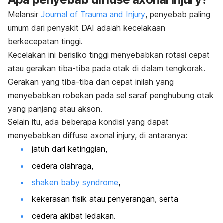
Melansir
Journal of Trauma and Injury
, penyebab paling
umum dari penyakit DAI adalah kecelakaan
berkecepatan tinggi.
Kecelakan ini berisiko tinggi menyebabkan rotasi cepat
atau gerakan tiba-tiba pada otak di dalam tengkorak.
Gerakan yang tiba-tiba dan cepat inilah yang
menyebabkan robekan pada sel saraf penghubung otak
yang panjang atau akson.
Selain itu, ada beberapa kondisi yang dapat
menyebabkan
diffuse axonal injury
,
di antaranya:
jatuh dari ketinggian,
cedera olahraga,
shaken baby syndrome
,
kekerasan fisik atau penyerangan, serta
cedera akibat ledakan.