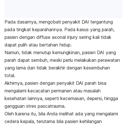
Pada dasarnya, mengobati penyakit DAI tergantung
pada tingkat keparahannya. Pada kasus yang parah,
pasien dengan
diffuse axonal injury
sering kali tidak
dapat pulih atau bertahan hidup.
Namun, tidak menutup kemungkinan, pasien DAI yang
parah dapat sembuh, meski perlu melakukan perawatan
yang lama dan tidak berakhir dengan kesembuhan
total.
Akhirnya, pasien dengan penyakit DAI parah bisa
mengalami kecacatan permanen atau masalah
kesehatan lainnya, seperti kecemasan, depersi, hingga
gangguan stres pascatrauma.
Oleh karena itu, bila Anda melihat ada yang mengalami
cedera kepala, terutama bila pasien kehilangan