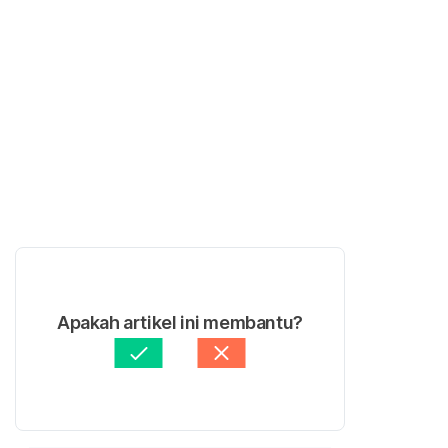
Apakah artikel ini membantu?