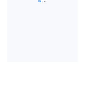
Iklan