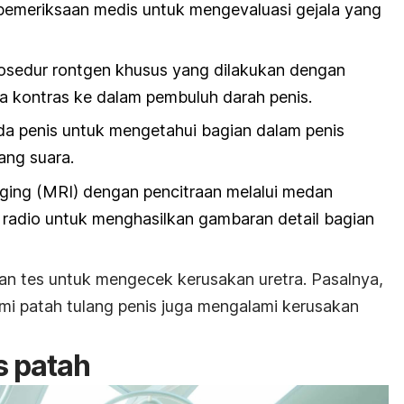
pemeriksaan medis untuk mengevaluasi gejala yang
rosedur rontgen khusus yang dilakukan dengan
 kontras ke dalam pembuluh darah penis.
da penis untuk mengetahui bagian dalam penis
ng suara.
ging
(MRI) dengan pencitraan melalui medan
 radio untuk menghasilkan gambaran detail bagian
n tes untuk mengecek kerusakan uretra. Pasalnya,
mi patah tulang penis juga mengalami kerusakan
s patah