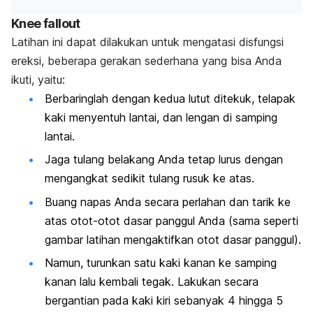
Knee fallout
Latihan ini dapat dilakukan untuk mengatasi disfungsi
ereksi, beberapa gerakan sederhana yang bisa Anda
ikuti, yaitu:
Berbaringlah dengan kedua lutut ditekuk, telapak
kaki menyentuh lantai, dan lengan di samping
lantai.
Jaga tulang belakang Anda tetap lurus dengan
mengangkat sedikit tulang rusuk ke atas.
Buang napas Anda secara perlahan dan tarik ke
atas otot-otot dasar panggul Anda (sama seperti
gambar latihan mengaktifkan otot dasar panggul).
Namun, turunkan satu kaki kanan ke samping
kanan lalu kembali tegak. Lakukan secara
bergantian pada kaki kiri sebanyak 4 hingga 5