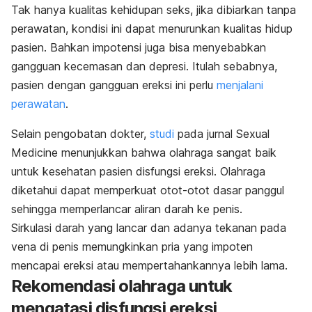
Tak hanya kualitas kehidupan seks, jika dibiarkan tanpa
perawatan, kondisi ini dapat menurunkan kualitas hidup
pasien. Bahkan impotensi juga bisa menyebabkan
gangguan kecemasan dan depresi. Itulah sebabnya,
pasien dengan gangguan ereksi ini perlu
menjalani
perawatan
.
Selain pengobatan dokter,
studi
pada jurnal
Sexual
Medicine
menunjukkan bahwa olahraga sangat baik
untuk kesehatan pasien disfungsi ereksi. Olahraga
diketahui dapat memperkuat otot-otot dasar panggul
sehingga memperlancar aliran darah ke penis.
Sirkulasi darah yang lancar dan adanya tekanan pada
vena di penis memungkinkan pria yang impoten
mencapai ereksi atau mempertahankannya lebih lama.
Rekomendasi olahraga untuk
mengatasi disfungsi ereksi