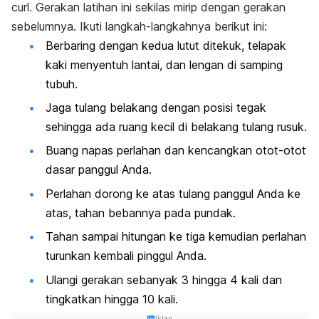
curl.
Gerakan latihan ini sekilas mirip dengan gerakan
sebelumnya. Ikuti langkah-langkahnya berikut ini:
Berbaring dengan kedua lutut ditekuk, telapak
kaki menyentuh lantai, dan lengan di samping
tubuh.
Jaga tulang belakang dengan posisi tegak
sehingga ada ruang kecil di belakang tulang rusuk.
Buang napas perlahan dan kencangkan otot-otot
dasar panggul Anda.
Perlahan dorong ke atas tulang panggul Anda ke
atas, tahan bebannya pada pundak.
Tahan sampai hitungan ke tiga kemudian perlahan
turunkan kembali pinggul Anda.
Ulangi gerakan sebanyak 3 hingga 4 kali dan
tingkatkan hingga 10 kali.
Iklan