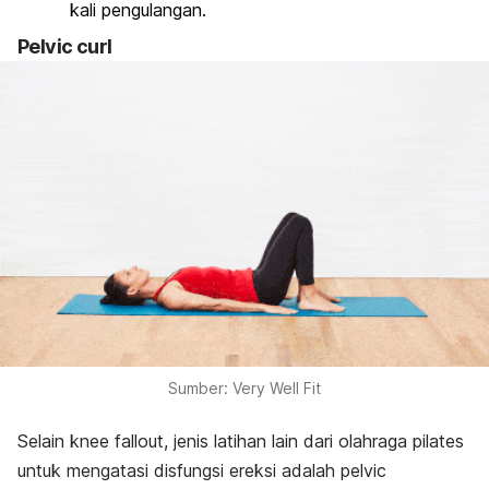
kali pengulangan.
Pelvic curl
Sumber: Very Well Fit
Selain
knee fallout
, jenis latihan lain dari olahraga pilates
untuk mengatasi disfungsi ereksi adalah
pelvic