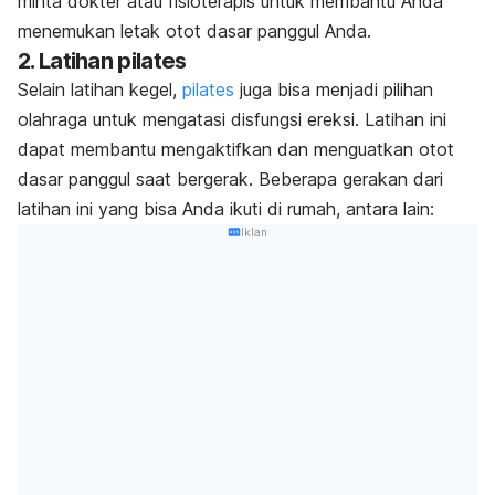
minta dokter atau fisioterapis untuk membantu Anda
menemukan letak otot dasar panggul Anda.
2. Latihan pilates
Selain latihan kegel,
pilates
juga bisa menjadi pilihan
olahraga untuk mengatasi disfungsi ereksi. Latihan ini
dapat membantu mengaktifkan dan menguatkan otot
dasar panggul saat bergerak. Beberapa gerakan dari
latihan ini yang bisa Anda ikuti di rumah, antara lain:
Iklan