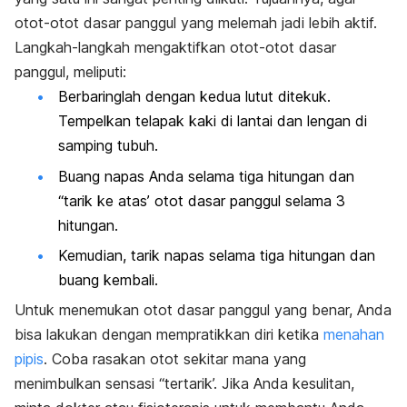
otot-otot dasar panggul yang melemah jadi lebih aktif.
Langkah-langkah mengaktifkan otot-otot dasar
panggul, meliputi:
Berbaringlah dengan kedua lutut ditekuk.
Tempelkan telapak kaki di lantai dan lengan di
samping tubuh.
Buang napas Anda selama tiga hitungan dan
“tarik ke atas’ otot dasar panggul selama 3
hitungan.
Kemudian, tarik napas selama tiga hitungan dan
buang kembali.
Untuk menemukan otot dasar panggul yang benar, Anda
bisa lakukan dengan mempratikkan diri ketika
menahan
pipis
. Coba rasakan otot sekitar mana yang
menimbulkan sensasi “tertarik’. Jika Anda kesulitan,