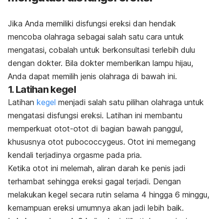
Jika Anda memiliki disfungsi ereksi dan hendak
mencoba olahraga sebagai salah satu cara untuk
mengatasi, cobalah untuk berkonsultasi terlebih dulu
dengan dokter. Bila dokter memberikan lampu hijau,
Anda dapat memilih jenis olahraga di bawah ini.
1. Latihan kegel
Latihan
kegel
menjadi salah satu pilihan olahraga untuk
mengatasi disfungsi ereksi. Latihan ini membantu
memperkuat otot-otot di bagian bawah panggul,
khususnya otot pubococcygeus. Otot ini memegang
kendali terjadinya orgasme pada pria.
Ketika otot ini melemah, aliran darah ke penis jadi
terhambat sehingga ereksi gagal terjadi. Dengan
melakukan kegel secara rutin selama 4 hingga 6 minggu,
kemampuan ereksi umumnya akan jadi lebih baik.