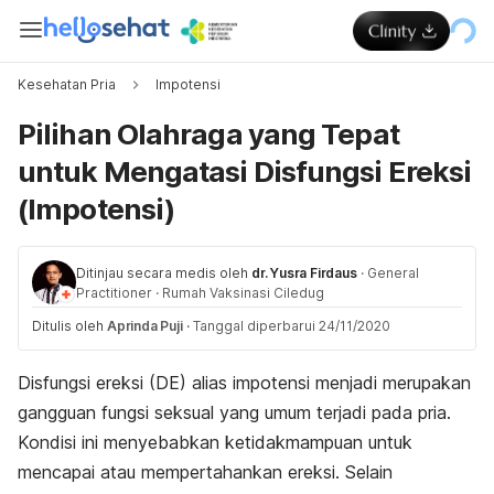
Kesehatan Pria
Impotensi
Pilihan Olahraga yang Tepat
untuk Mengatasi Disfungsi Ereksi
(Impotensi)
Ditinjau secara medis oleh
dr. Yusra Firdaus
·
General
Practitioner
·
Rumah Vaksinasi Ciledug
Ditulis oleh
Aprinda Puji
·
Tanggal diperbarui 24/11/2020
Disfungsi ereksi (DE) alias impotensi menjadi merupakan
gangguan fungsi seksual yang umum terjadi pada pria.
Kondisi ini menyebabkan ketidakmampuan untuk
mencapai atau mempertahankan ereksi. Selain