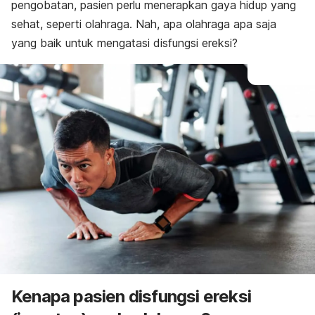
pengobatan, pasien perlu menerapkan gaya hidup yang
sehat, seperti olahraga. Nah, apa olahraga apa saja
yang baik untuk mengatasi disfungsi ereksi?
Kenapa pasien disfungsi ereksi