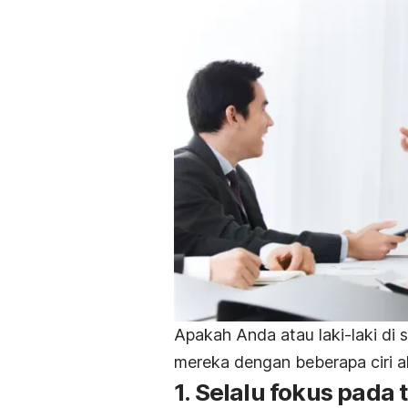
Apakah Anda atau laki-laki di
mereka dengan beberapa ciri
a
1. Selalu fokus pada 