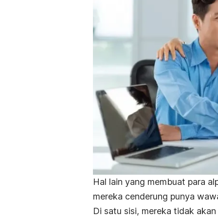
Hal lain yang membuat para
al
mereka cenderung punya wawa
Di satu sisi, mereka tidak a