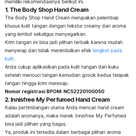
memiliki rekomendasinya berikut ini.
1. The Body Shop Hand Cream
The Body Shop Hand Cream merupakan pelembap
khusus kulit tangan dengan tekstur
creamy
dan aroma
yang lembut sekaligus menyegarkan.
Krim tangan ini bisa jadi pilihan terbaik karena mudah
menyerap dan tidak menimbulkan efek
lengket pada
kulit
.
Anda cukup aplikasikan pada kulit tangan dan kuku
setelah mencuci tangan kemudian gosok kedua telapak
tangan hingga krim meresap.
Nomor registrasi BPOM: NC52220100050
2. Innisfree My Perfumed Hand Cream
Kalau pertimbangan utama Anda mencari
hand cream
adalah aromanya, maka merek Innisfree My Perfumed
bisa jadi pilihan yang bagus.
Ya, produk ini tersedia dalam berbagai pilihan aroma