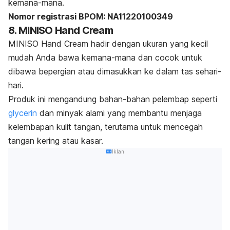
kemana-mana.
Nomor registrasi BPOM: NA11220100349
8. MINISO Hand Cream
MINISO Hand Cream hadir dengan ukuran yang kecil
mudah Anda bawa kemana-mana dan cocok untuk
dibawa bepergian atau dimasukkan ke dalam tas sehari-
hari.
Produk ini mengandung bahan-bahan pelembap seperti
glycerin
dan minyak alami yang membantu menjaga
kelembapan kulit tangan, terutama untuk mencegah
tangan kering atau kasar.
Iklan