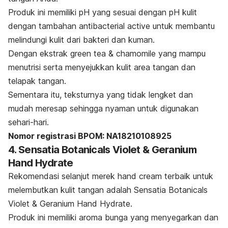
Produk ini memiliki pH yang sesuai dengan pH kulit
dengan tambahan antibacterial active untuk membantu
melindungi kulit dari bakteri dan kuman.
Dengan ekstrak green tea & chamomile yang mampu
menutrisi serta menyejukkan kulit area tangan dan
telapak tangan.
Sementara itu, teksturnya yang tidak lengket dan
mudah meresap sehingga nyaman untuk digunakan
sehari-hari.
Nomor registrasi BPOM: NA18210108925
4. Sensatia Botanicals Violet & Geranium
Hand Hydrate
Rekomendasi selanjut merek
hand cream
terbaik untuk
melembutkan kulit tangan adalah Sensatia Botanicals
Violet & Geranium Hand Hydrate.
Produk ini memiliki aroma bunga yang menyegarkan dan