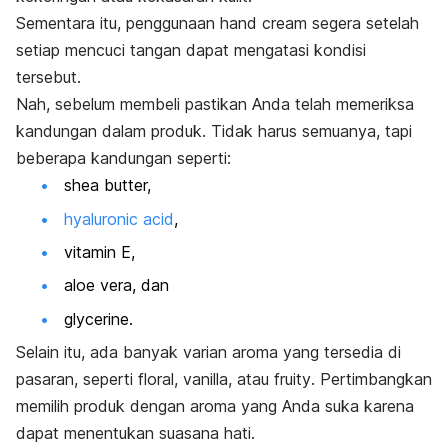
Sementara itu, penggunaan
hand cream
segera setelah
setiap mencuci tangan dapat mengatasi kondisi
tersebut.
Nah, sebelum membeli pastikan Anda telah memeriksa
kandungan dalam produk. Tidak harus semuanya, tapi
beberapa kandungan seperti:
shea butter,
hyaluronic acid
,
vitamin E,
aloe vera
, dan
glycerine
.
Selain itu, ada banyak varian aroma yang tersedia di
pasaran, seperti floral, vanilla, atau
fruity
. Pertimbangkan
memilih produk dengan aroma yang Anda suka karena
dapat menentukan suasana hati.