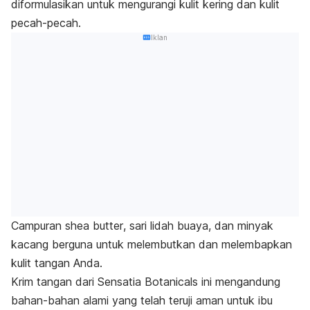
diformulasikan untuk mengurangi kulit kering dan kulit
pecah-pecah.
Iklan
Campuran
shea butter
, sari lidah buaya, dan minyak
kacang berguna untuk melembutkan dan melembapkan
kulit tangan Anda.
Krim tangan dari Sensatia Botanicals ini mengandung
bahan-bahan alami yang telah teruji aman untuk ibu