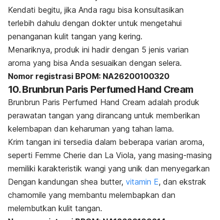
Kendati begitu, jika Anda ragu bisa konsultasikan
terlebih dahulu dengan dokter untuk mengetahui
penanganan kulit tangan yang kering.
Menariknya, produk ini hadir dengan 5 jenis varian
aroma yang bisa Anda sesuaikan dengan selera.
Nomor registrasi BPOM: NA26200100320
10. Brunbrun Paris Perfumed Hand Cream
Brunbrun Paris Perfumed Hand Cream adalah produk
perawatan tangan yang dirancang untuk memberikan
kelembapan dan keharuman yang tahan lama.
Krim tangan ini tersedia dalam beberapa varian aroma,
seperti Femme Cherie dan La Viola, yang masing-masing
memiliki karakteristik wangi yang unik dan menyegarkan
Dengan kandungan shea butter,
vitamin E
, dan ekstrak
chamomile yang membantu melembapkan dan
melembutkan kulit tangan.