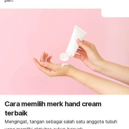
pilih.
Cara memilih merk
hand cream
terbaik
Mengingat, tangan sebagai salah satu anggota tubuh