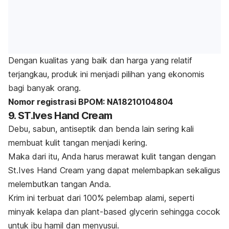
Dengan kualitas yang baik dan harga yang relatif
terjangkau, produk ini menjadi pilihan yang ekonomis
bagi banyak orang.
Nomor registrasi BPOM: NA18210104804
9. ST.Ives Hand Cream
Debu, sabun, antiseptik dan benda lain sering kali
membuat kulit tangan menjadi kering.
Maka dari itu, Anda harus merawat kulit tangan dengan
St.Ives Hand Cream yang dapat melembapkan sekaligus
melembutkan tangan Anda.
Krim ini terbuat dari 100% pelembap alami, seperti
minyak kelapa dan
plant-based
glycerin sehingga cocok
untuk ibu hamil dan menyusui.