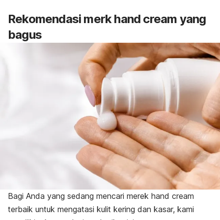
Rekomendasi merk
hand cream
yang
bagus
Bagi Anda yang sedang mencari merek
hand cream
terbaik untuk mengatasi kulit kering dan kasar, kami