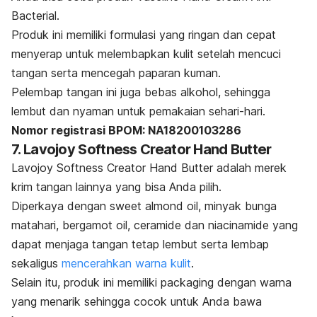
Bacterial.
Produk ini memiliki formulasi yang ringan dan cepat
menyerap untuk melembapkan kulit setelah mencuci
tangan serta mencegah paparan kuman.
Pelembap tangan ini juga bebas alkohol, sehingga
lembut dan nyaman untuk pemakaian sehari-hari.
Nomor registrasi BPOM: NA18200103286
7. Lavojoy Softness Creator Hand Butter
Lavojoy Softness Creator Hand Butter adalah merek
krim tangan lainnya yang bisa Anda pilih.
Diperkaya dengan sweet almond oil, minyak bunga
matahari, bergamot oil, ceramide dan niacinamide yang
dapat menjaga tangan tetap lembut serta lembap
sekaligus
mencerahkan warna kulit
.
Selain itu, produk ini memiliki packaging dengan warna
yang menarik sehingga cocok untuk Anda bawa