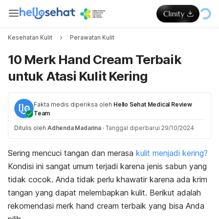
Kesehatan Kulit
Perawatan Kulit
10 Merk Hand Cream Terbaik
untuk Atasi Kulit Kering
Fakta medis diperiksa oleh
Hello Sehat Medical Review
Team
Ditulis oleh
Adhenda Madarina
·
Tanggal diperbarui 29/10/2024
Sering mencuci tangan dan merasa
kulit menjadi kering?
Kondisi ini sangat umum terjadi karena jenis sabun yang
tidak cocok. Anda tidak perlu khawatir karena ada krim
tangan yang dapat melembapkan kulit. Berikut adalah
rekomendasi
merk
hand cream
terbaik yang bisa Anda