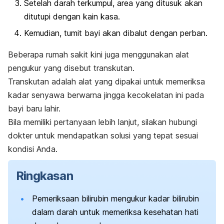
Setelah darah terkumpul, area yang ditusuk akan
ditutupi dengan kain kasa.
Kemudian, tumit bayi akan dibalut dengan perban.
Beberapa rumah sakit kini juga menggunakan alat
pengukur yang disebut transkutan.
Transkutan adalah alat yang dipakai untuk memeriksa
kadar senyawa berwarna jingga kecokelatan ini pada
bayi baru lahir.
Bila memiliki pertanyaan lebih lanjut, silakan hubungi
dokter untuk mendapatkan solusi yang tepat sesuai
kondisi Anda.
Ringkasan
Pemeriksaan bilirubin mengukur kadar bilirubin
dalam darah untuk memeriksa kesehatan hati