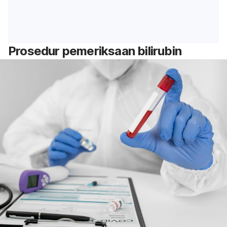
Prosedur pemeriksaan bilirubin