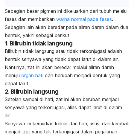
Sebagian besar pigmen ini dikeluarkan dari tubuh melalui
feses dan
memberikan
warna normal pada feses
.
Sebagian lain
akan beredar pada aliran darah dalam dua
bentuk, yakni sebagai berikut.
1. Bilirubin tidak langsung
Bilirubin tidak langsung atau tidak terkonjugasi adalah
bentuk senyawa yang tidak dapat larut di dalam air.
Nantinya, zat ini akan beredar melalui aliran darah
menuju
organ hati
dan berubah menjadi bentuk yang
dapat larut.
2. Bilirubin langsung
Setelah sampai di hati, zat ini akan berubah menjadi
senyawa yang terkonjugasi, alias dapat larut di dalam
air.
Senyawa ini kemudian keluar dari hati, usus, dan kembali
menjadi zat yang tak terkonjugasi dalam perjalanan