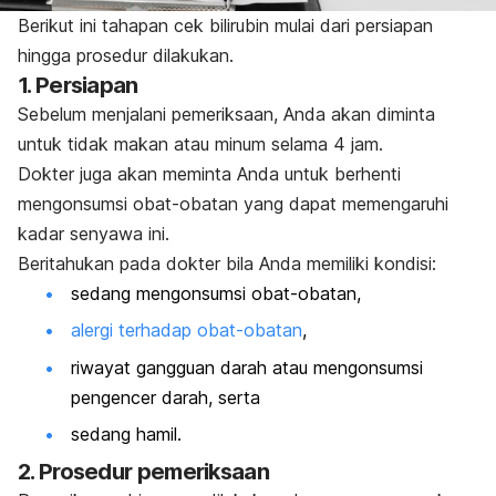
Berikut ini tahapan cek bilirubin mulai dari persiapan
hingga prosedur dilakukan.
1. Persiapan
Sebelum menjalani pemeriksaan, Anda akan diminta
untuk tidak makan atau minum selama 4 jam.
Dokter juga akan meminta Anda untuk berhenti
mengonsumsi obat-obatan yang dapat memengaruhi
kadar senyawa ini.
Beritahukan pada dokter bila Anda memiliki kondisi:
sedang mengonsumsi obat-obatan,
alergi terhadap obat-obatan
,
riwayat gangguan darah atau mengonsumsi
pengencer darah, serta
sedang hamil.
2. Prosedur pemeriksaan