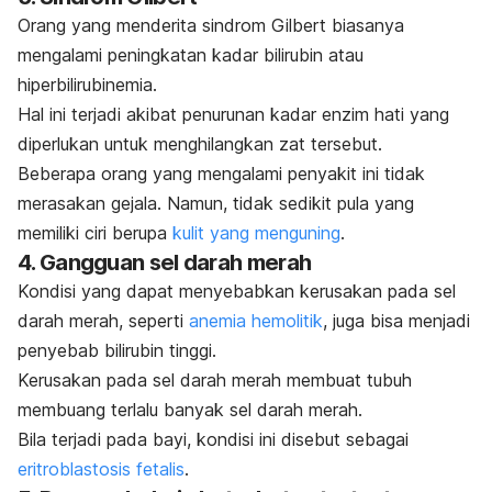
Orang yang menderita sindrom Gilbert biasanya
mengalami peningkatan kadar bilirubin atau
hiperbilirubinemia.
Hal ini terjadi akibat penurunan kadar enzim hati yang
diperlukan untuk menghilangkan zat tersebut.
Beberapa orang yang mengalami penyakit ini tidak
merasakan gejala. Namun, tidak sedikit pula yang
memiliki ciri berupa
kulit yang menguning
.
4. Gangguan sel darah merah
Kondisi yang dapat menyebabkan kerusakan pada sel
darah merah, seperti
anemia hemolitik
, juga bisa menjadi
penyebab bilirubin tinggi.
Kerusakan pada sel darah merah membuat tubuh
membuang terlalu banyak sel darah merah.
Bila terjadi pada bayi, kondisi ini disebut sebagai
eritroblastosis fetalis
.