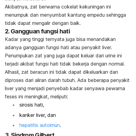
Akibatnya, zat berwarna cokelat kekuningan ini
menumpuk dan menyumbat kantung empedu sehingga
tidak dapat mengalir dengan baik.
2. Gangguan fungsi hati
Kadar yang tinggi ternyata juga bisa menandakan
adanya gangguan fungsi hati atau penyakit liver.
Penumpukan zat yang juga dapat keluar dari urine ini
terjadi akibat fungsi hati tidak bekerja dengan normal.
Alhasil, zat beracun ini tidak dapat dikeluarkan dan
diproses dari aliran darah tubuh. Ada beberapa penyakit
liver yang menjadi penyebab kadar senyawa pewarna
feses ini meningkat, meliputi:
sirosis hati,
kanker liver, dan
hepatitis autoimun
.
3. Sindrom Gilbert