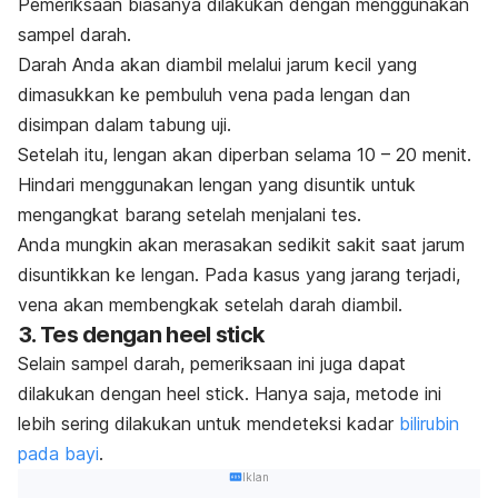
Pemeriksaan biasanya dilakukan dengan menggunakan
sampel darah.
Darah Anda akan diambil melalui jarum kecil yang
dimasukkan ke pembuluh vena pada lengan dan
disimpan dalam tabung uji.
Setelah itu, lengan akan diperban selama 10 – 20 menit.
Hindari menggunakan lengan yang disuntik untuk
mengangkat barang setelah menjalani tes.
Anda mungkin akan merasakan sedikit sakit saat jarum
disuntikkan ke lengan. Pada kasus yang jarang terjadi,
vena akan membengkak setelah darah diambil.
3. Tes dengan
heel stick
Selain sampel darah, pemeriksaan ini juga dapat
dilakukan dengan
heel stick
. Hanya saja, metode ini
lebih sering dilakukan untuk mendeteksi kadar
bilirubin
pada bayi
.
Iklan