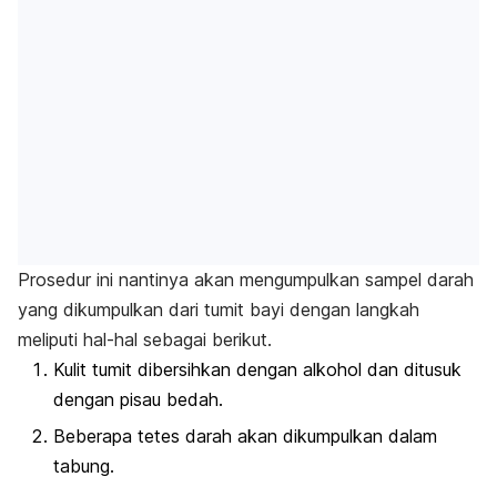
Prosedur ini nantinya akan mengumpulkan sampel darah
yang dikumpulkan dari tumit bayi dengan langkah
meliputi hal-hal sebagai berikut.
Kulit tumit dibersihkan dengan alkohol dan ditusuk
dengan pisau bedah.
Beberapa tetes darah akan dikumpulkan dalam
tabung.