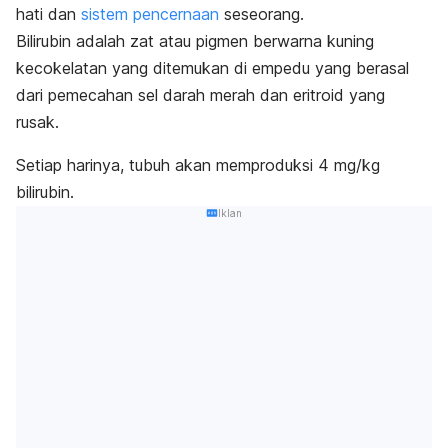
hati dan
sistem pencernaan
seseorang.
Bilirubin adalah zat atau pigmen berwarna kuning
kecokelatan yang ditemukan di empedu yang berasal
dari pemecahan sel darah merah dan eritroid yang
rusak.
Setiap harinya, tubuh akan memproduksi 4 mg/kg
bilirubin.
Iklan