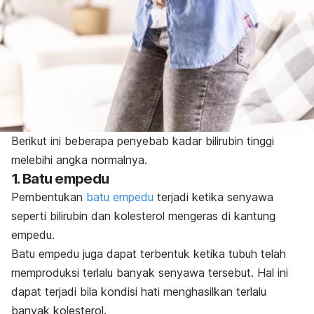
Berikut ini beberapa penyebab kadar bilirubin tinggi
melebihi angka normalnya.
1. Batu empedu
Pembentukan
batu empedu
terjadi ketika senyawa
seperti bilirubin dan kolesterol mengeras di kantung
empedu.
Batu empedu juga dapat terbentuk ketika tubuh telah
memproduksi terlalu banyak senyawa tersebut. Hal ini
dapat terjadi bila kondisi hati menghasilkan terlalu
banyak kolesterol.