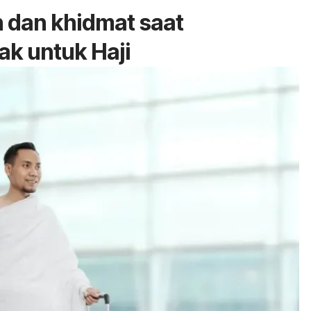
 dan khidmat saat
ak untuk Haji