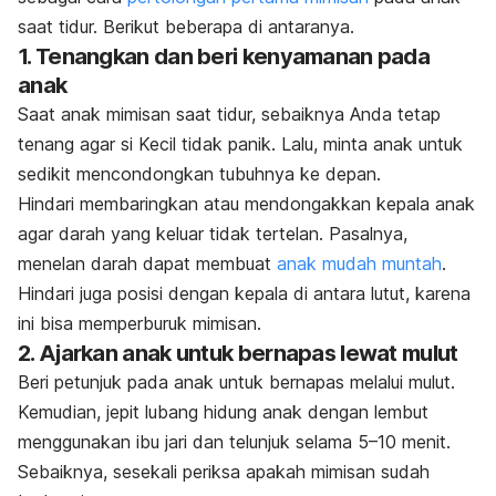
saat tidur. Berikut beberapa di antaranya.
1. Tenangkan dan beri kenyamanan pada
anak
Saat anak mimisan saat tidur, sebaiknya Anda tetap
tenang agar si Kecil tidak panik. Lalu, minta anak untuk
sedikit mencondongkan tubuhnya ke depan.
Hindari membaringkan atau
mendongakkan kepala anak
agar darah yang keluar tidak tertelan. Pasalnya,
menelan darah dapat membuat
anak mudah muntah
.
Hindari juga posisi dengan kepala di antara lutut, karena
ini bisa memperburuk mimisan.
2. Ajarkan anak untuk bernapas lewat mulut
Beri petunjuk pada anak untuk bernapas melalui mulut.
Kemudian, jepit lubang hidung anak dengan lembut
menggunakan ibu jari dan telunjuk selama 5–10 menit.
Sebaiknya, sesekali periksa apakah mimisan sudah