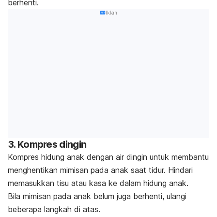
berhenti.
Iklan
3. Kompres dingin
Kompres hidung anak dengan air dingin untuk membantu
menghentikan mimisan pada anak saat tidur. Hindari
memasukkan tisu atau kasa ke dalam hidung anak.
Bila mimisan pada anak belum juga berhenti, ulangi
beberapa langkah di atas.