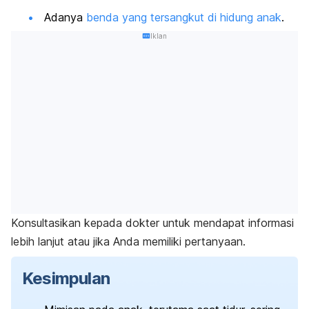
Adanya
benda yang tersangkut di hidung anak
.
Iklan
Konsultasikan kepada dokter untuk mendapat informasi
lebih lanjut atau jika Anda memiliki pertanyaan.
Kesimpulan