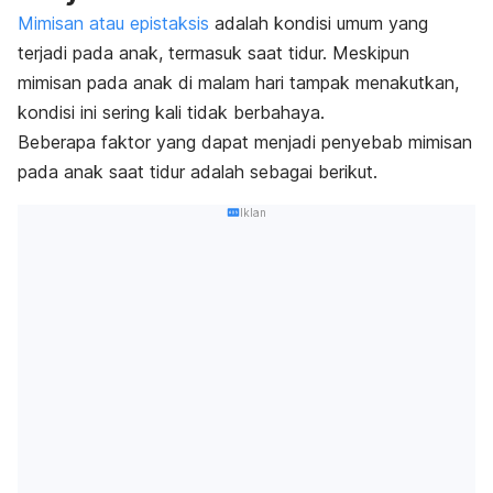
Mimisan atau epistaksis
adalah kondisi umum yang
terjadi pada anak, termasuk saat tidur. Meskipun
mimisan pada anak di malam hari tampak menakutkan,
kondisi ini sering kali tidak berbahaya.
Beberapa faktor yang dapat menjadi penyebab mimisan
pada anak saat tidur adalah sebagai berikut.
Iklan