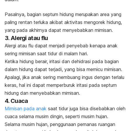
Pasalnya, bagian septum hidung merupakan area yang
paling rentan terluka akibat aktivitas mengorek hidung,
yang pada akhirnya dapat menyebabkan mimisan.
3. Alergi atau flu
Alergi atau
flu
dapat menjadi penyebab kenapa anak
sering mimisan saat tidur di malam hari.
Ketika hidung berair, iritasi dan dehidrasi pada bagian
dalam hidung dapat terjadi, yang bisa memicu mimisan.
Apalagi, jika anak sering membuang ingus dengan terlalu
keras, hal ini dapat memperburuk iritasi pada septum
hidung dan menyebabkan mimisan.
4. Cuaca
Mimisan pada anak
saat tidur juga bisa disebabkan oleh
cuaca selama musim dingin, seperti musim hujan.
Selama musim hujan, penggunaan pemanas ruangan