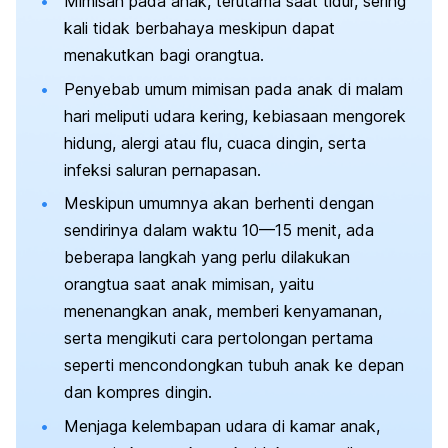
Mimisan pada anak, terutama saat tidur, sering
kali tidak berbahaya meskipun dapat
menakutkan bagi orangtua.
Penyebab umum mimisan pada anak di malam
hari meliputi udara kering, kebiasaan mengorek
hidung, alergi atau flu, cuaca dingin, serta
infeksi saluran pernapasan.
Meskipun umumnya akan berhenti dengan
sendirinya dalam waktu 10—15 menit, ada
beberapa langkah yang perlu dilakukan
orangtua saat anak mimisan, yaitu
menenangkan anak, memberi kenyamanan,
serta mengikuti cara pertolongan pertama
seperti mencondongkan tubuh anak ke depan
dan kompres dingin.
Menjaga kelembapan udara di kamar anak,