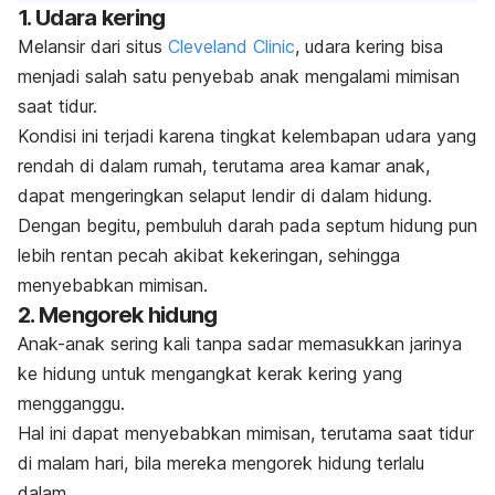
1. Udara kering
Melansir dari situs
Cleveland Clinic
, udara kering bisa
menjadi salah satu penyebab anak mengalami mimisan
saat tidur.
Kondisi ini terjadi karena tingkat kelembapan udara yang
rendah di dalam rumah, terutama area kamar anak,
dapat mengeringkan selaput lendir di dalam hidung.
Dengan begitu, pembuluh darah pada septum hidung pun
lebih rentan pecah akibat kekeringan, sehingga
menyebabkan mimisan.
2. Mengorek hidung
Anak-anak sering kali tanpa sadar memasukkan jarinya
ke hidung untuk mengangkat kerak kering yang
mengganggu.
Hal ini dapat menyebabkan mimisan, terutama saat tidur
di malam hari, bila mereka mengorek hidung terlalu
dalam.