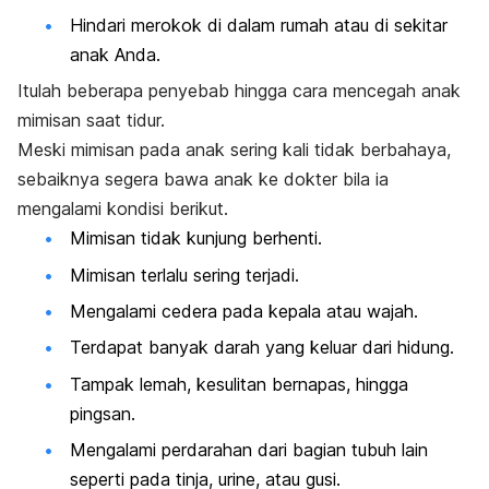
Hindari merokok di dalam rumah atau di sekitar
anak Anda.
Itulah beberapa penyebab hingga cara mencegah anak
mimisan saat tidur.
Meski mimisan pada anak sering kali tidak berbahaya,
sebaiknya segera bawa anak ke dokter bila ia
mengalami kondisi berikut.
Mimisan tidak kunjung berhenti.
Mimisan terlalu sering terjadi.
Mengalami cedera pada kepala
atau wajah.
Terdapat banyak darah yang keluar dari hidung.
Tampak lemah, kesulitan bernapas, hingga
pingsan.
Mengalami perdarahan dari bagian tubuh lain
seperti pada tinja, urine, atau gusi.