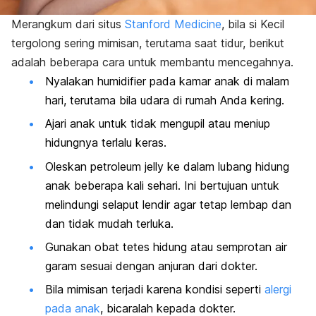
Merangkum dari situs
Stanford Medicine
, bila si Kecil
tergolong sering mimisan, terutama saat tidur, berikut
adalah beberapa cara untuk membantu mencegahnya.
Nyalakan
humidifier
pada kamar anak di malam
hari, terutama bila udara di rumah Anda kering.
Ajari anak untuk tidak mengupil atau meniup
hidungnya terlalu keras.
Oleskan petroleum jelly ke dalam lubang hidung
anak beberapa kali sehari. Ini bertujuan untuk
melindungi selaput lendir agar tetap lembap dan
dan tidak mudah terluka.
Gunakan obat tetes hidung atau semprotan air
garam sesuai dengan anjuran dari dokter.
Bila mimisan terjadi karena kondisi seperti
alergi
pada anak
, bicaralah kepada dokter.