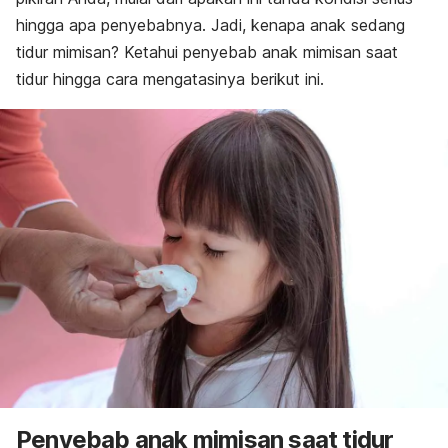
hingga apa penyebabnya. Jadi, kenapa anak sedang
tidur mimisan? Ketahui penyebab anak mimisan saat
tidur hingga cara mengatasinya berikut ini.
Penyebab anak mimisan saat tidur