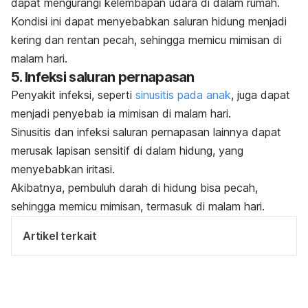
dapat mengurangi kelembapan udara di dalam rumah.
Kondisi ini dapat menyebabkan saluran hidung menjadi
kering dan rentan pecah, sehingga memicu mimisan di
malam hari.
5. Infeksi saluran pernapasan
Penyakit infeksi, seperti
sinusitis pada anak
, juga dapat
menjadi penyebab ia mimisan di malam hari.
Sinusitis dan
infeksi saluran pernapasan
lainnya dapat
merusak lapisan sensitif di dalam hidung, yang
menyebabkan iritasi.
Akibatnya, pembuluh darah di hidung bisa pecah,
sehingga memicu mimisan, termasuk di malam hari.
Artikel terkait