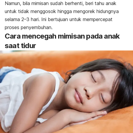
Namun, bila mimisan sudah berhenti, beri tahu anak
untuk tidak menggosok hingga mengorek hidungnya
selama 2–3 hari. Ini bertujuan untuk mempercepat
proses penyembuhan.
Cara mencegah mimisan pada anak
saat tidur