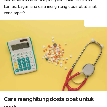
menyebabkan efek samping yang tidak diinginkan.
Lantas, bagaimana cara menghitung dosis obat anak
yang tepat?
Cara menghitung dosis obat untuk
anak