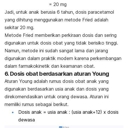
= 20 mg
Jadi, untuk anak berusia 6 tahun, dosis paracetamol
yang dihitung menggunakan metode Fried adalah
sekitar 20 mg.
Metode Fried memberikan perkiraan dosis dan sering
digunakan untuk dosis obat yang tidak berisiko tinggi.
Namun, metode ini sudah sangat lama dan jarang
digunakan dalam praktik modern karena perkembangan
dalam farmakokinetik dan keamanan obat.
6. Dosis obat berdasarkan aturan Young
Aturan Young adalah rumus dosis obat anak yang
digunakan berdasarkan usia anak dan dosis yang
direkomendasikan untuk orang dewasa. Aturan ini
memiliki rumus sebagai berikut.
Dosis anak = usia anak : (usia anak+12) x dosis
dewasa
Iklan