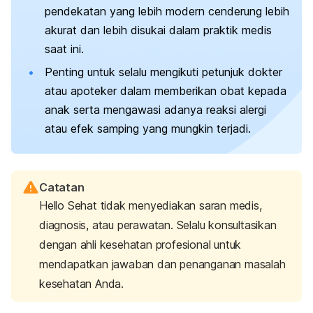
pendekatan yang lebih modern cenderung lebih
akurat dan lebih disukai dalam praktik medis
saat ini.
Penting untuk selalu mengikuti petunjuk dokter
atau apoteker dalam memberikan obat kepada
anak serta mengawasi adanya reaksi alergi
atau efek samping yang mungkin terjadi.
Catatan
Hello Sehat tidak menyediakan saran medis,
diagnosis, atau perawatan. Selalu konsultasikan
dengan ahli kesehatan profesional untuk
mendapatkan jawaban dan penanganan masalah
kesehatan Anda.