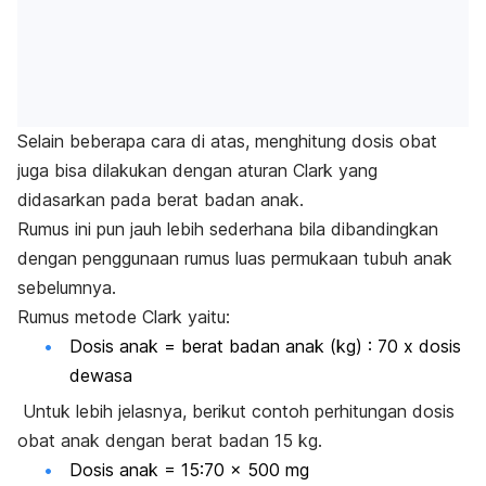
Selain beberapa cara di atas, menghitung dosis obat
juga bisa dilakukan dengan aturan Clark yang
didasarkan pada berat badan anak.
Rumus ini pun jauh lebih sederhana bila dibandingkan
dengan penggunaan rumus luas permukaan tubuh anak
sebelumnya.
Rumus metode Clark yaitu:
Dosis anak = berat badan anak (kg) : 70 x dosis
dewasa
Untuk lebih jelasnya, berikut contoh perhitungan dosis
obat anak dengan berat badan 15 kg.
Dosis anak = 15:70 x 500 mg