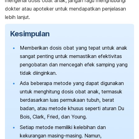
mengenai dosis obat anak, jangan ragu menghubungi
dokter atau
apoteker
untuk mendapatkan penjelasan
lebih lanjut.
Kesimpulan
Memberikan dosis obat yang tepat untuk anak
sangat penting untuk memastikan efektivitas
pengobatan dan mencegah efek samping yang
tidak diinginkan.
Ada beberapa metode yang dapat digunakan
untuk menghitung dosis obat anak, termasuk
berdasarkan luas permukaan tubuh, berat
badan, atau metode khusus seperti aturan Du
Bois, Clark, Fried, dan Young.
Setiap metode memiliki kelebihan dan
kekurangan masing-masing. Namun,