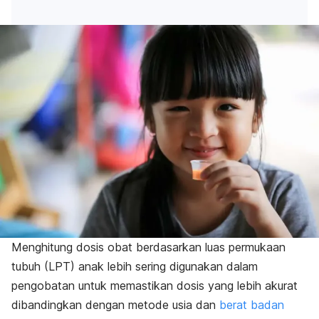
Menghitung dosis obat berdasarkan luas permukaan
tubuh (LPT) anak lebih sering digunakan dalam
pengobatan untuk memastikan dosis yang lebih akurat
dibandingkan dengan metode usia dan
berat badan