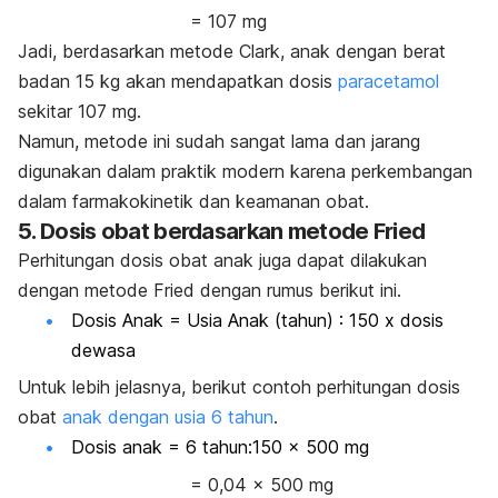
= 107 mg
Jadi, berdasarkan metode Clark, anak dengan berat
badan 15 kg akan mendapatkan dosis
paracetamol
sekitar 107 mg.
Namun, metode ini sudah sangat lama dan jarang
digunakan dalam praktik modern karena perkembangan
dalam farmakokinetik dan keamanan obat.
5. Dosis obat berdasarkan metode Fried
Perhitungan dosis obat anak juga dapat dilakukan
dengan metode Fried dengan rumus berikut ini.
Dosis Anak = Usia Anak (tahun)​ : 150 x dosis
dewasa
Untuk lebih jelasnya, berikut contoh perhitungan dosis
obat
anak dengan usia 6 tahun
.
Dosis anak = 6 tahun:150 x 500 mg
= 0,04 x 500 mg