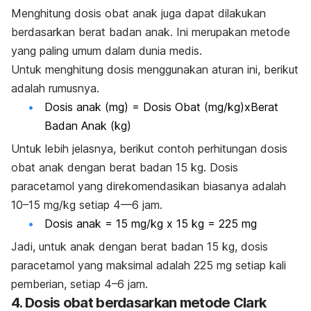
Menghitung dosis obat anak juga dapat dilakukan
berdasarkan
berat badan anak
. Ini merupakan metode
yang paling umum dalam dunia medis.
Untuk menghitung dosis menggunakan aturan ini, berikut
adalah rumusnya.
Dosis anak (mg) = Dosis Obat (mg/kg)xBerat
Badan Anak (kg)
Untuk lebih jelasnya, berikut contoh perhitungan dosis
obat anak dengan berat badan 15 kg. Dosis
paracetamol yang direkomendasikan biasanya adalah
10–15 mg/kg setiap 4—6 jam.
Dosis anak = 15 mg/kg x 15 kg = 225 mg
Jadi, untuk anak dengan berat badan 15 kg, dosis
paracetamol yang maksimal adalah 225 mg setiap kali
pemberian, setiap 4–6 jam.
4. Dosis obat berdasarkan metode Clark