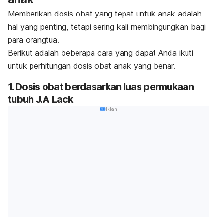
Memberikan dosis obat yang tepat untuk anak adalah
hal yang penting, tetapi sering kali membingungkan bagi
para orangtua.
Berikut adalah beberapa cara yang dapat Anda ikuti
untuk perhitungan dosis obat anak yang benar.
1. Dosis obat berdasarkan luas permukaan
tubuh J.A Lack
Iklan