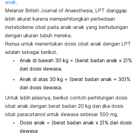
anak
.
Melansir
British Journal of Anaesthesia
, LPT dianggap
lebih akurat karena memperhitungkan perbedaan
metabolisme obat pada anak-anak yang berhubungan
dengan ukuran tubuh mereka.
Rumus untuk menentukan dosis obat anak dengan LPT
adalah sebagai berikut.
Anak di bawah 30 kg = (berat badan anak x 2)%
dari dosis dewasa.
Anak di atas 30 kg = (berat badan anak + 30)%
dari dosis dewasa.
Untuk lebih jelasnya, berikut contoh perhitungan dosis
obat anak dengan berat badan 20 kg dan jika dosis
obat paracetamol untuk dewasa sebesar 500 mg.
Dosis anak = (berat badan anak x 2)% dari dosis
dewasa