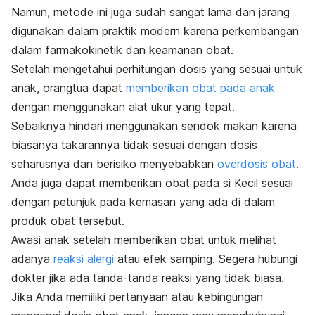
Namun, metode ini juga sudah sangat lama dan jarang
digunakan dalam praktik modern karena perkembangan
dalam farmakokinetik dan keamanan obat.
Setelah mengetahui perhitungan dosis yang sesuai untuk
anak, orangtua dapat
memberikan obat pada anak
dengan menggunakan alat ukur yang tepat.
Sebaiknya hindari menggunakan sendok makan karena
biasanya takarannya tidak sesuai dengan dosis
seharusnya dan berisiko menyebabkan
overdosis obat
.
Anda juga dapat memberikan obat pada si Kecil sesuai
dengan petunjuk pada kemasan yang ada di dalam
produk obat tersebut.
Awasi anak setelah memberikan obat untuk melihat
adanya
reaksi alergi
atau
efek samping
. Segera hubungi
dokter jika ada tanda-tanda reaksi yang tidak biasa.
Jika Anda memiliki pertanyaan atau kebingungan