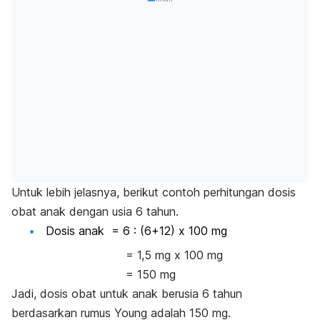
Untuk lebih jelasnya, berikut contoh perhitungan dosis
obat anak dengan usia 6 tahun.
Dosis anak = 6 : (6+12) x 100 mg
= 1,5 mg x 100 mg
= 150 mg
Jadi, dosis obat untuk anak berusia 6 tahun
berdasarkan rumus Young adalah 150 mg.