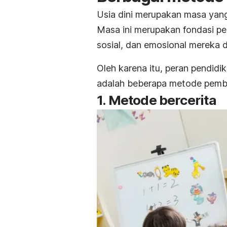
Usia dini merupakan masa yang
Masa ini merupakan fondasi p
sosial, dan emosional mereka d
Oleh karena itu, peran pendidi
adalah beberapa metode pembe
1. Metode bercerita