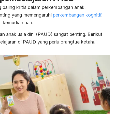
 paling kritis dalam perkembangan anak.
enting yang memengaruhi
perkembangan kognitif
,
i kemudian hari.
kan anak usia dini (PAUD) sangat penting. Berikut
lajaran di PAUD yang perlu orangtua ketahui.