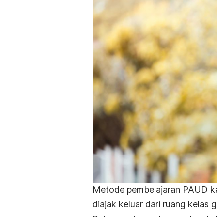
Metode pembelajaran PAUD ka
diajak keluar dari ruang kelas 