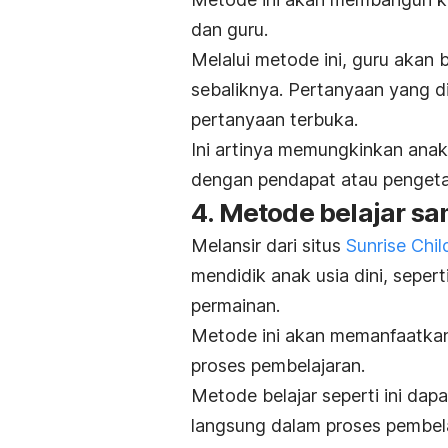
dan guru.
Melalui metode ini, guru akan
sebaliknya. Pertanyaan yang di
pertanyaan terbuka.
Ini artinya memungkinkan anak
dengan pendapat atau penget
4. Metode belajar s
Melansir dari situs
Sunrise Chil
mendidik anak usia dini, seper
permainan.
Metode ini akan memanfaatkan
proses pembelajaran.
Metode belajar seperti ini dapa
langsung dalam proses pembel