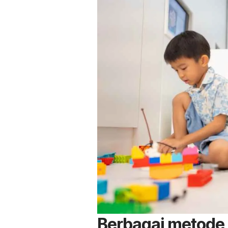
Berbagai metode