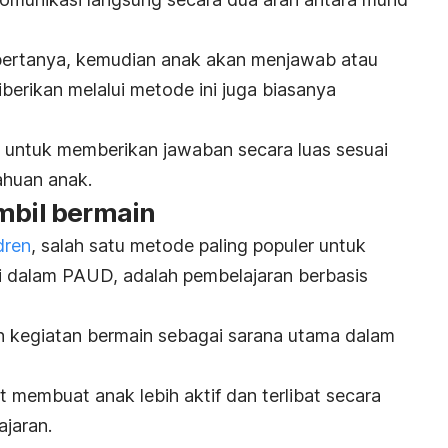
 bertanya, kemudian anak akan menjawab atau
berikan melalui metode ini juga biasanya
 untuk memberikan jawaban secara luas sesuai
ahuan anak.
ambil bermain
dren
, salah satu metode paling populer untuk
ti dalam PAUD, adalah pembelajaran berbasis
 kegiatan bermain sebagai sarana utama dalam
t membuat anak lebih aktif dan terlibat secara
ajaran.