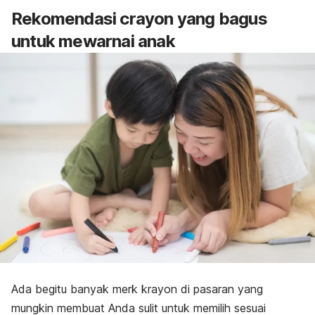
Rekomendasi
crayon
yang bagus
untuk mewarnai anak
Ada begitu banyak
merk
krayon di pasaran yang
mungkin membuat Anda sulit untuk memilih sesuai