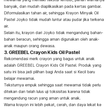
banyak, dan mudah diaplikasikan pada kertas gambar.
Diformulasikan tahan air, sehingga Krayon Minyak Oil
Pastel Joyko tidak mudah luntur atau pudar jika terkena
air.
Selain itu, krayon dari Joyko tidak mengandung bahan-
bahan beracun, sehingga aman digunakan oleh anak-
anak maupun orang dewasa.
3. GREEBEL Crayon Kids Oil Pastel
Rekomendasi
merk
crayon yang bagus untuk anak
adalah GREEBEL Crayon Kids Oil Pastel.
Produk yang
satu ini bisa jadi pilihan bagi Anda saat si Kecil baru
belajar mewarnai.
Teksturnya empuk sehingga saat mewarnai tidak perlu
ditekan dan telah lulus uji toksisitas karena tidak
mengandung racun yang aman untuk anak.
Warna krayon ini lebih pekat, cerah, dan daya lekat ke