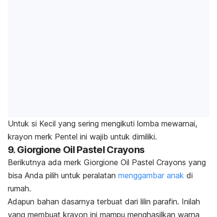
Untuk si Kecil yang sering mengikuti lomba mewarnai,
krayon
merk
Pentel ini wajib untuk dimiliki.
9. Giorgione Oil Pastel Crayons
Berikutnya ada merk Giorgione Oil Pastel Crayons yang
bisa Anda pilih untuk peralatan
menggambar anak
di
rumah.
Adapun bahan dasarnya terbuat dari lilin parafin. Inilah
yang membuat krayon ini mampu menghasilkan warna