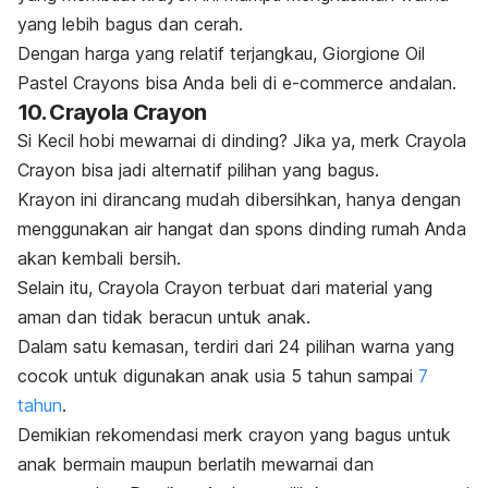
yang lebih bagus dan cerah.
Dengan harga yang relatif terjangkau, Giorgione Oil
Pastel Crayons bisa Anda beli di
e-commerce
andalan.
10. Crayola Crayon
Si Kecil hobi mewarnai di dinding? Jika ya,
merk
Crayola
Crayon bisa jadi alternatif pilihan yang bagus.
Krayon ini dirancang mudah dibersihkan, hanya dengan
menggunakan air hangat dan
spons
dinding rumah Anda
akan kembali bersih.
Selain itu, Crayola Crayon terbuat dari material yang
aman dan tidak beracun untuk anak.
Dalam satu kemasan, terdiri dari 24 pilihan warna yang
cocok untuk digunakan anak usia 5 tahun sampai
7
tahun
.
Demikian rekomendasi
merk crayon
yang bagus untuk
anak bermain maupun berlatih mewarnai dan