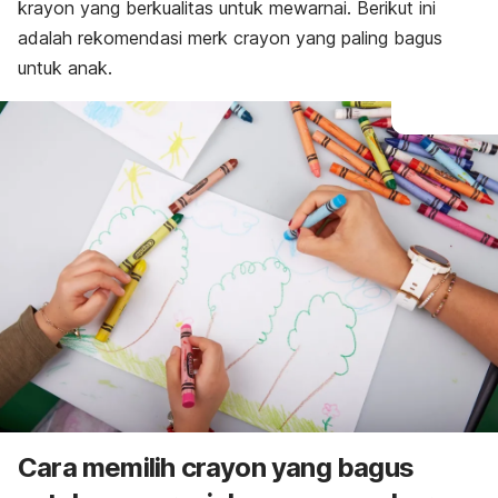
krayon yang berkualitas untuk mewarnai. Berikut ini
adalah rekomendasi
merk
crayon yang paling bagus
untuk anak.
Cara memilih
crayon
yang bagus