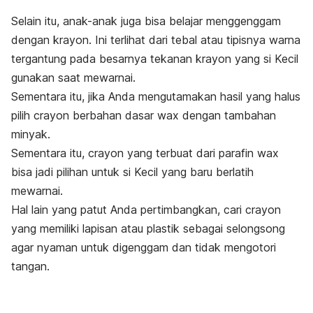
Selain itu, anak-anak juga bisa belajar menggenggam
dengan krayon. Ini terlihat dari tebal atau tipisnya warna
tergantung pada besarnya tekanan krayon yang si Kecil
gunakan saat mewarnai.
Sementara itu, jika Anda mengutamakan hasil yang halus
pilih
crayon
berbahan dasar
wax
dengan tambahan
minyak.
Sementara itu,
crayon
yang terbuat dari parafin
wax
bisa jadi pilihan untuk si Kecil yang baru berlatih
mewarnai.
Hal lain yang patut Anda pertimbangkan, cari
crayon
yang memiliki lapisan atau plastik sebagai selongsong
agar nyaman untuk digenggam dan tidak mengotori
tangan.