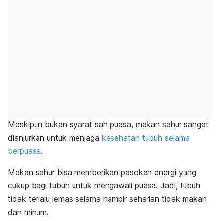
Meskipun bukan syarat sah puasa, makan sahur sangat
dianjurkan untuk
menjaga
kesehatan tubuh selama
berpuasa
.
Makan sahur bisa memberikan pasokan energi yang
cukup bagi tubuh untuk mengawali puasa. Jadi, tubuh
tidak terlalu lemas selama hampir seharian tidak makan
dan minum.