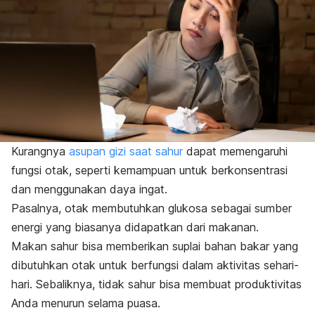
Kurangnya
asupan gizi saat sahur
dapat memengaruhi
fungsi otak, seperti kemampuan untuk berkonsentrasi
dan menggunakan daya ingat.
Pasalnya, otak membutuhkan glukosa sebagai sumber
energi yang biasanya didapatkan dari makanan.
Makan sahur bisa memberikan suplai bahan bakar yang
dibutuhkan otak untuk berfungsi dalam aktivitas sehari-
hari. Sebaliknya, tidak sahur bisa membuat produktivitas
Anda menurun selama puasa.