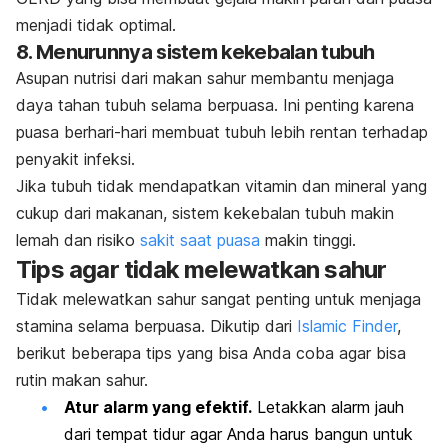
menjadi tidak optimal.
8. Menurunnya sistem kekebalan tubuh
Asupan nutrisi dari makan sahur membantu menjaga
daya tahan tubuh selama berpuasa.
Ini penting karena
puasa berhari-hari membuat tubuh lebih rentan terhadap
penyakit infeksi.
Jika tubuh tidak mendapatkan vitamin dan mineral yang
cukup dari makanan, sistem kekebalan tubuh makin
lemah dan risiko
sakit saat puasa
makin tinggi.
Tips agar tidak melewatkan sahur
Tidak melewatkan sahur sangat penting untuk menjaga
stamina selama berpuasa. Dikutip dari
Islamic Finder
,
berikut beberapa tips yang bisa Anda coba agar bisa
rutin makan sahur.
Atur alarm yang efektif.
Letakkan alarm jauh
dari tempat tidur agar Anda harus bangun untuk