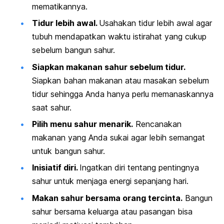
mematikannya.
Tidur lebih awal.
Usahakan tidur lebih awal agar
tubuh mendapatkan waktu istirahat yang cukup
sebelum bangun sahur.
Siapkan makanan sahur sebelum tidur.
Siapkan bahan makanan atau masakan sebelum
tidur sehingga Anda hanya perlu memanaskannya
saat sahur.
Pilih menu sahur menarik.
Rencanakan
makanan yang Anda sukai agar lebih semangat
untuk bangun sahur.
Inisiatif diri.
Ingatkan diri tentang pentingnya
sahur untuk menjaga energi sepanjang hari.
Makan sahur bersama orang tercinta.
Bangun
sahur bersama keluarga atau pasangan bisa