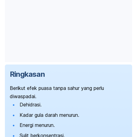
Ringkasan
Berikut efek puasa tanpa sahur yang perlu
diwaspadai.
Dehidrasi.
Kadar gula darah menurun.
Energi menurun.
Sulit berkonsentrasi.