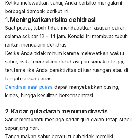
Ketika melewatkan sahur, Anda berisiko mengalami
berbagai dampak berikut ini.
1. Meningkatkan risiko dehidrasi
Saat puasa, tubuh tidak mendapatkan asupan cairan
selama sekitar 12 – 14 jam. Kondisi ini membuat tubuh
rentan mengalami dehidrasi.
Ketika Anda tidak minum karena melewatkan waktu
sahur, risiko mengalami dehidrasi pun semakin tinggi,
terutama jika Anda beraktivitas di luar ruangan atau di
tengah cuaca panas.
Dehidrasi saat puasa
dapat menyebabkan pusing,
lemas, hingga kesulitan berkonsentrasi.
2. Kadar gula darah menurun drastis
Sahur membantu menjaga kadar gula darah tetap stabil
sepanjang hari.
Tanpa makan sahur berarti tubuh tidak memiliki