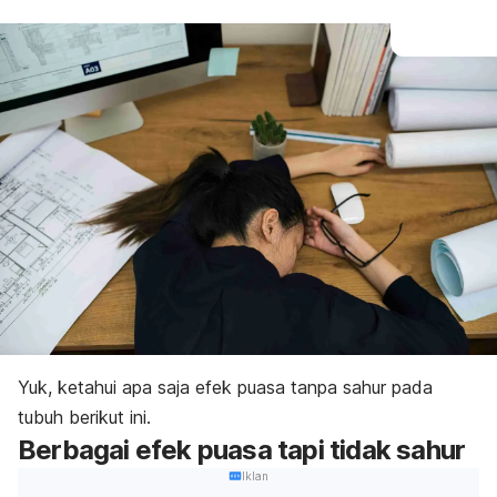
Yuk, ketahui apa saja efek puasa tanpa sahur pada
tubuh berikut ini.
Berbagai efek puasa tapi tidak sahur
Iklan